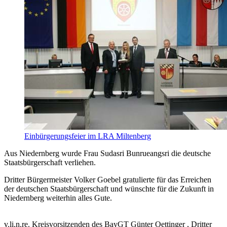
Einbürgerungsfeier im LRA Miltenberg
Aus Niedernberg wurde Frau Sudasri Bunrueangsri die deutsche
Staatsbürgerschaft verliehen.
Dritter Bürgermeister Volker Goebel gratulierte für das Erreichen
der deutschen Staatsbürgerschaft und wünschte für die Zukunft in
Niedernberg weiterhin alles Gute.
v.li.n.re. Kreisvorsitzenden des BayGT Günter Oettinger , Dritter