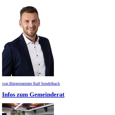
von Bürgermeister Ralf Sendelbach
Infos zum Gemeinderat