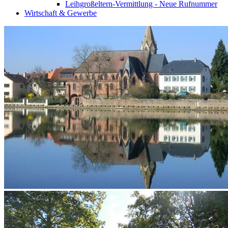
Leihgroßeltern-Vermittlung - Neue Rufnummer
Wirtschaft & Gewerbe