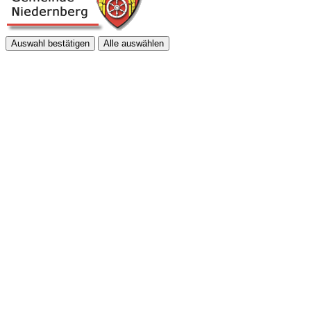
Auswahl bestätigen
Alle auswählen