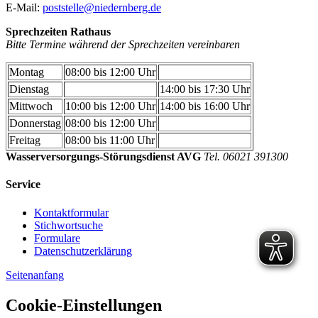
E-Mail:
poststelle@niedernberg.de
Sprechzeiten Rathaus
Bitte Termine während der Sprechzeiten vereinbaren
Montag
08:00 bis 12:00 Uhr
Dienstag
14:00 bis 17:30 Uhr
Mittwoch
10:00 bis 12:00 Uhr
14:00 bis 16:00 Uhr
Donnerstag
08:00 bis 12:00 Uhr
Freitag
08:00 bis 11:00 Uhr
Wasserversorgungs-Störungsdienst AVG
Tel. 06021 391300
Service
Kontaktformular
Stichwortsuche
Formulare
Datenschutzerklärung
Seitenanfang
Cookie-Einstellungen