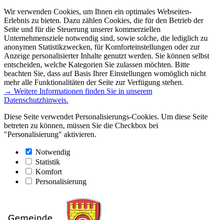
Wir verwenden Cookies, um Ihnen ein optimales Webseiten-
Erlebnis zu bieten. Dazu zählen Cookies, die für den Betrieb der
Seite und für die Steuerung unserer kommerziellen
Unternehmensziele notwendig sind, sowie solche, die lediglich zu
anonymen Statistikzwecken, für Komforteinstellungen oder zur
Anzeige personalisierter Inhalte genutzt werden. Sie können selbst
entscheiden, welche Kategorien Sie zulassen möchten. Bitte
beachten Sie, dass auf Basis Ihrer Einstellungen womöglich nicht
mehr alle Funktionalitäten der Seite zur Verfügung stehen.
→ Weitere Informationen finden Sie in unserem
Datenschutzhinweis.
Diese Seite verwendet Personalisierungs-Cookies. Um diese Seite
betreten zu können, müssen Sie die Checkbox bei
"Personalisierung" aktivieren.
Notwendig
Statistik
Komfort
Personalisierung