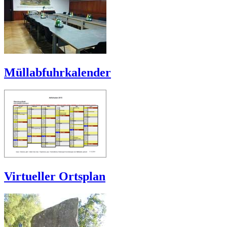
Müllabfuhrkalender
Virtueller Ortsplan