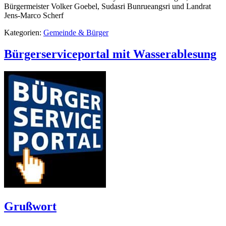
Bürgermeister Volker Goebel, Sudasri Bunrueangsri und Landrat
Jens-Marco Scherf
Kategorien:
Gemeinde & Bürger
Bürgerserviceportal mit Wasserablesung
Grußwort