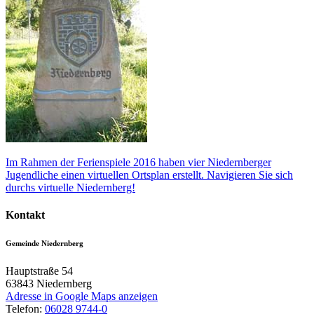
Im Rahmen der Ferienspiele 2016 haben vier Niedernberger
Jugendliche einen virtuellen Ortsplan erstellt. Navigieren Sie sich
durchs virtuelle Niedernberg!
Kontakt
Gemeinde Niedernberg
Hauptstraße 54
63843
Niedernberg
Adresse in Google Maps anzeigen
Telefon:
06028 9744-0