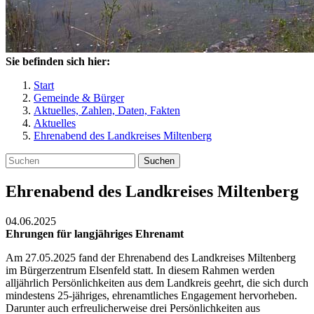
Sie befinden sich hier:
Start
Gemeinde & Bürger
Aktuelles, Zahlen, Daten, Fakten
Aktuelles
Ehrenabend des Landkreises Miltenberg
Suchen
Ehrenabend des Landkreises Miltenberg
04.06.2025
Ehrungen für langjähriges Ehrenamt
Am 27.05.2025 fand der Ehrenabend des Landkreises Miltenberg
im Bürgerzentrum Elsenfeld statt. In diesem Rahmen werden
alljährlich Persönlichkeiten aus dem Landkreis geehrt, die sich durch
mindestens 25-jähriges, ehrenamtliches Engagement hervorheben.
Darunter auch erfreulicherweise drei Persönlichkeiten aus