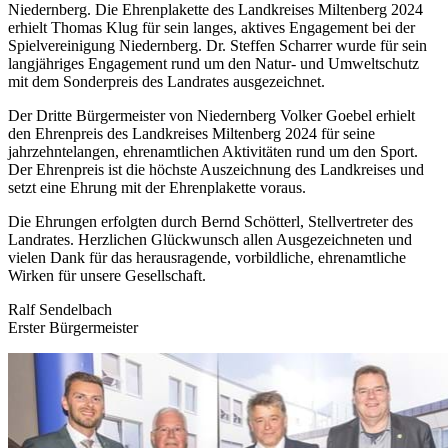
Niedernberg. Die Ehrenplakette des Landkreises Miltenberg 2024
erhielt Thomas Klug für sein langes, aktives Engagement bei der
Spielvereinigung Niedernberg. Dr. Steffen Scharrer wurde für sein
langjähriges Engagement rund um den Natur- und Umweltschutz
mit dem Sonderpreis des Landrates ausgezeichnet.
Der Dritte Bürgermeister von Niedernberg Volker Goebel erhielt
den Ehrenpreis des Landkreises Miltenberg 2024 für seine
jahrzehntelangen, ehrenamtlichen Aktivitäten rund um den Sport.
Der Ehrenpreis ist die höchste Auszeichnung des Landkreises und
setzt eine Ehrung mit der Ehrenplakette voraus.
Die Ehrungen erfolgten durch Bernd Schötterl, Stellvertreter des
Landrates. Herzlichen Glückwunsch allen Ausgezeichneten und
vielen Dank für das herausragende, vorbildliche, ehrenamtliche
Wirken für unsere Gesellschaft.
Ralf Sendelbach
Erster Bürgermeister