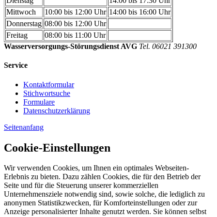
Dienstag
14:00 bis 17:30 Uhr
Mittwoch
10:00 bis 12:00 Uhr
14:00 bis 16:00 Uhr
Donnerstag
08:00 bis 12:00 Uhr
Freitag
08:00 bis 11:00 Uhr
Wasserversorgungs-Störungsdienst AVG
Tel. 06021 391300
Service
Kontaktformular
Stichwortsuche
Formulare
Datenschutzerklärung
Seitenanfang
Cookie-Einstellungen
Wir verwenden Cookies, um Ihnen ein optimales Webseiten-
Erlebnis zu bieten. Dazu zählen Cookies, die für den Betrieb der
Seite und für die Steuerung unserer kommerziellen
Unternehmensziele notwendig sind, sowie solche, die lediglich zu
anonymen Statistikzwecken, für Komforteinstellungen oder zur
Anzeige personalisierter Inhalte genutzt werden. Sie können selbst