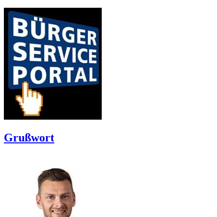
Grußwort