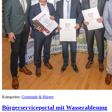
Kategorien:
Gemeinde & Bürger
Bürgerserviceportal mit Wasserablesung