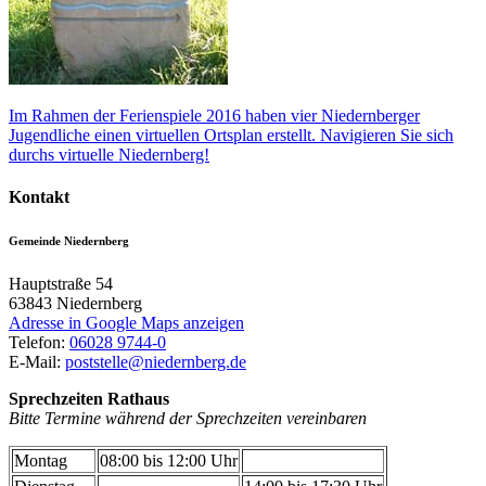
Im Rahmen der Ferienspiele 2016 haben vier Niedernberger
Jugendliche einen virtuellen Ortsplan erstellt. Navigieren Sie sich
durchs virtuelle Niedernberg!
Kontakt
Gemeinde Niedernberg
Hauptstraße 54
63843
Niedernberg
Adresse in Google Maps anzeigen
Telefon:
06028 9744-0
E-Mail:
poststelle@niedernberg.de
Sprechzeiten Rathaus
Bitte Termine während der Sprechzeiten vereinbaren
Montag
08:00 bis 12:00 Uhr