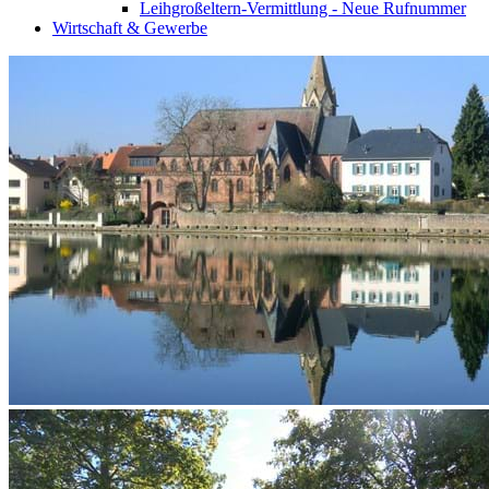
Leihgroßeltern-Vermittlung - Neue Rufnummer
Wirtschaft & Gewerbe