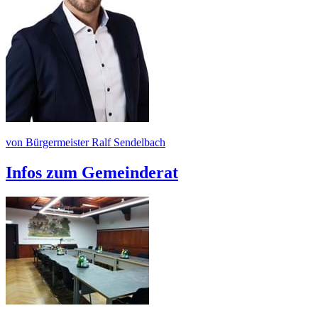
von Bürgermeister Ralf Sendelbach
Infos zum Gemeinderat