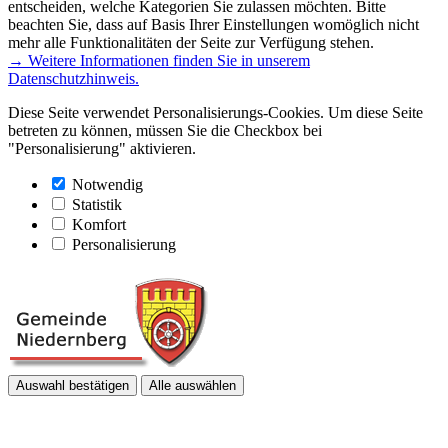
entscheiden, welche Kategorien Sie zulassen möchten. Bitte
beachten Sie, dass auf Basis Ihrer Einstellungen womöglich nicht
mehr alle Funktionalitäten der Seite zur Verfügung stehen.
→ Weitere Informationen finden Sie in unserem
Datenschutzhinweis.
Diese Seite verwendet Personalisierungs-Cookies. Um diese Seite
betreten zu können, müssen Sie die Checkbox bei
"Personalisierung" aktivieren.
Notwendig
Statistik
Komfort
Personalisierung
Auswahl bestätigen
Alle auswählen