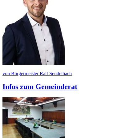
von Bürgermeister Ralf Sendelbach
Infos zum Gemeinderat