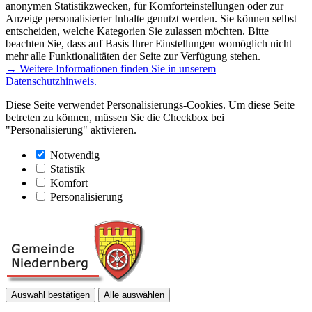
anonymen Statistikzwecken, für Komforteinstellungen oder zur
Anzeige personalisierter Inhalte genutzt werden. Sie können selbst
entscheiden, welche Kategorien Sie zulassen möchten. Bitte
beachten Sie, dass auf Basis Ihrer Einstellungen womöglich nicht
mehr alle Funktionalitäten der Seite zur Verfügung stehen.
→ Weitere Informationen finden Sie in unserem
Datenschutzhinweis.
Diese Seite verwendet Personalisierungs-Cookies. Um diese Seite
betreten zu können, müssen Sie die Checkbox bei
"Personalisierung" aktivieren.
Notwendig
Statistik
Komfort
Personalisierung
Auswahl bestätigen
Alle auswählen