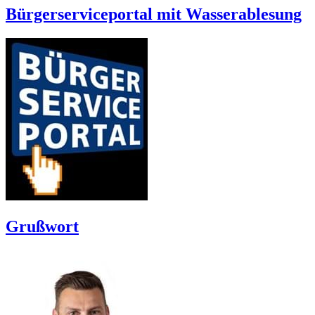
Bürgerserviceportal mit Wasserablesung
Grußwort