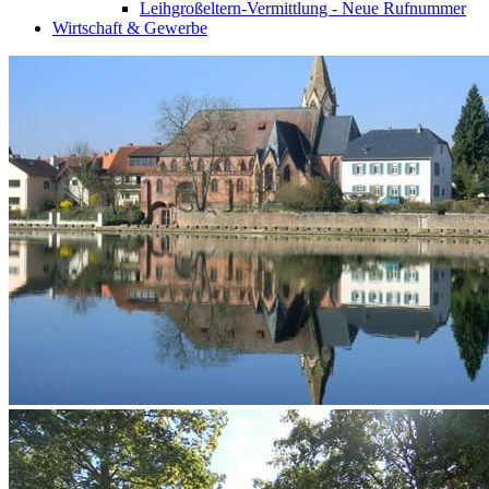
Leihgroßeltern-Vermittlung - Neue Rufnummer
Wirtschaft & Gewerbe