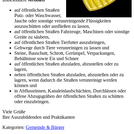
auf öffentlichen Straßen
Putz- oder Waschwasser,
Jauche oder sonstige verunreinigende Flüssigkeiten
auszuschütten oder ausfließen zu lassen,
auf öffentlichen Straßen Fahrzeuge, Maschinen oder sonstige
Geräte zu säubern,
auf öffentlichen Straßen Tierfutter auszubringen,
Gehwege durch Tiere verunreinigen zu lassen und
Steine, Bauschutt, Schrott, Gerümpel, Verpackungen,
Behältnisse sowie Eis und Schnee
auf öffentlichen Straßen abzuladen, abzustellen oder zu
lagern,
neben öffentlichen Straßen abzuladen, abzustellen oder zu
lagern, wenn dadurch die Straßen verunreinigt werden
können und
in Abflussrinnen, Kanaleinlaufschächten, Durchlässen oder
offene Abzugsgräben der öffentlichen Straßen zu schütten
oder einzubringen.
Viele Grüße
Ihre Auszubildenden und Praktikanten
Kategorien:
Gemeinde & Bürger