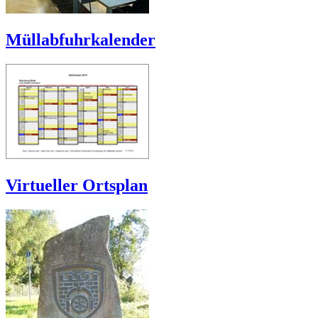
Müllabfuhrkalender
Virtueller Ortsplan