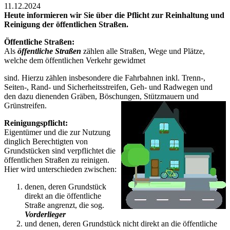
11.12.2024
Heute informieren wir Sie über die Pflicht zur Reinhaltung und
Reinigung der öffentlichen Straßen.
Öffentliche Straßen:
Als
öffentliche Straßen
zählen alle Straßen, Wege und Plätze,
welche dem öffentlichen Verkehr gewidmet
sind. Hierzu zählen insbesondere die Fahrbahnen inkl. Trenn-,
Seiten-, Rand- und Sicherheitsstreifen, Geh- und Radwegen und
den dazu dienenden Gräben, Böschungen, Stützmauern und
Grünstreifen.
Reinigungspflicht:
Eigentümer und die zur Nutzung
dinglich Berechtigten von
Grundstücken sind verpflichtet die
öffentlichen Straßen zu reinigen.
Hier wird unterschieden zwischen:
denen, deren Grundstück
direkt an die öffentliche
Straße angrenzt, die sog.
Vorderlieger
und denen, deren Grundstück nicht direkt an die öffentliche