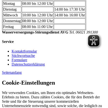
Montag
08:00 bis 12:00 Uhr
Dienstag
14:00 bis 17:30 Uhr
Mittwoch
10:00 bis 12:00 Uhr
14:00 bis 16:00 Uhr
Donnerstag
08:00 bis 12:00 Uhr
Freitag
08:00 bis 11:00 Uhr
Wasserversorgungs-Störungsdienst AVG
Tel. 06021 391300
Service
Kontaktformular
Stichwortsuche
Formulare
Datenschutzerklärung
Seitenanfang
Cookie-Einstellungen
Wir verwenden Cookies, um Ihnen ein optimales Webseiten-
Erlebnis zu bieten. Dazu zählen Cookies, die für den Betrieb der
Seite und für die Steuerung unserer kommerziellen
Unternehmensziele notwendig sind, sowie solche, die lediglich zu