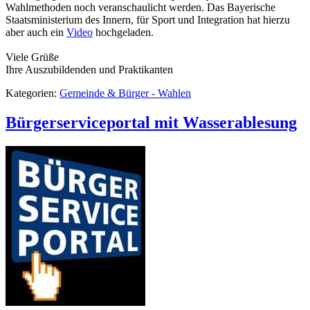
Wahlmethoden noch veranschaulicht werden. Das Bayerische
Staatsministerium des Innern, für Sport und Integration hat hierzu
aber auch ein
Video
hochgeladen.
Viele Grüße
Ihre Auszubildenden und Praktikanten
Kategorien:
Gemeinde & Bürger - Wahlen
Bürgerserviceportal mit Wasserablesung