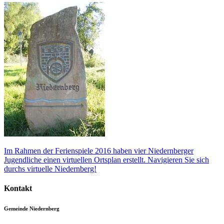
Im Rahmen der Ferienspiele 2016 haben vier Niedernberger
Jugendliche einen virtuellen Ortsplan erstellt. Navigieren Sie sich
durchs virtuelle Niedernberg!
Kontakt
Gemeinde Niedernberg