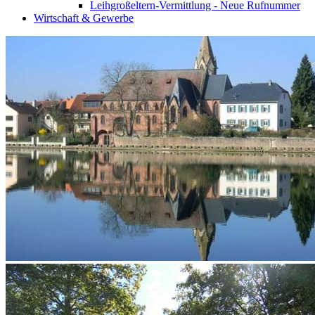
Leihgroßeltern-Vermittlung - Neue Rufnummer
Wirtschaft & Gewerbe