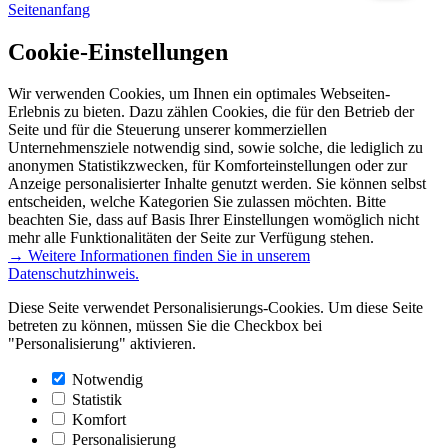
Seitenanfang
Cookie-Einstellungen
Wir verwenden Cookies, um Ihnen ein optimales Webseiten-
Erlebnis zu bieten. Dazu zählen Cookies, die für den Betrieb der
Seite und für die Steuerung unserer kommerziellen
Unternehmensziele notwendig sind, sowie solche, die lediglich zu
anonymen Statistikzwecken, für Komforteinstellungen oder zur
Anzeige personalisierter Inhalte genutzt werden. Sie können selbst
entscheiden, welche Kategorien Sie zulassen möchten. Bitte
beachten Sie, dass auf Basis Ihrer Einstellungen womöglich nicht
mehr alle Funktionalitäten der Seite zur Verfügung stehen.
→ Weitere Informationen finden Sie in unserem
Datenschutzhinweis.
Diese Seite verwendet Personalisierungs-Cookies. Um diese Seite
betreten zu können, müssen Sie die Checkbox bei
"Personalisierung" aktivieren.
Notwendig
Statistik
Komfort
Personalisierung