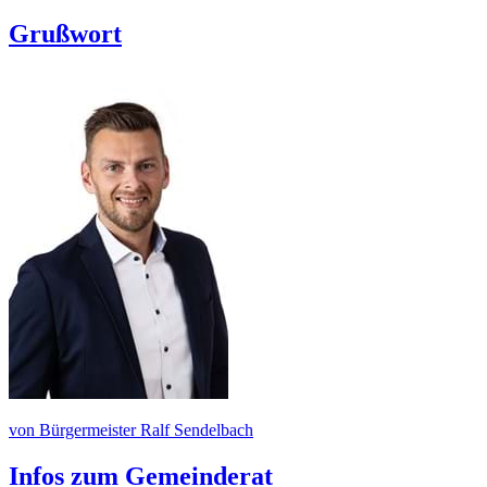
Grußwort
von Bürgermeister Ralf Sendelbach
Infos zum Gemeinderat