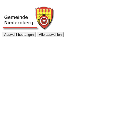
Auswahl bestätigen
Alle auswählen