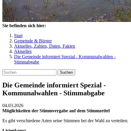
Sie befinden sich hier:
Start
Gemeinde & Bürger
Aktuelles, Zahlen, Daten, Fakten
Aktuelles
Die Gemeinde informiert Spezial - Kommunalwahlen -
Stimmabgabe
Suchen
Die Gemeinde informiert Spezial -
Kommunalwahlen - Stimmabgabe
04.03.2026
Möglichkeiten der Stimmvergabe auf dem Stimmzettel
Es gibt verschiedene Arten seine Stimmen bei der Wahl zu verteilen:
Listenkreuz