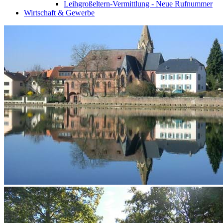
Leihgroßeltern-Vermittlung - Neue Rufnummer
Wirtschaft & Gewerbe