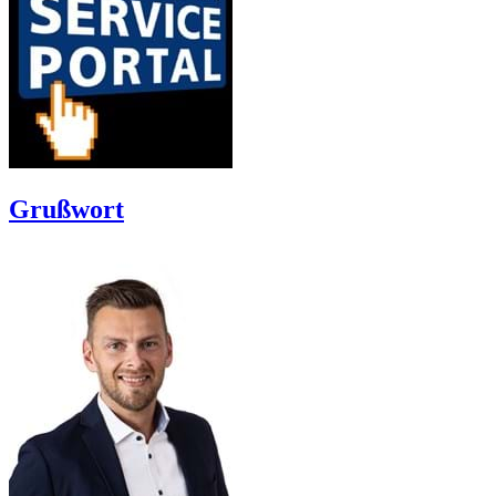
Grußwort