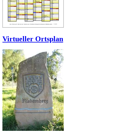
Virtueller Ortsplan