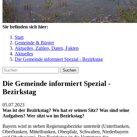
Sie befinden sich hier:
Start
Gemeinde & Bürger
Aktuelles, Zahlen, Daten, Fakten
Aktuelles
Die Gemeinde informiert Spezial - Bezirkstag
Suchen
Die Gemeinde informiert Spezial -
Bezirkstag
05.07.2023
Was ist der Bezirkstag? Wo hat er seinen Sitz? Was sind seine
Aufgaben? Wer sitzt wo im Bezirkstag?
Bayern wird in sieben Regierungsbezirke unterteilt (Unterfranken,
Oberfranken, Mittelfranken, Oberpfalz, Schwaben, Niederbayern