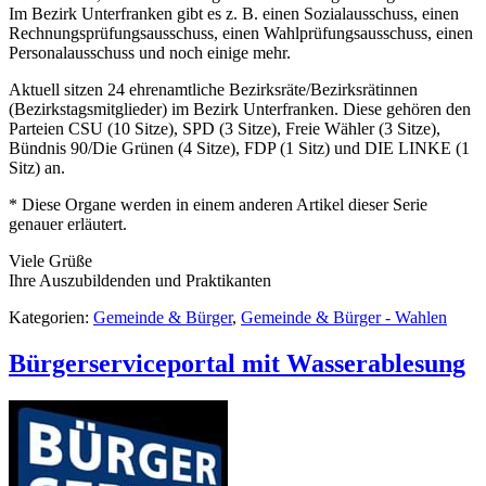
Im Bezirk Unterfranken gibt es z. B. einen Sozialausschuss, einen
Rechnungsprüfungsausschuss, einen Wahlprüfungsausschuss, einen
Personalausschuss und noch einige mehr.
Aktuell sitzen 24 ehrenamtliche Bezirksräte/Bezirksrätinnen
(Bezirkstagsmitglieder) im Bezirk Unterfranken. Diese gehören den
Parteien CSU (10 Sitze), SPD (3 Sitze), Freie Wähler (3 Sitze),
Bündnis 90/Die Grünen (4 Sitze), FDP (1 Sitz) und DIE LINKE (1
Sitz) an.
* Diese Organe werden in einem anderen Artikel dieser Serie
genauer erläutert.
Viele Grüße
Ihre Auszubildenden und Praktikanten
Kategorien:
Gemeinde & Bürger
,
Gemeinde & Bürger - Wahlen
Bürgerserviceportal mit Wasserablesung