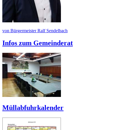
von Bürgermeister Ralf Sendelbach
Infos zum Gemeinderat
Müllabfuhrkalender