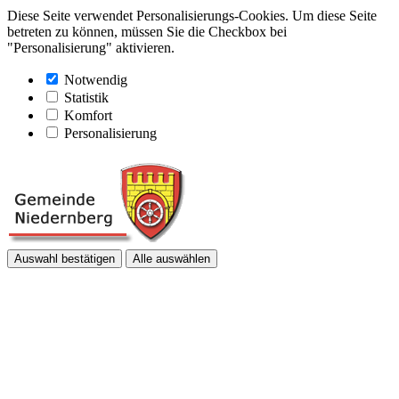
Diese Seite verwendet Personalisierungs-Cookies. Um diese Seite
betreten zu können, müssen Sie die Checkbox bei
"Personalisierung" aktivieren.
Notwendig
Statistik
Komfort
Personalisierung
Auswahl bestätigen
Alle auswählen