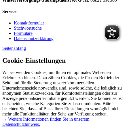
Wasserversorgungs-Störungsdienst AVG
Tel. 06021 391300
Service
Kontaktformular
Stichwortsuche
Formulare
Datenschutzerklärung
Seitenanfang
Cookie-Einstellungen
Wir verwenden Cookies, um Ihnen ein optimales Webseiten-
Erlebnis zu bieten. Dazu zählen Cookies, die für den Betrieb der
Seite und für die Steuerung unserer kommerziellen
Unternehmensziele notwendig sind, sowie solche, die lediglich zu
anonymen Statistikzwecken, für Komforteinstellungen oder zur
Anzeige personalisierter Inhalte genutzt werden. Sie können selbst
entscheiden, welche Kategorien Sie zulassen möchten. Bitte
beachten Sie, dass auf Basis Ihrer Einstellungen womöglich nicht
mehr alle Funktionalitäten der Seite zur Verfügung stehen.
→ Weitere Informationen finden Sie in unserem
Datenschutzhinweis.