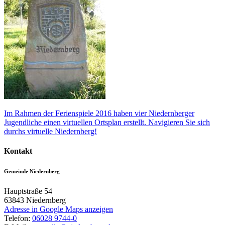
Im Rahmen der Ferienspiele 2016 haben vier Niedernberger
Jugendliche einen virtuellen Ortsplan erstellt. Navigieren Sie sich
durchs virtuelle Niedernberg!
Kontakt
Gemeinde Niedernberg
Hauptstraße 54
63843
Niedernberg
Adresse in Google Maps anzeigen
Telefon:
06028 9744-0