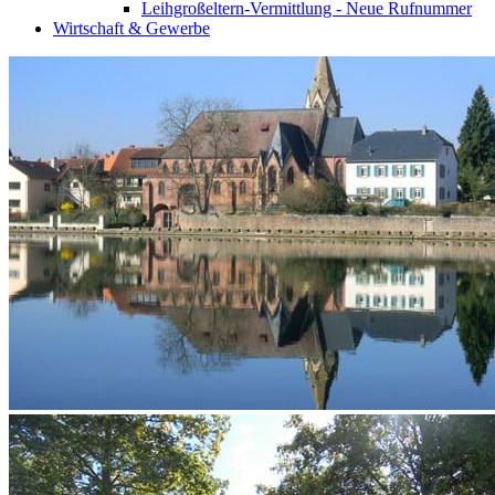
Leihgroßeltern-Vermittlung - Neue Rufnummer
Wirtschaft & Gewerbe