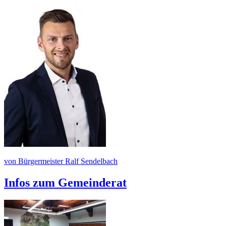
von Bürgermeister Ralf Sendelbach
Infos zum Gemeinderat