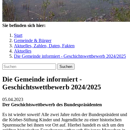
Sie befinden sich hier:
Start
Gemeinde & Bürger
Aktuelles, Zahlen, Daten, Fakten
Aktuelles
Die Gemeinde informiert - Geschichtswettbewerb 2024/2025
Suchen
Die Gemeinde informiert -
Geschichtswettbewerb 2024/2025
05.04.2023
Der Geschichtswettbewerb des Bundespräsidenten
Es ist wieder soweit! Alle zwei Jahre rufen der Bundespräsident und
die Körber-Stiftung Kinder und Jugendliche zu einer historischen
Spurensuche bei ihnen vor Ort auf. Hierbei handelt es sich um den