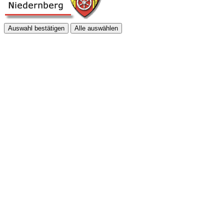
Auswahl bestätigen
Alle auswählen