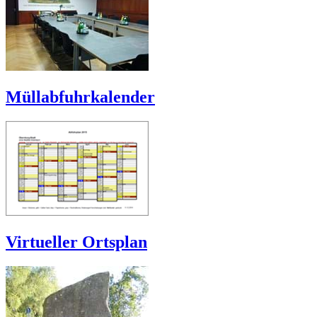
Müllabfuhrkalender
Virtueller Ortsplan