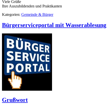
Viele Grüße
Ihre Auszubildenden und Praktikanten
Kategorien:
Gemeinde & Bürger
Bürgerserviceportal mit Wasserablesung
Grußwort