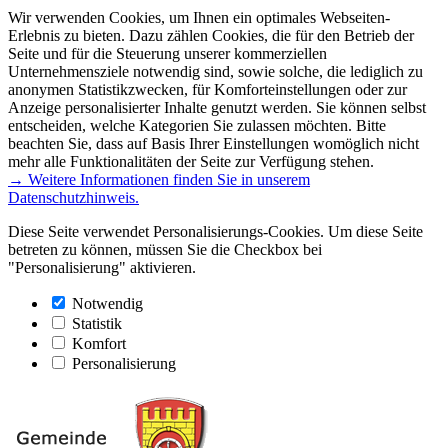
Wir verwenden Cookies, um Ihnen ein optimales Webseiten-
Erlebnis zu bieten. Dazu zählen Cookies, die für den Betrieb der
Seite und für die Steuerung unserer kommerziellen
Unternehmensziele notwendig sind, sowie solche, die lediglich zu
anonymen Statistikzwecken, für Komforteinstellungen oder zur
Anzeige personalisierter Inhalte genutzt werden. Sie können selbst
entscheiden, welche Kategorien Sie zulassen möchten. Bitte
beachten Sie, dass auf Basis Ihrer Einstellungen womöglich nicht
mehr alle Funktionalitäten der Seite zur Verfügung stehen.
→ Weitere Informationen finden Sie in unserem
Datenschutzhinweis.
Diese Seite verwendet Personalisierungs-Cookies. Um diese Seite
betreten zu können, müssen Sie die Checkbox bei
"Personalisierung" aktivieren.
Notwendig
Statistik
Komfort
Personalisierung