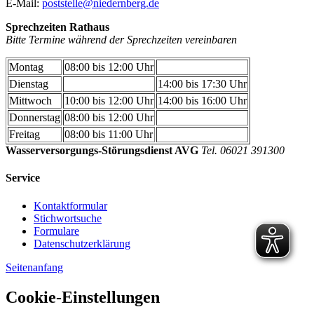
E-Mail:
poststelle@niedernberg.de
Sprechzeiten Rathaus
Bitte Termine während der Sprechzeiten vereinbaren
Montag
08:00 bis 12:00 Uhr
Dienstag
14:00 bis 17:30 Uhr
Mittwoch
10:00 bis 12:00 Uhr
14:00 bis 16:00 Uhr
Donnerstag
08:00 bis 12:00 Uhr
Freitag
08:00 bis 11:00 Uhr
Wasserversorgungs-Störungsdienst AVG
Tel. 06021 391300
Service
Kontaktformular
Stichwortsuche
Formulare
Datenschutzerklärung
Seitenanfang
Cookie-Einstellungen