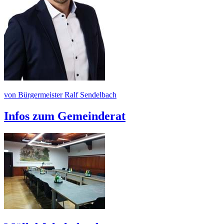
von Bürgermeister Ralf Sendelbach
Infos zum Gemeinderat