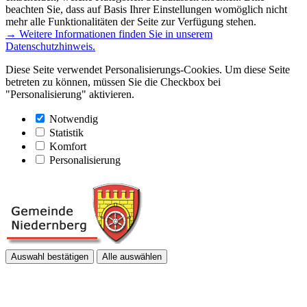
beachten Sie, dass auf Basis Ihrer Einstellungen womöglich nicht
mehr alle Funktionalitäten der Seite zur Verfügung stehen.
→ Weitere Informationen finden Sie in unserem
Datenschutzhinweis.
Diese Seite verwendet Personalisierungs-Cookies. Um diese Seite
betreten zu können, müssen Sie die Checkbox bei
"Personalisierung" aktivieren.
Notwendig
Statistik
Komfort
Personalisierung
Auswahl bestätigen
Alle auswählen