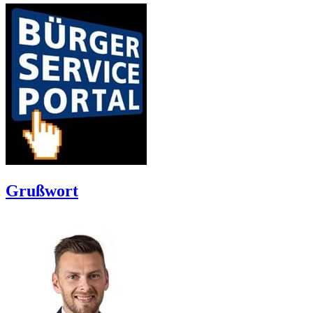
Grußwort