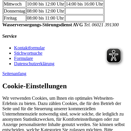
Mittwoch
10:00 bis 12:00 Uhr
14:00 bis 16:00 Uhr
Donnerstag
08:00 bis 12:00 Uhr
Freitag
08:00 bis 11:00 Uhr
Wasserversorgungs-Störungsdienst AVG
Tel. 06021 391300
Service
Kontaktformular
Stichwortsuche
Formulare
Datenschutzerklärung
Seitenanfang
Cookie-Einstellungen
Wir verwenden Cookies, um Ihnen ein optimales Webseiten-
Erlebnis zu bieten. Dazu zählen Cookies, die für den Betrieb der
Seite und für die Steuerung unserer kommerziellen
Unternehmensziele notwendig sind, sowie solche, die lediglich zu
anonymen Statistikzwecken, für Komforteinstellungen oder zur
Anzeige personalisierter Inhalte genutzt werden. Sie können selbst
entscheiden, welche Kategorien Sie zulassen möchten. Bitte