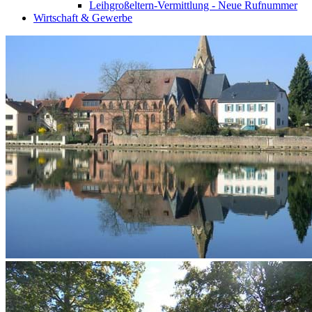
Leihgroßeltern-Vermittlung - Neue Rufnummer
Wirtschaft & Gewerbe