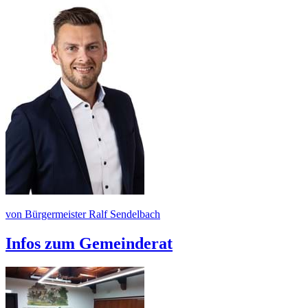
von Bürgermeister Ralf Sendelbach
Infos zum Gemeinderat