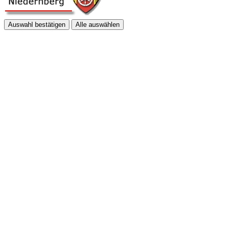
Auswahl bestätigen
Alle auswählen