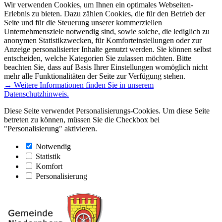
Wir verwenden Cookies, um Ihnen ein optimales Webseiten-
Erlebnis zu bieten. Dazu zählen Cookies, die für den Betrieb der
Seite und für die Steuerung unserer kommerziellen
Unternehmensziele notwendig sind, sowie solche, die lediglich zu
anonymen Statistikzwecken, für Komforteinstellungen oder zur
Anzeige personalisierter Inhalte genutzt werden. Sie können selbst
entscheiden, welche Kategorien Sie zulassen möchten. Bitte
beachten Sie, dass auf Basis Ihrer Einstellungen womöglich nicht
mehr alle Funktionalitäten der Seite zur Verfügung stehen.
→ Weitere Informationen finden Sie in unserem
Datenschutzhinweis.
Diese Seite verwendet Personalisierungs-Cookies. Um diese Seite
betreten zu können, müssen Sie die Checkbox bei
"Personalisierung" aktivieren.
Notwendig
Statistik
Komfort
Personalisierung