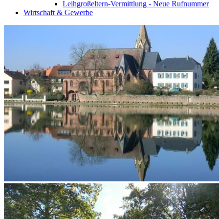
Leihgroßeltern-Vermittlung - Neue Rufnummer
Wirtschaft & Gewerbe