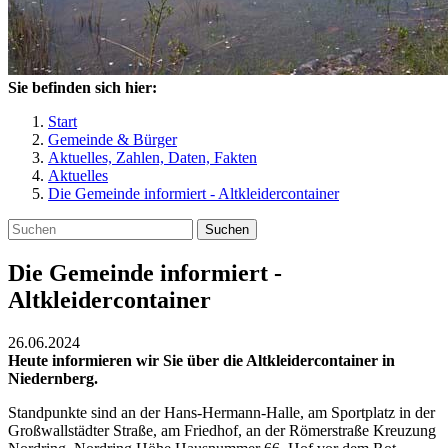
Sie befinden sich hier:
Start
Gemeinde & Bürger
Aktuelles, Zahlen, Daten, Fakten
Aktuelles
Die Gemeinde informiert - Altkleidercontainer
Suchen
Die Gemeinde informiert -
Altkleidercontainer
26.06.2024
Heute informieren wir Sie über die Altkleidercontainer in
Niedernberg.
Standpunkte sind an der Hans-Hermann-Halle, am Sportplatz in der
Großwallstädter Straße, am Friedhof, an der Römerstraße Kreuzung