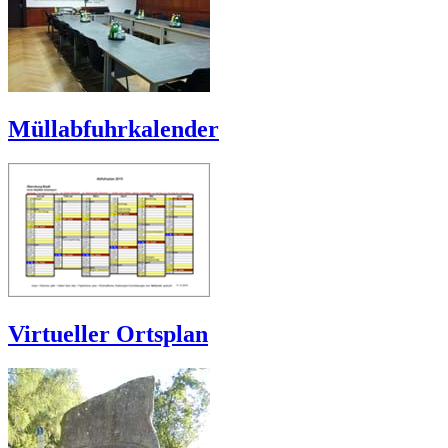
Müllabfuhrkalender
Virtueller Ortsplan