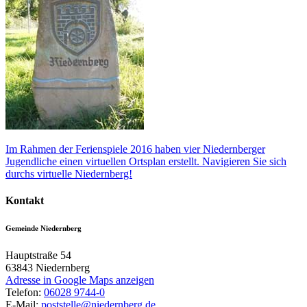
Im Rahmen der Ferienspiele 2016 haben vier Niedernberger
Jugendliche einen virtuellen Ortsplan erstellt. Navigieren Sie sich
durchs virtuelle Niedernberg!
Kontakt
Gemeinde Niedernberg
Hauptstraße 54
63843
Niedernberg
Adresse in Google Maps anzeigen
Telefon:
06028 9744-0
E-Mail:
poststelle@niedernberg.de