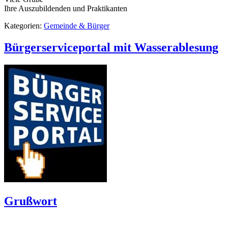
Ihre Auszubildenden und Praktikanten
Kategorien:
Gemeinde & Bürger
Bürgerserviceportal mit Wasserablesung
Grußwort