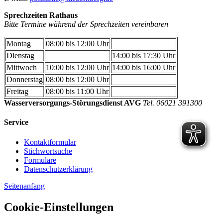
Sprechzeiten Rathaus
Bitte Termine während der Sprechzeiten vereinbaren
Montag
08:00 bis 12:00 Uhr
Dienstag
14:00 bis 17:30 Uhr
Mittwoch
10:00 bis 12:00 Uhr
14:00 bis 16:00 Uhr
Donnerstag
08:00 bis 12:00 Uhr
Freitag
08:00 bis 11:00 Uhr
Wasserversorgungs-Störungsdienst AVG
Tel. 06021 391300
Service
Kontaktformular
Stichwortsuche
Formulare
Datenschutzerklärung
Seitenanfang
Cookie-Einstellungen