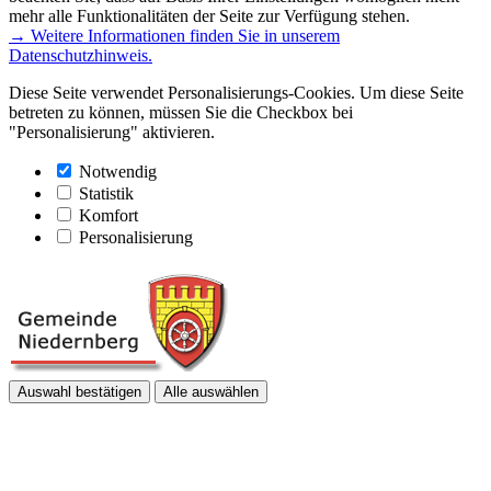
mehr alle Funktionalitäten der Seite zur Verfügung stehen.
→ Weitere Informationen finden Sie in unserem
Datenschutzhinweis.
Diese Seite verwendet Personalisierungs-Cookies. Um diese Seite
betreten zu können, müssen Sie die Checkbox bei
"Personalisierung" aktivieren.
Notwendig
Statistik
Komfort
Personalisierung
Auswahl bestätigen
Alle auswählen