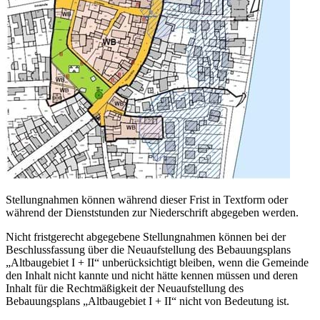
Stellungnahmen können während dieser Frist in Textform oder
während der Dienststunden zur Niederschrift abgegeben werden.
Nicht fristgerecht abgegebene Stellungnahmen können bei der
Beschlussfassung über die Neuaufstellung des Bebauungsplans
„Altbaugebiet I + II“ unberücksichtigt bleiben, wenn die Gemeinde
den Inhalt nicht kannte und nicht hätte kennen müssen und deren
Inhalt für die Rechtmäßigkeit der Neuaufstellung des
Bebauungsplans „Altbaugebiet I + II“ nicht von Bedeutung ist.