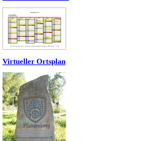
Virtueller Ortsplan