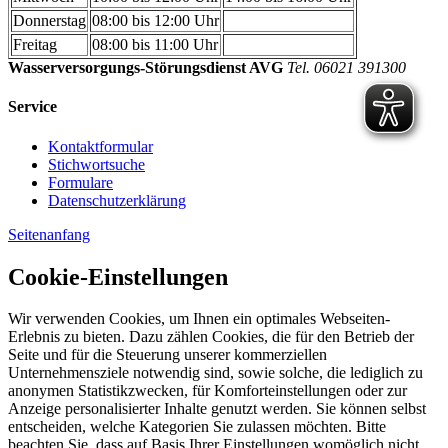
Donnerstag
08:00 bis 12:00 Uhr
Freitag
08:00 bis 11:00 Uhr
Wasserversorgungs-Störungsdienst AVG
Tel. 06021 391300
Service
Kontaktformular
Stichwortsuche
Formulare
Datenschutzerklärung
Seitenanfang
Cookie-Einstellungen
Wir verwenden Cookies, um Ihnen ein optimales Webseiten-
Erlebnis zu bieten. Dazu zählen Cookies, die für den Betrieb der
Seite und für die Steuerung unserer kommerziellen
Unternehmensziele notwendig sind, sowie solche, die lediglich zu
anonymen Statistikzwecken, für Komforteinstellungen oder zur
Anzeige personalisierter Inhalte genutzt werden. Sie können selbst
entscheiden, welche Kategorien Sie zulassen möchten. Bitte
beachten Sie, dass auf Basis Ihrer Einstellungen womöglich nicht