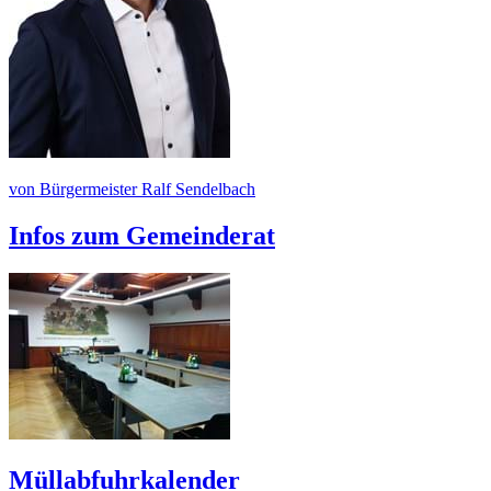
von Bürgermeister Ralf Sendelbach
Infos zum Gemeinderat
Müllabfuhrkalender