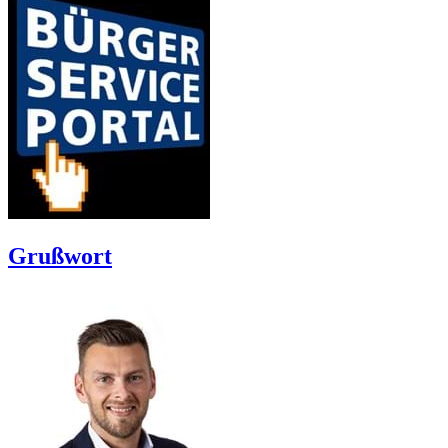
Grußwort