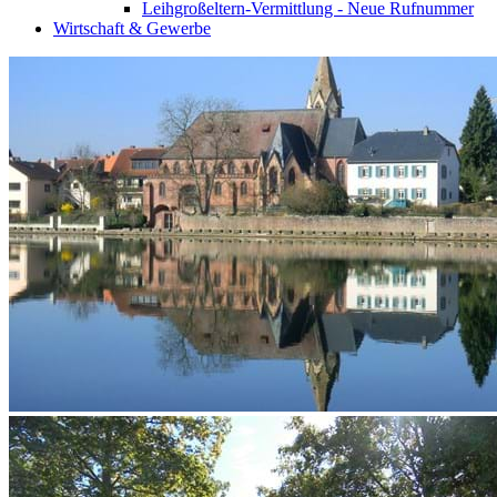
Leihgroßeltern-Vermittlung - Neue Rufnummer
Wirtschaft & Gewerbe