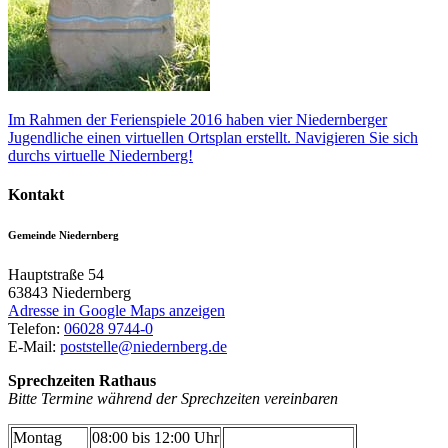
Im Rahmen der Ferienspiele 2016 haben vier Niedernberger
Jugendliche einen virtuellen Ortsplan erstellt. Navigieren Sie sich
durchs virtuelle Niedernberg!
Kontakt
Gemeinde Niedernberg
Hauptstraße 54
63843
Niedernberg
Adresse in Google Maps anzeigen
Telefon:
06028 9744-0
E-Mail:
poststelle@niedernberg.de
Sprechzeiten Rathaus
Bitte Termine während der Sprechzeiten vereinbaren
Montag
08:00 bis 12:00 Uhr