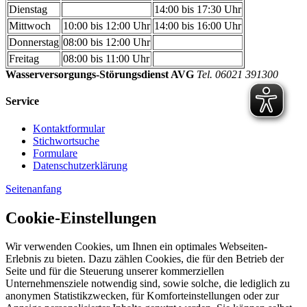
Dienstag
14:00 bis 17:30 Uhr
Mittwoch
10:00 bis 12:00 Uhr
14:00 bis 16:00 Uhr
Donnerstag
08:00 bis 12:00 Uhr
Freitag
08:00 bis 11:00 Uhr
Wasserversorgungs-Störungsdienst AVG
Tel. 06021 391300
Service
Kontaktformular
Stichwortsuche
Formulare
Datenschutzerklärung
Seitenanfang
Cookie-Einstellungen
Wir verwenden Cookies, um Ihnen ein optimales Webseiten-
Erlebnis zu bieten. Dazu zählen Cookies, die für den Betrieb der
Seite und für die Steuerung unserer kommerziellen
Unternehmensziele notwendig sind, sowie solche, die lediglich zu
anonymen Statistikzwecken, für Komforteinstellungen oder zur