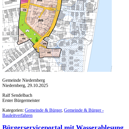
Gemeinde Niedernberg
Niedernberg, 29.10.2025
Ralf Sendelbach
Erster Bürgermeister
Kategorien:
Gemeinde & Bürger
,
Gemeinde & Bürger -
Bauleitverfahren
Bürgerserviceportal mit Wasserablesung