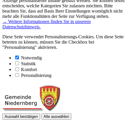
Anzeige personalisierter Inhalte genutzt werden. Sie können selbst
entscheiden, welche Kategorien Sie zulassen möchten. Bitte
beachten Sie, dass auf Basis Ihrer Einstellungen womöglich nicht
mehr alle Funktionalitäten der Seite zur Verfügung stehen.
→ Weitere Informationen finden Sie in unserem
Datenschutzhinweis.
Diese Seite verwendet Personalisierungs-Cookies. Um diese Seite
betreten zu können, müssen Sie die Checkbox bei
"Personalisierung" aktivieren.
Notwendig
Statistik
Komfort
Personalisierung
Auswahl bestätigen
Alle auswählen