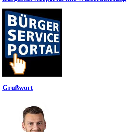
Grußwort