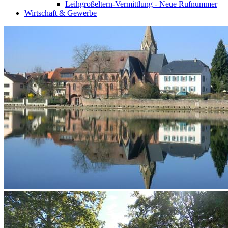
Leihgroßeltern-Vermittlung - Neue Rufnummer
Wirtschaft & Gewerbe