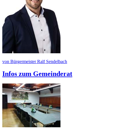
von Bürgermeister Ralf Sendelbach
Infos zum Gemeinderat