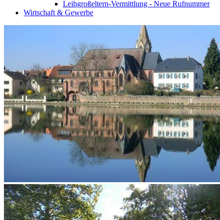
Leihgroßeltern-Vermittlung - Neue Rufnummer
Wirtschaft & Gewerbe