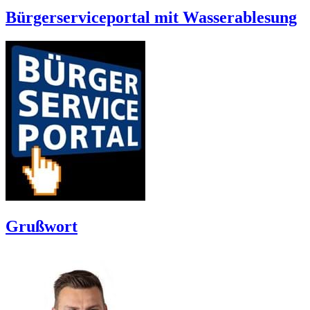
Bürgerserviceportal mit Wasserablesung
Grußwort