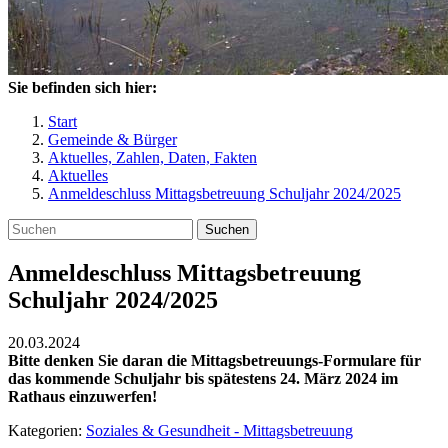
Sie befinden sich hier:
Start
Gemeinde & Bürger
Aktuelles, Zahlen, Daten, Fakten
Aktuelles
Anmeldeschluss Mittagsbetreuung Schuljahr 2024/2025
Suchen
Anmeldeschluss Mittagsbetreuung
Schuljahr 2024/2025
20.03.2024
Bitte denken Sie daran die Mittagsbetreuungs-Formulare für
das kommende Schuljahr bis spätestens 24. März 2024 im
Rathaus einzuwerfen!
Kategorien:
Soziales & Gesundheit - Mittagsbetreuung