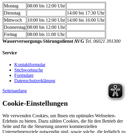
Montag
08:00 bis 12:00 Uhr
Dienstag
14:00 bis 17:30 Uhr
Mittwoch
10:00 bis 12:00 Uhr
14:00 bis 16:00 Uhr
Donnerstag
08:00 bis 12:00 Uhr
Freitag
08:00 bis 11:00 Uhr
Wasserversorgungs-Störungsdienst AVG
Tel. 06021 391300
Service
Kontaktformular
Stichwortsuche
Formulare
Datenschutzerklärung
Seitenanfang
Cookie-Einstellungen
Wir verwenden Cookies, um Ihnen ein optimales Webseiten-
Erlebnis zu bieten. Dazu zählen Cookies, die für den Betrieb der
Seite und für die Steuerung unserer kommerziellen
Unternehmensziele notwendig sind, sowie solche, die lediglich zu