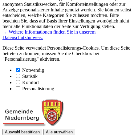
anonymen Statistikzwecken, für Komforteinstellungen oder zur
Anzeige personalisierter Inhalte genutzt werden. Sie können selbst
entscheiden, welche Kategorien Sie zulassen möchten. Bitte
beachten Sie, dass auf Basis Ihrer Einstellungen womöglich nicht
mehr alle Funktionalitäten der Seite zur Verfügung stehen.
→ Weitere Informationen finden Sie in unserem
Datenschutzhinweis.
Diese Seite verwendet Personalisierungs-Cookies. Um diese Seite
betreten zu können, müssen Sie die Checkbox bei
"Personalisierung" aktivieren.
Notwendig
Statistik
Komfort
Personalisierung
Auswahl bestätigen
Alle auswählen