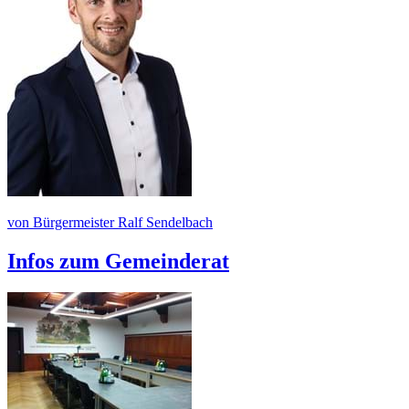
von Bürgermeister Ralf Sendelbach
Infos zum Gemeinderat