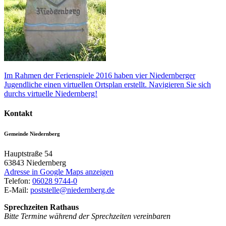
Im Rahmen der Ferienspiele 2016 haben vier Niedernberger
Jugendliche einen virtuellen Ortsplan erstellt. Navigieren Sie sich
durchs virtuelle Niedernberg!
Kontakt
Gemeinde Niedernberg
Hauptstraße 54
63843
Niedernberg
Adresse in Google Maps anzeigen
Telefon:
06028 9744-0
E-Mail:
poststelle@niedernberg.de
Sprechzeiten Rathaus
Bitte Termine während der Sprechzeiten vereinbaren