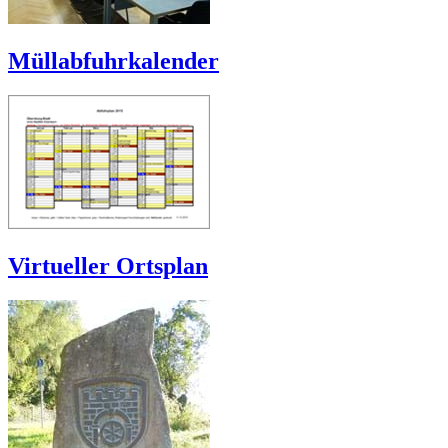
Müllabfuhrkalender
Virtueller Ortsplan