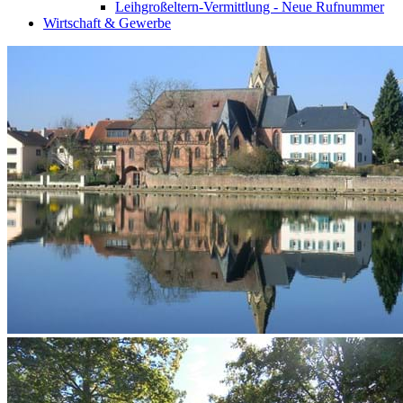
Leihgroßeltern-Vermittlung - Neue Rufnummer
Wirtschaft & Gewerbe