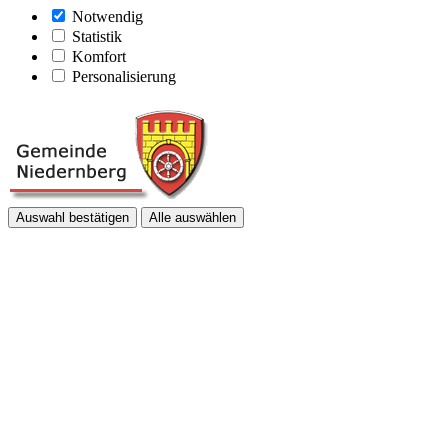
Notwendig
Statistik
Komfort
Personalisierung
Auswahl bestätigen
Alle auswählen