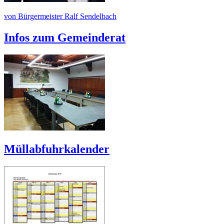
von Bürgermeister Ralf Sendelbach
Infos zum Gemeinderat
Müllabfuhrkalender