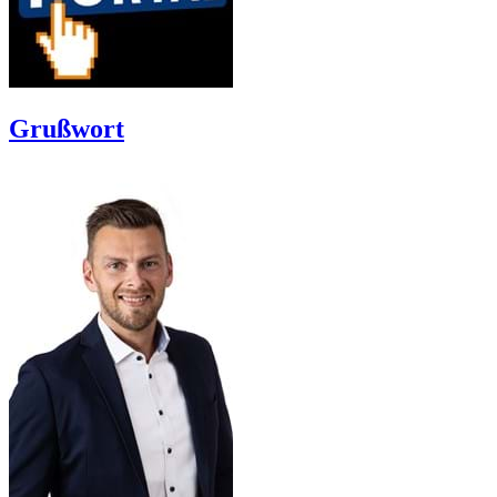
Grußwort