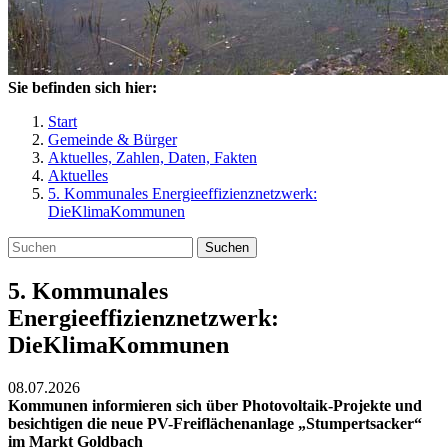
Sie befinden sich hier:
Start
Gemeinde & Bürger
Aktuelles, Zahlen, Daten, Fakten
Aktuelles
5. Kommunales Energieeffizienznetzwerk:
DieKlimaKommunen
Suchen
5. Kommunales
Energieeffizienznetzwerk:
DieKlimaKommunen
08.07.2026
Kommunen informieren sich über Photovoltaik-Projekte und
besichtigen die neue PV-Freiflächenanlage „Stumpertsacker“
im Markt Goldbach