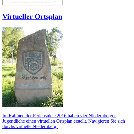
Virtueller Ortsplan
Im Rahmen der Ferienspiele 2016 haben vier Niedernberger
Jugendliche einen virtuellen Ortsplan erstellt. Navigieren Sie sich
durchs virtuelle Niedernberg!