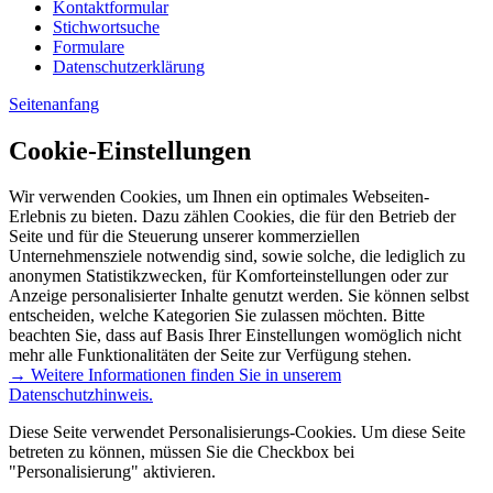
Kontaktformular
Stichwortsuche
Formulare
Datenschutzerklärung
Seitenanfang
Cookie-Einstellungen
Wir verwenden Cookies, um Ihnen ein optimales Webseiten-
Erlebnis zu bieten. Dazu zählen Cookies, die für den Betrieb der
Seite und für die Steuerung unserer kommerziellen
Unternehmensziele notwendig sind, sowie solche, die lediglich zu
anonymen Statistikzwecken, für Komforteinstellungen oder zur
Anzeige personalisierter Inhalte genutzt werden. Sie können selbst
entscheiden, welche Kategorien Sie zulassen möchten. Bitte
beachten Sie, dass auf Basis Ihrer Einstellungen womöglich nicht
mehr alle Funktionalitäten der Seite zur Verfügung stehen.
→ Weitere Informationen finden Sie in unserem
Datenschutzhinweis.
Diese Seite verwendet Personalisierungs-Cookies. Um diese Seite
betreten zu können, müssen Sie die Checkbox bei
"Personalisierung" aktivieren.