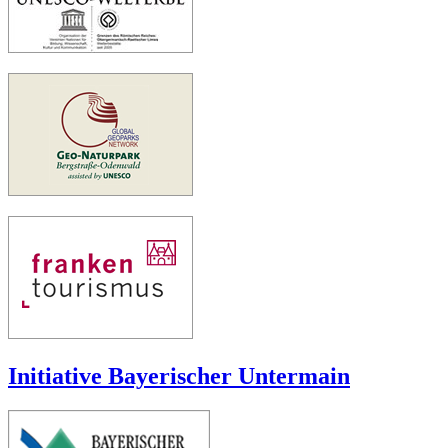
Initiative Bayerischer Untermain