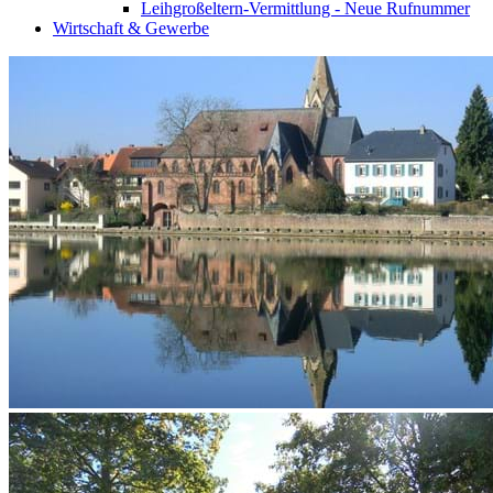
Leihgroßeltern-Vermittlung - Neue Rufnummer
Wirtschaft & Gewerbe