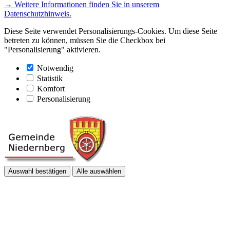
→ Weitere Informationen finden Sie in unserem
Datenschutzhinweis.
Diese Seite verwendet Personalisierungs-Cookies. Um diese Seite
betreten zu können, müssen Sie die Checkbox bei
"Personalisierung" aktivieren.
Notwendig
Statistik
Komfort
Personalisierung
Auswahl bestätigen
Alle auswählen