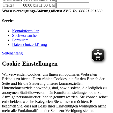
Freitag
08:00 bis 11:00 Uhr
Wasserversorgungs-Störungsdienst AVG
Tel. 06021 391300
Service
Kontaktformular
Stichwortsuche
Formulare
Datenschutzerklärung
Seitenanfang
Cookie-Einstellungen
Wir verwenden Cookies, um Ihnen ein optimales Webseiten-
Erlebnis zu bieten. Dazu zählen Cookies, die für den Betrieb der
Seite und für die Steuerung unserer kommerziellen
Unternehmensziele notwendig sind, sowie solche, die lediglich zu
anonymen Statistikzwecken, für Komforteinstellungen oder zur
Anzeige personalisierter Inhalte genutzt werden. Sie können selbst
entscheiden, welche Kategorien Sie zulassen möchten. Bitte
beachten Sie, dass auf Basis Ihrer Einstellungen womöglich nicht
mehr alle Funktionalitäten der Seite zur Verfügung stehen.