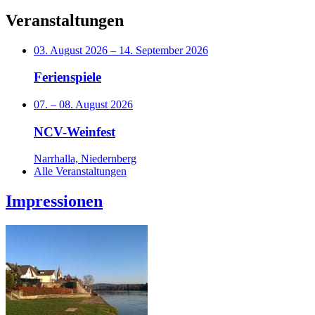
Veranstaltungen
03. August 2026
–
14. September 2026
Ferienspiele
07.
–
08. August 2026
NCV-Weinfest
Narrhalla, Niedernberg
Alle Veranstaltungen
Impressionen