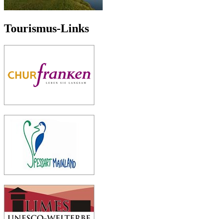
Tourismus-Links