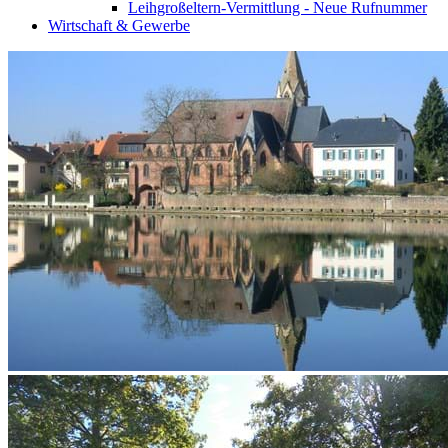
Leihgroßeltern-Vermittlung - Neue Rufnummer
Wirtschaft & Gewerbe