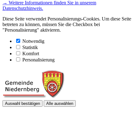
→ Weitere Informationen finden Sie in unserem
Datenschutzhinweis.
Diese Seite verwendet Personalisierungs-Cookies. Um diese Seite
betreten zu können, müssen Sie die Checkbox bei
"Personalisierung" aktivieren.
Notwendig
Statistik
Komfort
Personalisierung
Auswahl bestätigen
Alle auswählen