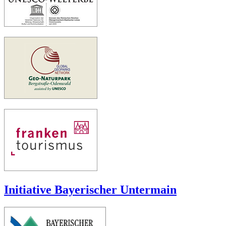
Initiative Bayerischer Untermain