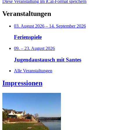
Diese Veranstaltung im iCal-Format speichern
Veranstaltungen
03. August 2026
–
14. September 2026
Ferienspiele
09.
–
23. August 2026
Jugendaustausch mit Santes
Alle Veranstaltungen
Impressionen