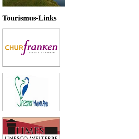
Tourismus-Links