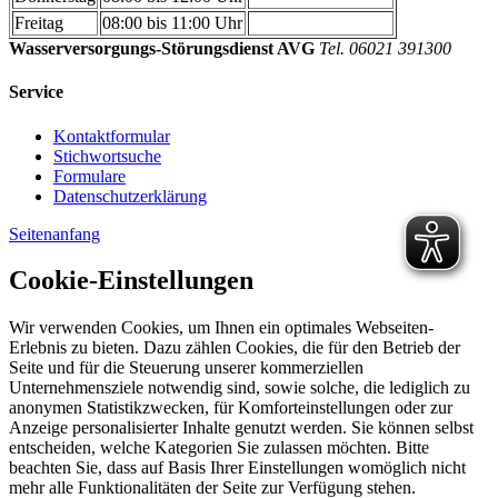
Freitag
08:00 bis 11:00 Uhr
Wasserversorgungs-Störungsdienst AVG
Tel. 06021 391300
Service
Kontaktformular
Stichwortsuche
Formulare
Datenschutzerklärung
Seitenanfang
Cookie-Einstellungen
Wir verwenden Cookies, um Ihnen ein optimales Webseiten-
Erlebnis zu bieten. Dazu zählen Cookies, die für den Betrieb der
Seite und für die Steuerung unserer kommerziellen
Unternehmensziele notwendig sind, sowie solche, die lediglich zu
anonymen Statistikzwecken, für Komforteinstellungen oder zur
Anzeige personalisierter Inhalte genutzt werden. Sie können selbst
entscheiden, welche Kategorien Sie zulassen möchten. Bitte
beachten Sie, dass auf Basis Ihrer Einstellungen womöglich nicht
mehr alle Funktionalitäten der Seite zur Verfügung stehen.