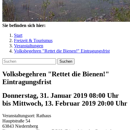
Sie befinden sich hier:
Start
Freizeit & Tourismus
Veranstaltungen
Volksbegehren "Rettet die Bienen!" Eintragungsfrist
Suchen
Volksbegehren "Rettet die Bienen!"
Eintragungsfrist
Donnerstag, 31. Januar 2019 08:00 Uhr
bis
Mittwoch, 13. Februar 2019 20:00
Uhr
Veranstaltungsort:
Rathaus
Hauptstraße 54
63843
Niedernberg