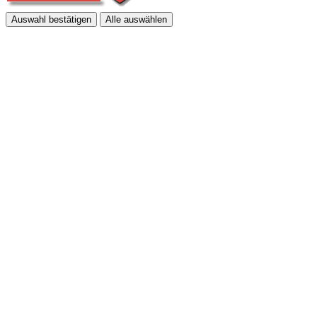
Auswahl bestätigen
Alle auswählen