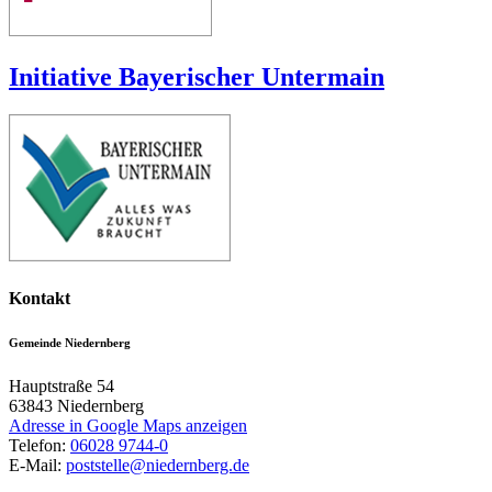
Initiative Bayerischer Untermain
Kontakt
Gemeinde Niedernberg
Hauptstraße 54
63843
Niedernberg
Adresse in Google Maps anzeigen
Telefon:
06028 9744-0
E-Mail:
poststelle@niedernberg.de