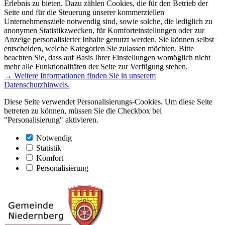
Erlebnis zu bieten. Dazu zählen Cookies, die für den Betrieb der
Seite und für die Steuerung unserer kommerziellen
Unternehmensziele notwendig sind, sowie solche, die lediglich zu
anonymen Statistikzwecken, für Komforteinstellungen oder zur
Anzeige personalisierter Inhalte genutzt werden. Sie können selbst
entscheiden, welche Kategorien Sie zulassen möchten. Bitte
beachten Sie, dass auf Basis Ihrer Einstellungen womöglich nicht
mehr alle Funktionalitäten der Seite zur Verfügung stehen.
→ Weitere Informationen finden Sie in unserem
Datenschutzhinweis.
Diese Seite verwendet Personalisierungs-Cookies. Um diese Seite
betreten zu können, müssen Sie die Checkbox bei
"Personalisierung" aktivieren.
Notwendig
Statistik
Komfort
Personalisierung