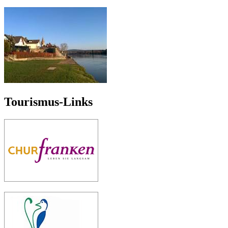
Tourismus-Links