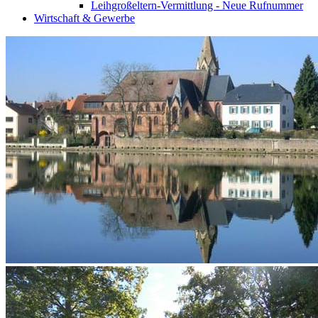
Leihgroßeltern-Vermittlung - Neue Rufnummer
Wirtschaft & Gewerbe