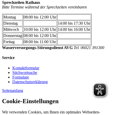
Sprechzeiten Rathaus
Bitte Termine während der Sprechzeiten vereinbaren
Montag
08:00 bis 12:00 Uhr
Dienstag
14:00 bis 17:30 Uhr
Mittwoch
10:00 bis 12:00 Uhr
14:00 bis 16:00 Uhr
Donnerstag
08:00 bis 12:00 Uhr
Freitag
08:00 bis 11:00 Uhr
Wasserversorgungs-Störungsdienst AVG
Tel. 06021 391300
Service
Kontaktformular
Stichwortsuche
Formulare
Datenschutzerklärung
Seitenanfang
Cookie-Einstellungen
Wir verwenden Cookies, um Ihnen ein optimales Webseiten-