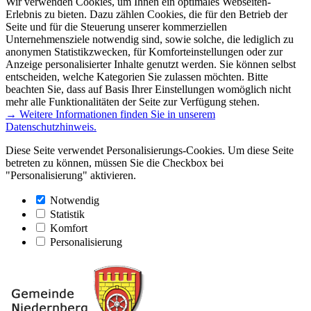
Wir verwenden Cookies, um Ihnen ein optimales Webseiten-
Erlebnis zu bieten. Dazu zählen Cookies, die für den Betrieb der
Seite und für die Steuerung unserer kommerziellen
Unternehmensziele notwendig sind, sowie solche, die lediglich zu
anonymen Statistikzwecken, für Komforteinstellungen oder zur
Anzeige personalisierter Inhalte genutzt werden. Sie können selbst
entscheiden, welche Kategorien Sie zulassen möchten. Bitte
beachten Sie, dass auf Basis Ihrer Einstellungen womöglich nicht
mehr alle Funktionalitäten der Seite zur Verfügung stehen.
→ Weitere Informationen finden Sie in unserem
Datenschutzhinweis.
Diese Seite verwendet Personalisierungs-Cookies. Um diese Seite
betreten zu können, müssen Sie die Checkbox bei
"Personalisierung" aktivieren.
Notwendig
Statistik
Komfort
Personalisierung