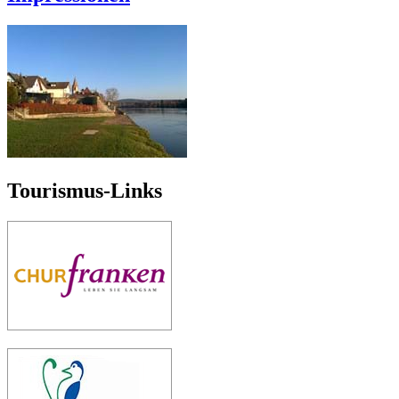
Tourismus-Links