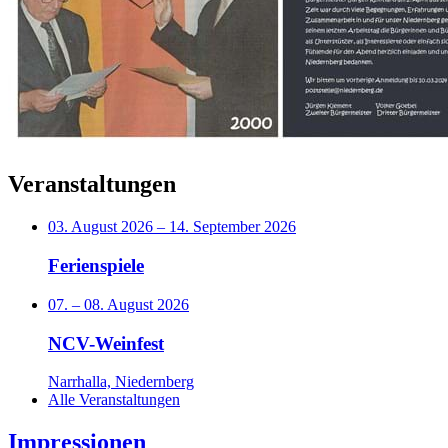
Veranstaltungen
03. August 2026
–
14. September 2026
Ferienspiele
07.
–
08. August 2026
NCV-Weinfest
Narrhalla, Niedernberg
Alle Veranstaltungen
Impressionen