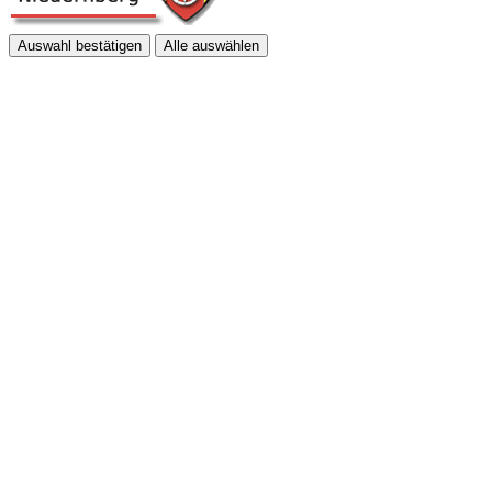
Auswahl bestätigen
Alle auswählen