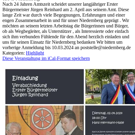
Nach 24 Jahren Amtszeit scheidet unserer langjähriger Erster
Bürgermeister Jürgen Reinhard am 2. April aus seinem Amt. Diese
lange Zeit war durch viele Begegnungen, Erfahrungen und einer
engen Zusammenarbeit in und für unser Niedernberg geprägt . Wir
möchten an seinem letzten Arbeitstag die Bürgerinnen und Bürger,
ob als Wegbegleiter, als Unterstützer , als Interessierte oder einfach
sich ihm verbunden Fühlende für den Abend herzlich einladen und
uns für seinen Einsatz für Niedernberg bedanken Wir bitten um
vorherige Anmeldung bis 10.03.2024 an poststelle@niedernberg.de
Kategorien:
Highlight
Diese Veranstaltung im iCal-Format speichern