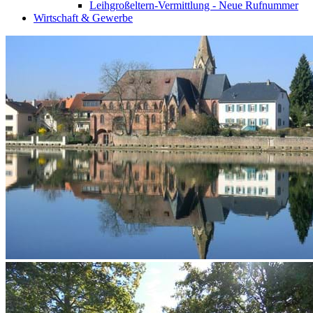
Leihgroßeltern-Vermittlung - Neue Rufnummer
Wirtschaft & Gewerbe