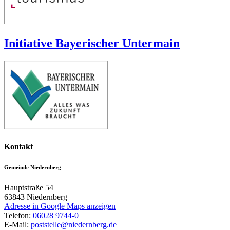
Initiative Bayerischer Untermain
Kontakt
Gemeinde Niedernberg
Hauptstraße 54
63843
Niedernberg
Adresse in Google Maps anzeigen
Telefon:
06028 9744-0
E-Mail:
poststelle@niedernberg.de