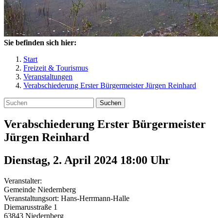
Sie befinden sich hier:
Start
Freizeit & Tourismus
Veranstaltungen
Verabschiederung Erster Bürgermeister Jürgen Reinhard
Suchen
Verabschiederung Erster Bürgermeister
Jürgen Reinhard
Dienstag, 2. April 2024 18:00
Uhr
Veranstalter:
Gemeinde Niedernberg
Veranstaltungsort:
Hans-Herrmann-Halle
Diemarusstraße 1
63843
Niedernberg