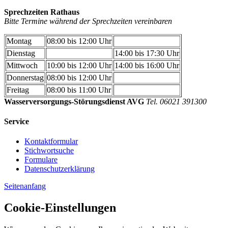
Sprechzeiten Rathaus
Bitte Termine während der Sprechzeiten vereinbaren
Montag
08:00 bis 12:00 Uhr
Dienstag
14:00 bis 17:30 Uhr
Mittwoch
10:00 bis 12:00 Uhr
14:00 bis 16:00 Uhr
Donnerstag
08:00 bis 12:00 Uhr
Freitag
08:00 bis 11:00 Uhr
Wasserversorgungs-Störungsdienst AVG
Tel. 06021 391300
Service
Kontaktformular
Stichwortsuche
Formulare
Datenschutzerklärung
Seitenanfang
Cookie-Einstellungen