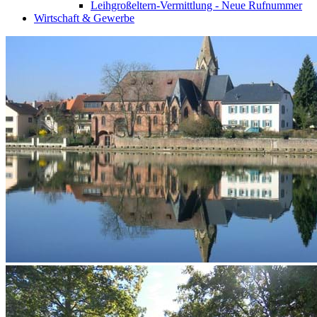
Leihgroßeltern-Vermittlung - Neue Rufnummer
Wirtschaft & Gewerbe