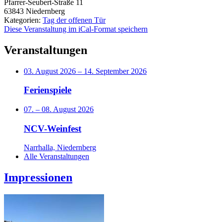
Pfarrer-Seubert-Straße 11
63843
Niedernberg
Kategorien:
Tag der offenen Tür
Diese Veranstaltung im iCal-Format speichern
Veranstaltungen
03. August 2026
–
14. September 2026
Ferienspiele
07.
–
08. August 2026
NCV-Weinfest
Narrhalla, Niedernberg
Alle Veranstaltungen
Impressionen