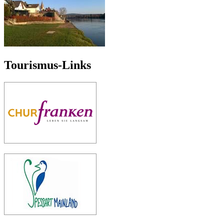
Tourismus-Links