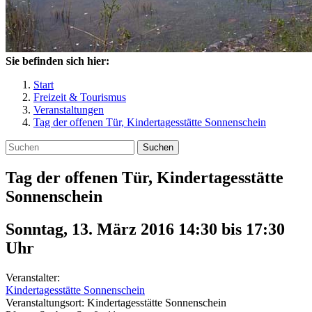
Sie befinden sich hier:
Start
Freizeit & Tourismus
Veranstaltungen
Tag der offenen Tür, Kindertagesstätte Sonnenschein
Suchen
Tag der offenen Tür, Kindertagesstätte
Sonnenschein
Sonntag, 13. März 2016 14:30
bis
17:30
Uhr
Veranstalter:
Kindertagesstätte Sonnenschein
Veranstaltungsort:
Kindertagesstätte Sonnenschein