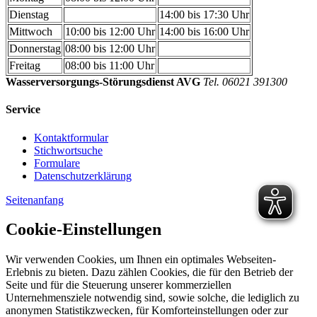
Dienstag
14:00 bis 17:30 Uhr
Mittwoch
10:00 bis 12:00 Uhr
14:00 bis 16:00 Uhr
Donnerstag
08:00 bis 12:00 Uhr
Freitag
08:00 bis 11:00 Uhr
Wasserversorgungs-Störungsdienst AVG
Tel. 06021 391300
Service
Kontaktformular
Stichwortsuche
Formulare
Datenschutzerklärung
Seitenanfang
Cookie-Einstellungen
Wir verwenden Cookies, um Ihnen ein optimales Webseiten-
Erlebnis zu bieten. Dazu zählen Cookies, die für den Betrieb der
Seite und für die Steuerung unserer kommerziellen
Unternehmensziele notwendig sind, sowie solche, die lediglich zu
anonymen Statistikzwecken, für Komforteinstellungen oder zur