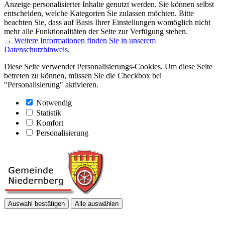
Anzeige personalisierter Inhalte genutzt werden. Sie können selbst
entscheiden, welche Kategorien Sie zulassen möchten. Bitte
beachten Sie, dass auf Basis Ihrer Einstellungen womöglich nicht
mehr alle Funktionalitäten der Seite zur Verfügung stehen.
→ Weitere Informationen finden Sie in unserem
Datenschutzhinweis.
Diese Seite verwendet Personalisierungs-Cookies. Um diese Seite
betreten zu können, müssen Sie die Checkbox bei
"Personalisierung" aktivieren.
Notwendig
Statistik
Komfort
Personalisierung
Auswahl bestätigen
Alle auswählen