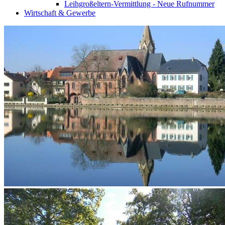
Leihgroßeltern-Vermittlung - Neue Rufnummer
Wirtschaft & Gewerbe