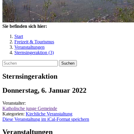
Sie befinden sich hier:
Start
Freizeit & Tourismus
Veranstaltungen
Sternsingeraktion (3)
Suchen
Sternsingeraktion
Donnerstag, 6. Januar 2022
Veranstalter:
Katholische junge Gemeinde
Kategorien:
Kirchliche Veranstaltung
Diese Veranstaltung im iCal-Format speichern
Veranstaltungen