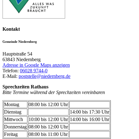
Kontakt
Gemeinde Niedernberg
Hauptstraße 54
63843
Niedernberg
Adresse in Google Maps anzeigen
Telefon:
06028 9744-0
E-Mail:
poststelle@niedernberg.de
Sprechzeiten Rathaus
Bitte Termine während der Sprechzeiten vereinbaren
Montag
08:00 bis 12:00 Uhr
Dienstag
14:00 bis 17:30 Uhr
Mittwoch
10:00 bis 12:00 Uhr
14:00 bis 16:00 Uhr
Donnerstag
08:00 bis 12:00 Uhr
Freitag
08:00 bis 11:00 Uhr