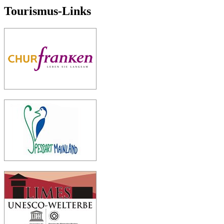
Tourismus-Links