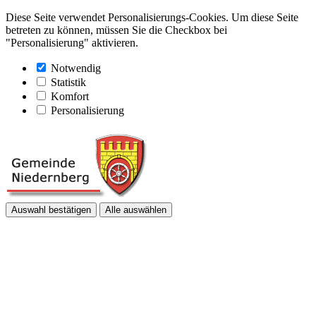
Diese Seite verwendet Personalisierungs-Cookies. Um diese Seite
betreten zu können, müssen Sie die Checkbox bei
"Personalisierung" aktivieren.
Notwendig
Statistik
Komfort
Personalisierung
Auswahl bestätigen
Alle auswählen