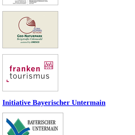
Initiative Bayerischer Untermain