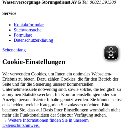
Wasserversorgungs-Störungsdienst AVG
Tel. 06021 391300
Service
Kontaktformular
Stichwortsuche
Formulare
Datenschutzerklärung
Seitenanfang
Cookie-Einstellungen
Wir verwenden Cookies, um Ihnen ein optimales Webseiten-
Erlebnis zu bieten. Dazu zählen Cookies, die für den Betrieb der
Seite und für die Steuerung unserer kommerziellen
Unternehmensziele notwendig sind, sowie solche, die lediglich zu
anonymen Statistikzwecken, für Komforteinstellungen oder zur
Anzeige personalisierter Inhalte genutzt werden. Sie können selbst
entscheiden, welche Kategorien Sie zulassen möchten. Bitte
beachten Sie, dass auf Basis Ihrer Einstellungen womöglich nicht
mehr alle Funktionalitäten der Seite zur Verfügung stehen.
→ Weitere Informationen finden Sie in unserem
Datenschutzhinweis.