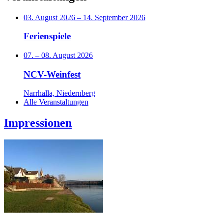
03. August 2026
–
14. September 2026
Ferienspiele
07.
–
08. August 2026
NCV-Weinfest
Narrhalla, Niedernberg
Alle Veranstaltungen
Impressionen