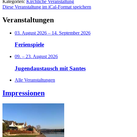
Kategorien:
Kirchliche Veranstaltung
Diese Veranstaltung im iCal-Format speichern
Veranstaltungen
03. August 2026
–
14. September 2026
Ferienspiele
09.
–
23. August 2026
Jugendaustausch mit Santes
Alle Veranstaltungen
Impressionen