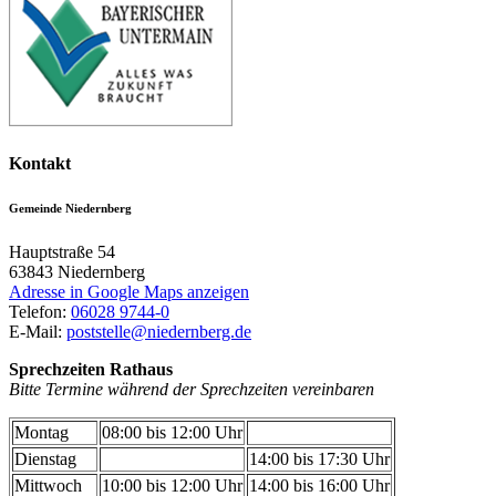
Kontakt
Gemeinde Niedernberg
Hauptstraße 54
63843
Niedernberg
Adresse in Google Maps anzeigen
Telefon:
06028 9744-0
E-Mail:
poststelle@niedernberg.de
Sprechzeiten Rathaus
Bitte Termine während der Sprechzeiten vereinbaren
Montag
08:00 bis 12:00 Uhr
Dienstag
14:00 bis 17:30 Uhr
Mittwoch
10:00 bis 12:00 Uhr
14:00 bis 16:00 Uhr