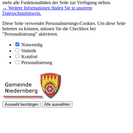
mehr alle Funktionalitäten der Seite zur Verfügung stehen.
→ Weitere Informationen finden Sie in unserem
Datenschutzhinweis.
Diese Seite verwendet Personalisierungs-Cookies. Um diese Seite
betreten zu können, müssen Sie die Checkbox bei
"Personalisierung" aktivieren.
Notwendig
Statistik
Komfort
Personalisierung
Auswahl bestätigen
Alle auswählen