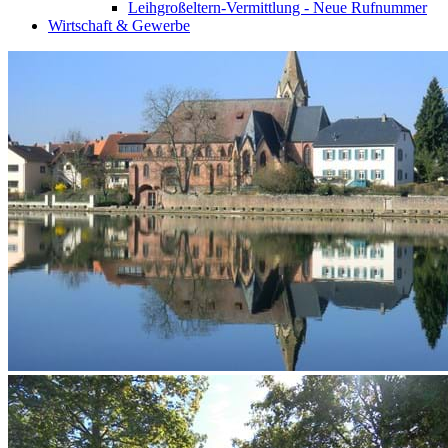
Leihgroßeltern-Vermittlung - Neue Rufnummer
Wirtschaft & Gewerbe