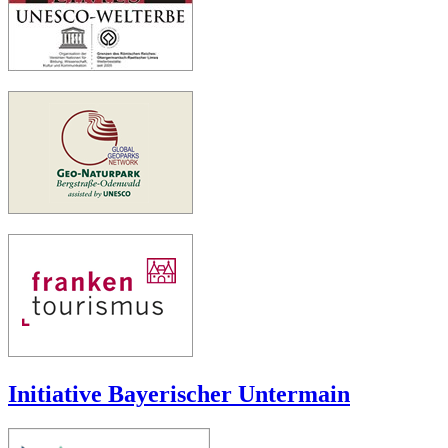
Initiative Bayerischer Untermain