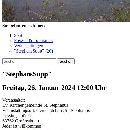
Sie befinden sich hier:
Start
Freizeit & Tourismus
Veranstaltungen
"StephansSupp" (20)
Suchen
"StephansSupp"
Freitag, 26. Januar 2024 12:00
Uhr
Veranstalter:
Ev. Kirchengemeinde St. Stephanus
Veranstaltungsort:
Gemeindehaus St. Stephanus
Lessingstraße 6
63762
Großostheim
Jeder ist willkommen!