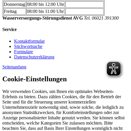
Donnerstag
08:00 bis 12:00 Uhr
Freitag
08:00 bis 11:00 Uhr
Wasserversorgungs-Störungsdienst AVG
Tel. 06021 391300
Service
Kontaktformular
Stichwortsuche
Formulare
Datenschutzerklärung
Seitenanfang
Cookie-Einstellungen
Wir verwenden Cookies, um Ihnen ein optimales Webseiten-
Erlebnis zu bieten. Dazu zählen Cookies, die für den Betrieb der
Seite und für die Steuerung unserer kommerziellen
Unternehmensziele notwendig sind, sowie solche, die lediglich zu
anonymen Statistikzwecken, für Komforteinstellungen oder zur
Anzeige personalisierter Inhalte genutzt werden. Sie können selbst
entscheiden, welche Kategorien Sie zulassen möchten. Bitte
beachten Sie, dass auf Basis Ihrer Einstellungen womöglich nicht