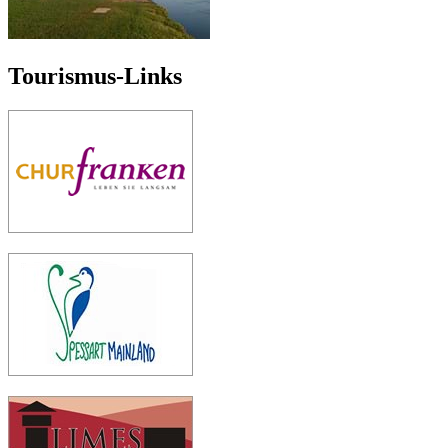
Tourismus-Links