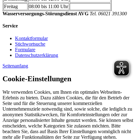
Freitag
08:00 bis 11:00 Uhr
Wasserversorgungs-Störungsdienst AVG
Tel. 06021 391300
Service
Kontaktformular
Stichwortsuche
Formulare
Datenschutzerklärung
Seitenanfang
Cookie-Einstellungen
Wir verwenden Cookies, um Ihnen ein optimales Webseiten-
Erlebnis zu bieten. Dazu zählen Cookies, die für den Betrieb der
Seite und für die Steuerung unserer kommerziellen
Unternehmensziele notwendig sind, sowie solche, die lediglich zu
anonymen Statistikzwecken, für Komforteinstellungen oder zur
Anzeige personalisierter Inhalte genutzt werden. Sie können selbst
entscheiden, welche Kategorien Sie zulassen möchten. Bitte
beachten Sie, dass auf Basis Ihrer Einstellungen womöglich nicht
mehr alle Funktionalitäten der Seite zur Verfügung stehen.