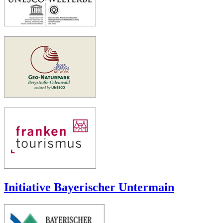
Initiative Bayerischer Untermain