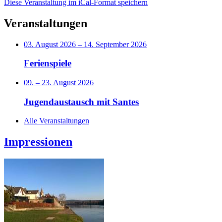
Diese Veranstaltung im iCal-Format speichern
Veranstaltungen
03. August 2026
–
14. September 2026
Ferienspiele
09.
–
23. August 2026
Jugendaustausch mit Santes
Alle Veranstaltungen
Impressionen