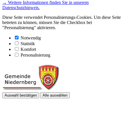
→ Weitere Informationen finden Sie in unserem
Datenschutzhinweis.
Diese Seite verwendet Personalisierungs-Cookies. Um diese Seite
betreten zu können, müssen Sie die Checkbox bei
"Personalisierung" aktivieren.
Notwendig
Statistik
Komfort
Personalisierung
Auswahl bestätigen
Alle auswählen