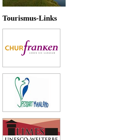
Tourismus-Links