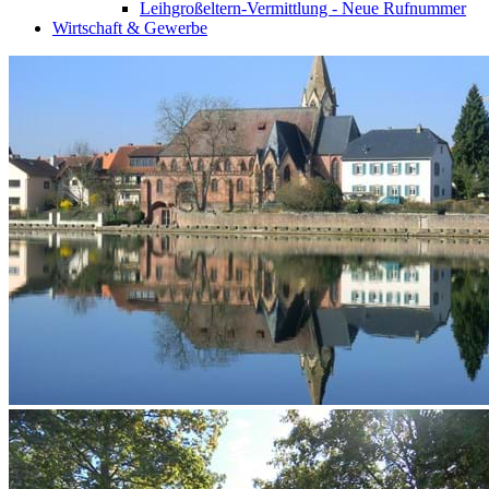
Leihgroßeltern-Vermittlung - Neue Rufnummer
Wirtschaft & Gewerbe