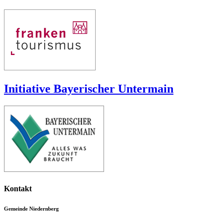
Initiative Bayerischer Untermain
Kontakt
Gemeinde Niedernberg