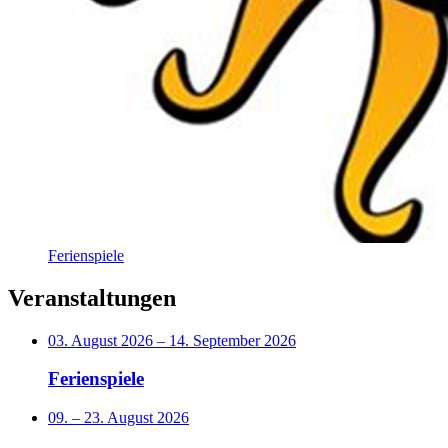
Ferienspiele
Veranstaltungen
03. August 2026
–
14. September 2026
Ferienspiele
09.
–
23. August 2026