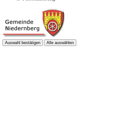
Auswahl bestätigen
Alle auswählen