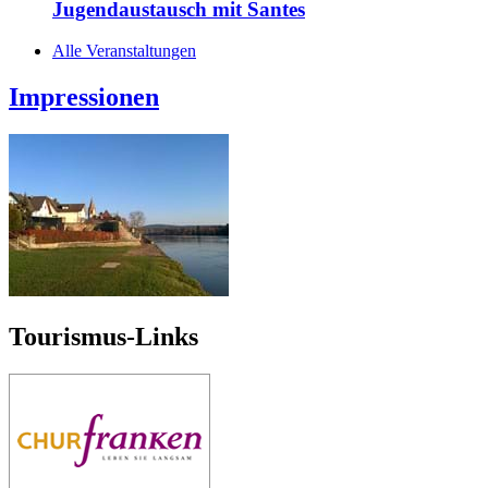
Jugendaustausch mit Santes
Alle Veranstaltungen
Impressionen
Tourismus-Links