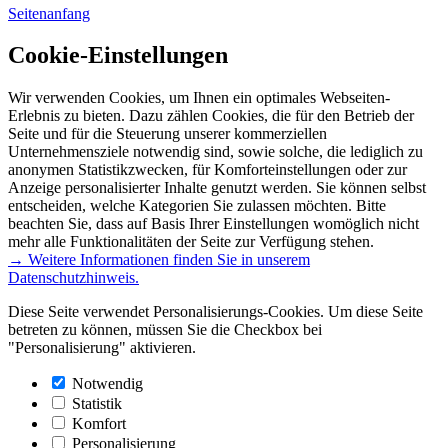
Seitenanfang
Cookie-Einstellungen
Wir verwenden Cookies, um Ihnen ein optimales Webseiten-
Erlebnis zu bieten. Dazu zählen Cookies, die für den Betrieb der
Seite und für die Steuerung unserer kommerziellen
Unternehmensziele notwendig sind, sowie solche, die lediglich zu
anonymen Statistikzwecken, für Komforteinstellungen oder zur
Anzeige personalisierter Inhalte genutzt werden. Sie können selbst
entscheiden, welche Kategorien Sie zulassen möchten. Bitte
beachten Sie, dass auf Basis Ihrer Einstellungen womöglich nicht
mehr alle Funktionalitäten der Seite zur Verfügung stehen.
→ Weitere Informationen finden Sie in unserem
Datenschutzhinweis.
Diese Seite verwendet Personalisierungs-Cookies. Um diese Seite
betreten zu können, müssen Sie die Checkbox bei
"Personalisierung" aktivieren.
Notwendig
Statistik
Komfort
Personalisierung