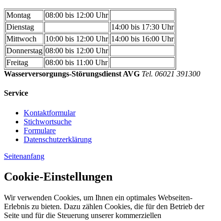
Montag
08:00 bis 12:00 Uhr
Dienstag
14:00 bis 17:30 Uhr
Mittwoch
10:00 bis 12:00 Uhr
14:00 bis 16:00 Uhr
Donnerstag
08:00 bis 12:00 Uhr
Freitag
08:00 bis 11:00 Uhr
Wasserversorgungs-Störungsdienst AVG
Tel. 06021 391300
Service
Kontaktformular
Stichwortsuche
Formulare
Datenschutzerklärung
Seitenanfang
Cookie-Einstellungen
Wir verwenden Cookies, um Ihnen ein optimales Webseiten-
Erlebnis zu bieten. Dazu zählen Cookies, die für den Betrieb der
Seite und für die Steuerung unserer kommerziellen