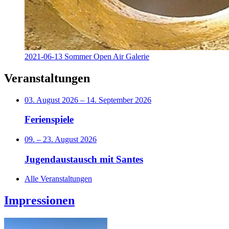
2021-06-13 Sommer Open Air Galerie
Veranstaltungen
03. August 2026
–
14. September 2026
Ferienspiele
09.
–
23. August 2026
Jugendaustausch mit Santes
Alle Veranstaltungen
Impressionen