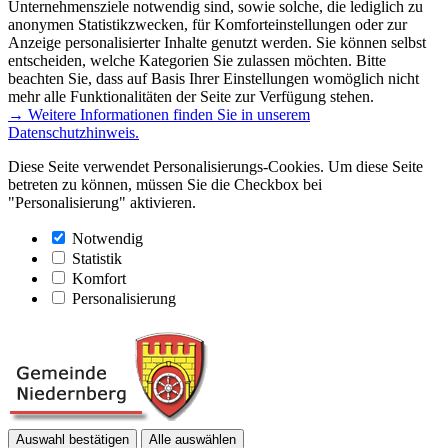
Unternehmensziele notwendig sind, sowie solche, die lediglich zu
anonymen Statistikzwecken, für Komforteinstellungen oder zur
Anzeige personalisierter Inhalte genutzt werden. Sie können selbst
entscheiden, welche Kategorien Sie zulassen möchten. Bitte
beachten Sie, dass auf Basis Ihrer Einstellungen womöglich nicht
mehr alle Funktionalitäten der Seite zur Verfügung stehen.
→ Weitere Informationen finden Sie in unserem
Datenschutzhinweis.
Diese Seite verwendet Personalisierungs-Cookies. Um diese Seite
betreten zu können, müssen Sie die Checkbox bei
"Personalisierung" aktivieren.
Notwendig
Statistik
Komfort
Personalisierung
Auswahl bestätigen
Alle auswählen