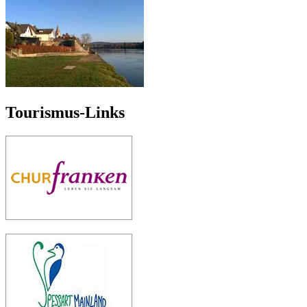
Tourismus-Links