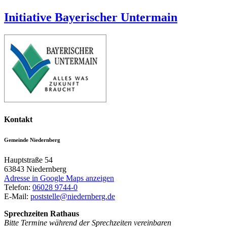
Initiative Bayerischer Untermain
Kontakt
Gemeinde Niedernberg
Hauptstraße 54
63843
Niedernberg
Adresse in Google Maps anzeigen
Telefon:
06028 9744-0
E-Mail:
poststelle@niedernberg.de
Sprechzeiten Rathaus
Bitte Termine während der Sprechzeiten vereinbaren