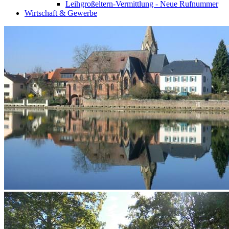
Leihgroßeltern-Vermittlung - Neue Rufnummer
Wirtschaft & Gewerbe