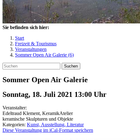
Sie befinden sich hier:
Start
Freizeit & Tourismus
Veranstaltungen
Sommer Open Air Galerie (6)
Suchen
Sommer Open Air Galerie
Sonntag, 18. Juli 2021 13:00
Uhr
Veranstalter:
Edeltraud Klement, KeramikAtelier
keramische Skulpturen und Objekte
Kategorien:
Kunst, Ausstellung, Literatur
Diese Veranstaltung im iCal-Format speichern