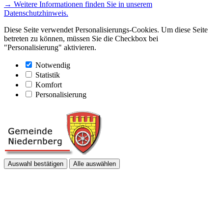
→ Weitere Informationen finden Sie in unserem
Datenschutzhinweis.
Diese Seite verwendet Personalisierungs-Cookies. Um diese Seite
betreten zu können, müssen Sie die Checkbox bei
"Personalisierung" aktivieren.
Notwendig
Statistik
Komfort
Personalisierung
Auswahl bestätigen
Alle auswählen