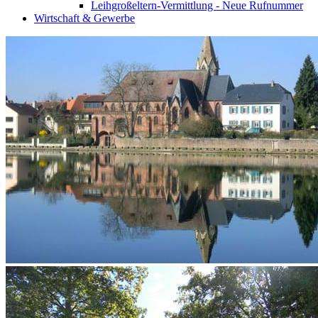
Leihgroßeltern-Vermittlung - Neue Rufnummer
Wirtschaft & Gewerbe