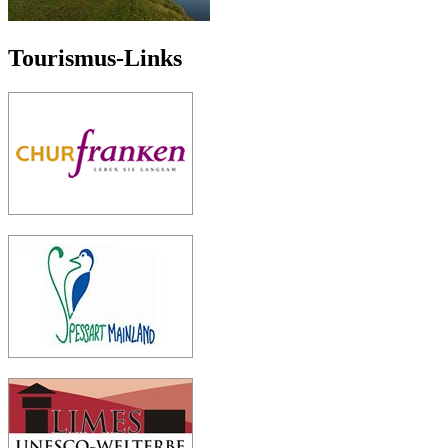
Tourismus-Links