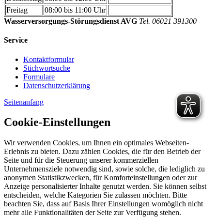
Freitag
08:00 bis 11:00 Uhr
Wasserversorgungs-Störungsdienst AVG
Tel. 06021 391300
Service
Kontaktformular
Stichwortsuche
Formulare
Datenschutzerklärung
Seitenanfang
Cookie-Einstellungen
Wir verwenden Cookies, um Ihnen ein optimales Webseiten-
Erlebnis zu bieten. Dazu zählen Cookies, die für den Betrieb der
Seite und für die Steuerung unserer kommerziellen
Unternehmensziele notwendig sind, sowie solche, die lediglich zu
anonymen Statistikzwecken, für Komforteinstellungen oder zur
Anzeige personalisierter Inhalte genutzt werden. Sie können selbst
entscheiden, welche Kategorien Sie zulassen möchten. Bitte
beachten Sie, dass auf Basis Ihrer Einstellungen womöglich nicht
mehr alle Funktionalitäten der Seite zur Verfügung stehen.