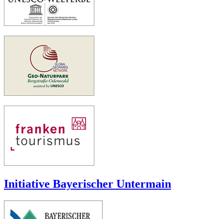
Initiative Bayerischer Untermain