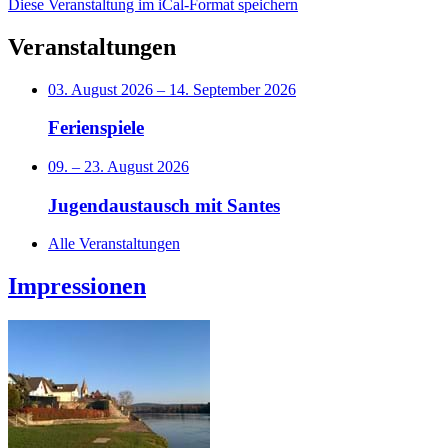
Diese Veranstaltung im iCal-Format speichern
Veranstaltungen
03. August 2026
–
14. September 2026
Ferienspiele
09.
–
23. August 2026
Jugendaustausch mit Santes
Alle Veranstaltungen
Impressionen