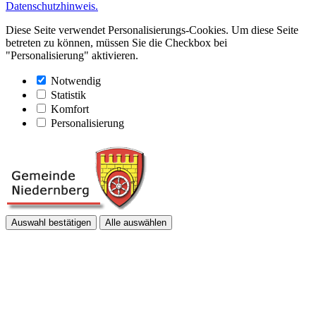
Datenschutzhinweis.
Diese Seite verwendet Personalisierungs-Cookies. Um diese Seite
betreten zu können, müssen Sie die Checkbox bei
"Personalisierung" aktivieren.
Notwendig
Statistik
Komfort
Personalisierung
Auswahl bestätigen
Alle auswählen