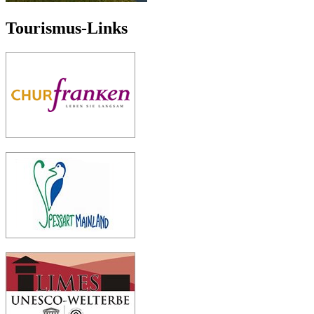
Tourismus-Links