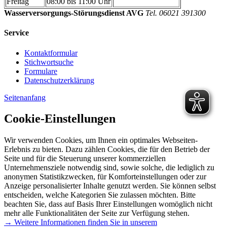
Freitag
08:00 bis 11:00 Uhr
Wasserversorgungs-Störungsdienst AVG
Tel. 06021 391300
Service
Kontaktformular
Stichwortsuche
Formulare
Datenschutzerklärung
Seitenanfang
Cookie-Einstellungen
Wir verwenden Cookies, um Ihnen ein optimales Webseiten-
Erlebnis zu bieten. Dazu zählen Cookies, die für den Betrieb der
Seite und für die Steuerung unserer kommerziellen
Unternehmensziele notwendig sind, sowie solche, die lediglich zu
anonymen Statistikzwecken, für Komforteinstellungen oder zur
Anzeige personalisierter Inhalte genutzt werden. Sie können selbst
entscheiden, welche Kategorien Sie zulassen möchten. Bitte
beachten Sie, dass auf Basis Ihrer Einstellungen womöglich nicht
mehr alle Funktionalitäten der Seite zur Verfügung stehen.
→ Weitere Informationen finden Sie in unserem