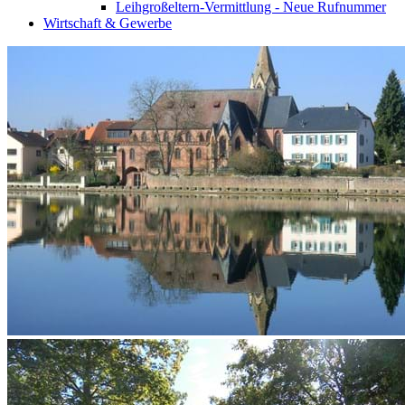
Leihgroßeltern-Vermittlung - Neue Rufnummer
Wirtschaft & Gewerbe