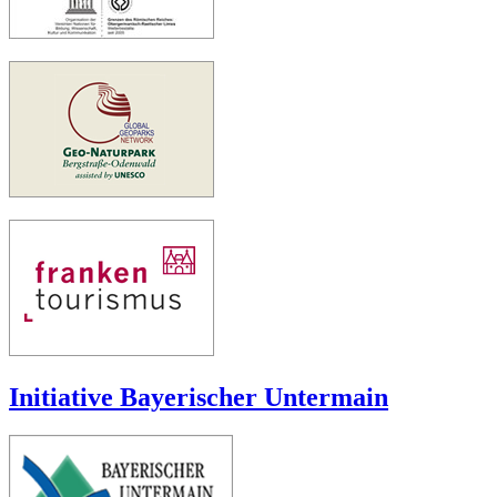
Initiative Bayerischer Untermain