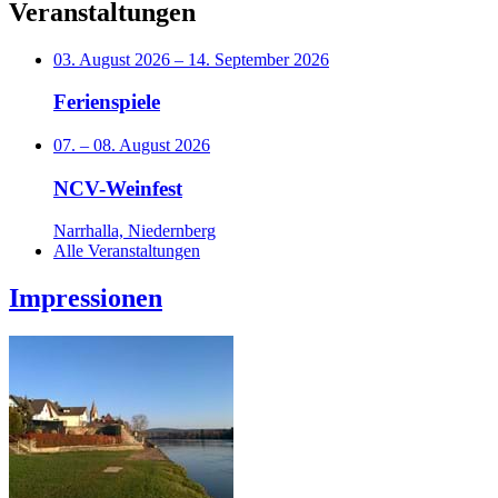
Veranstaltungen
03. August 2026
–
14. September 2026
Ferienspiele
07.
–
08. August 2026
NCV-Weinfest
Narrhalla, Niedernberg
Alle Veranstaltungen
Impressionen