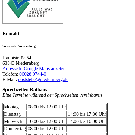
Kontakt
Gemeinde Niedernberg
Hauptstraße 54
63843
Niedernberg
Adresse in Google Maps anzeigen
Telefon:
06028 9744-0
E-Mail:
poststelle@niedernberg.de
Sprechzeiten Rathaus
Bitte Termine während der Sprechzeiten vereinbaren
Montag
08:00 bis 12:00 Uhr
Dienstag
14:00 bis 17:30 Uhr
Mittwoch
10:00 bis 12:00 Uhr
14:00 bis 16:00 Uhr
Donnerstag
08:00 bis 12:00 Uhr