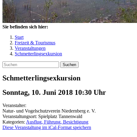
Sie befinden sich hier:
Start
Freizeit & Tourismus
Veranstaltungen
Schmetterlingsexkursion
Suchen
Schmetterlingsexkursion
Sonntag, 10. Juni 2018 10:30
Uhr
Veranstalter:
Natur- und Vogelschutzverein Niedernberg e. V.
Veranstaltungsort:
Spielplatz Tannenwald
Kategorien:
Ausflug, Führung, Besichtigung
Diese Veranstaltung im iCal-Format speichern