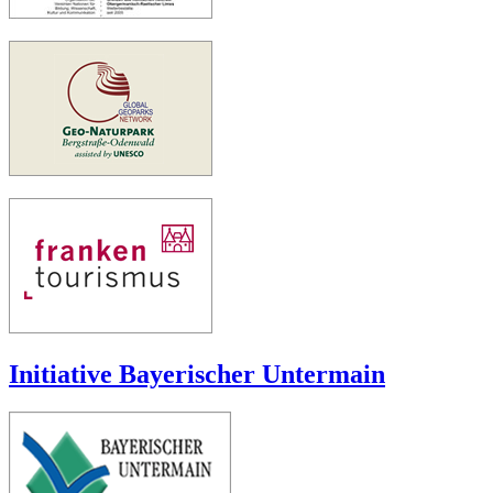
Initiative Bayerischer Untermain