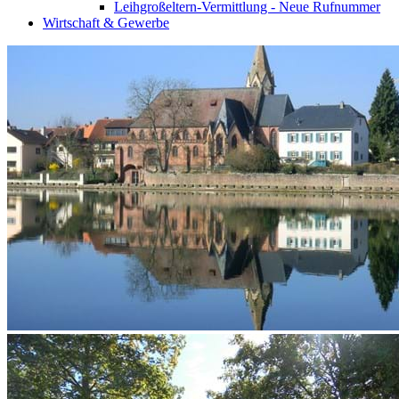
Leihgroßeltern-Vermittlung - Neue Rufnummer
Wirtschaft & Gewerbe