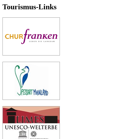
Tourismus-Links