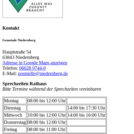
Kontakt
Gemeinde Niedernberg
Hauptstraße 54
63843
Niedernberg
Adresse in Google Maps anzeigen
Telefon:
06028 9744-0
E-Mail:
poststelle@niedernberg.de
Sprechzeiten Rathaus
Bitte Termine während der Sprechzeiten vereinbaren
Montag
08:00 bis 12:00 Uhr
Dienstag
14:00 bis 17:30 Uhr
Mittwoch
10:00 bis 12:00 Uhr
14:00 bis 16:00 Uhr
Donnerstag
08:00 bis 12:00 Uhr
Freitag
08:00 bis 11:00 Uhr