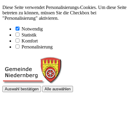
Diese Seite verwendet Personalisierungs-Cookies. Um diese Seite
betreten zu können, müssen Sie die Checkbox bei
"Personalisierung" aktivieren.
Notwendig
Statistik
Komfort
Personalisierung
Auswahl bestätigen
Alle auswählen