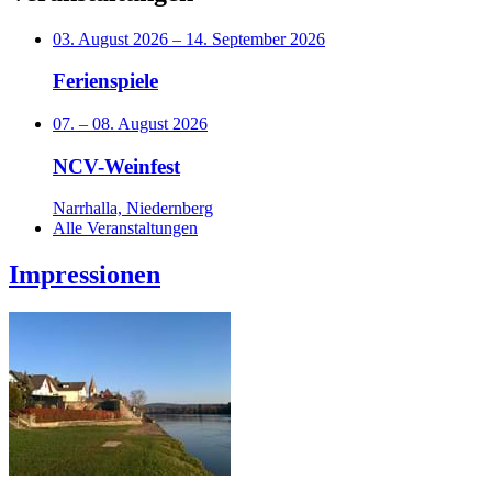
03. August 2026
–
14. September 2026
Ferienspiele
07.
–
08. August 2026
NCV-Weinfest
Narrhalla, Niedernberg
Alle Veranstaltungen
Impressionen