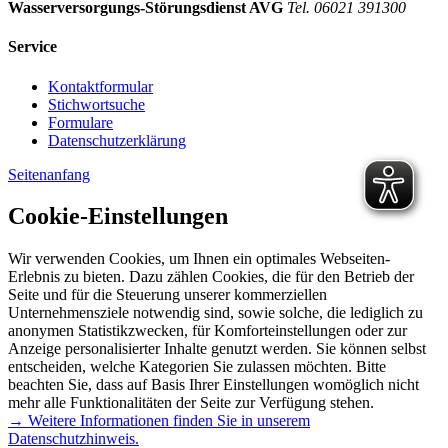
Wasserversorgungs-Störungsdienst AVG
Tel. 06021 391300
Service
Kontaktformular
Stichwortsuche
Formulare
Datenschutzerklärung
Seitenanfang
Cookie-Einstellungen
Wir verwenden Cookies, um Ihnen ein optimales Webseiten-
Erlebnis zu bieten. Dazu zählen Cookies, die für den Betrieb der
Seite und für die Steuerung unserer kommerziellen
Unternehmensziele notwendig sind, sowie solche, die lediglich zu
anonymen Statistikzwecken, für Komforteinstellungen oder zur
Anzeige personalisierter Inhalte genutzt werden. Sie können selbst
entscheiden, welche Kategorien Sie zulassen möchten. Bitte
beachten Sie, dass auf Basis Ihrer Einstellungen womöglich nicht
mehr alle Funktionalitäten der Seite zur Verfügung stehen.
→ Weitere Informationen finden Sie in unserem
Datenschutzhinweis.