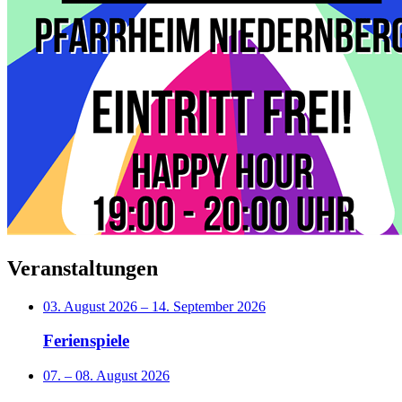
Veranstaltungen
03. August 2026
–
14. September 2026
Ferienspiele
07.
–
08. August 2026