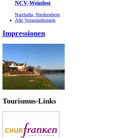
NCV-Weinfest
Narrhalla, Niedernberg
Alle Veranstaltungen
Impressionen
Tourismus-Links