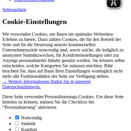
Seitenanfang
Cookie-Einstellungen
Wir verwenden Cookies, um Ihnen ein optimales Webseiten-
Erlebnis zu bieten. Dazu zählen Cookies, die für den Betrieb der
Seite und für die Steuerung unserer kommerziellen
Unternehmensziele notwendig sind, sowie solche, die lediglich zu
anonymen Statistikzwecken, für Komforteinstellungen oder zur
Anzeige personalisierter Inhalte genutzt werden. Sie können selbst
entscheiden, welche Kategorien Sie zulassen möchten. Bitte
beachten Sie, dass auf Basis Ihrer Einstellungen womöglich nicht
mehr alle Funktionalitäten der Seite zur Verfügung stehen.
→ Weitere Informationen finden Sie in unserem
Datenschutzhinweis.
Diese Seite verwendet Personalisierungs-Cookies. Um diese Seite
betreten zu können, müssen Sie die Checkbox bei
"Personalisierung" aktivieren.
Notwendig
Statistik
Komfort