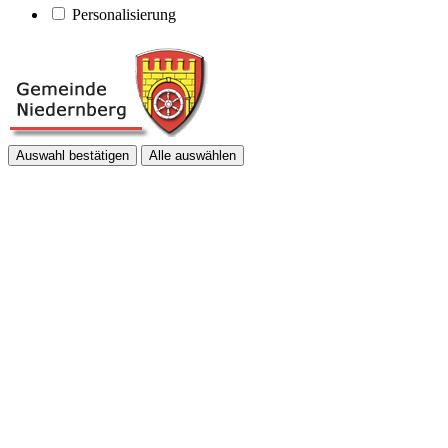
Personalisierung
Auswahl bestätigen
Alle auswählen