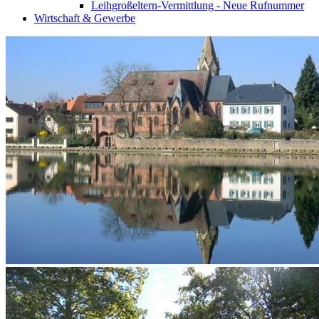
Leihgroßeltern-Vermittlung - Neue Rufnummer
Wirtschaft & Gewerbe