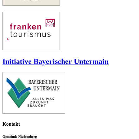
Initiative Bayerischer Untermain
Kontakt
Gemeinde Niedernberg