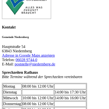
Kontakt
Gemeinde Niedernberg
Hauptstraße 54
63843
Niedernberg
Adresse in Google Maps anzeigen
Telefon:
06028 9744-0
E-Mail:
poststelle@niedernberg.de
Sprechzeiten Rathaus
Bitte Termine während der Sprechzeiten vereinbaren
Montag
08:00 bis 12:00 Uhr
Dienstag
14:00 bis 17:30 Uhr
Mittwoch
10:00 bis 12:00 Uhr
14:00 bis 16:00 Uhr
Donnerstag
08:00 bis 12:00 Uhr