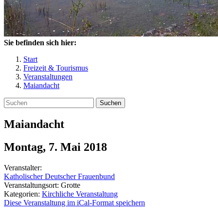
Sie befinden sich hier:
Start
Freizeit & Tourismus
Veranstaltungen
Maiandacht
Suchen
Maiandacht
Montag, 7. Mai 2018
Veranstalter:
Katholischer Deutscher Frauenbund
Veranstaltungsort:
Grotte
Kategorien:
Kirchliche Veranstaltung
Diese Veranstaltung im iCal-Format speichern