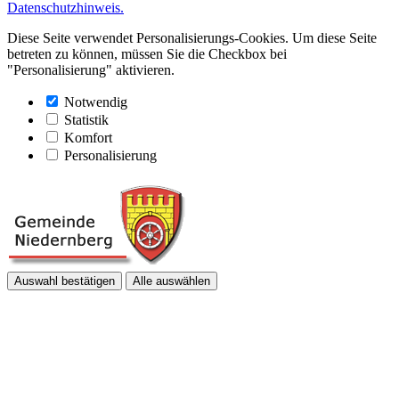
Datenschutzhinweis.
Diese Seite verwendet Personalisierungs-Cookies. Um diese Seite
betreten zu können, müssen Sie die Checkbox bei
"Personalisierung" aktivieren.
Notwendig
Statistik
Komfort
Personalisierung
Auswahl bestätigen
Alle auswählen