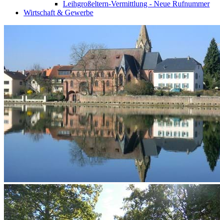
Leihgroßeltern-Vermittlung - Neue Rufnummer
Wirtschaft & Gewerbe