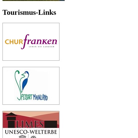
Tourismus-Links