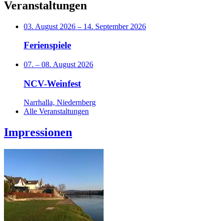
Veranstaltungen
03. August 2026
–
14. September 2026
Ferienspiele
07.
–
08. August 2026
NCV-Weinfest
Narrhalla, Niedernberg
Alle Veranstaltungen
Impressionen