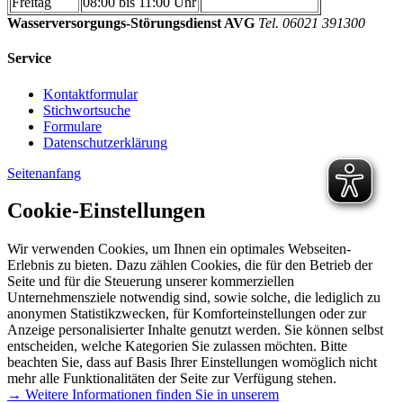
Freitag
08:00 bis 11:00 Uhr
Wasserversorgungs-Störungsdienst AVG
Tel. 06021 391300
Service
Kontaktformular
Stichwortsuche
Formulare
Datenschutzerklärung
Seitenanfang
Cookie-Einstellungen
Wir verwenden Cookies, um Ihnen ein optimales Webseiten-
Erlebnis zu bieten. Dazu zählen Cookies, die für den Betrieb der
Seite und für die Steuerung unserer kommerziellen
Unternehmensziele notwendig sind, sowie solche, die lediglich zu
anonymen Statistikzwecken, für Komforteinstellungen oder zur
Anzeige personalisierter Inhalte genutzt werden. Sie können selbst
entscheiden, welche Kategorien Sie zulassen möchten. Bitte
beachten Sie, dass auf Basis Ihrer Einstellungen womöglich nicht
mehr alle Funktionalitäten der Seite zur Verfügung stehen.
→ Weitere Informationen finden Sie in unserem