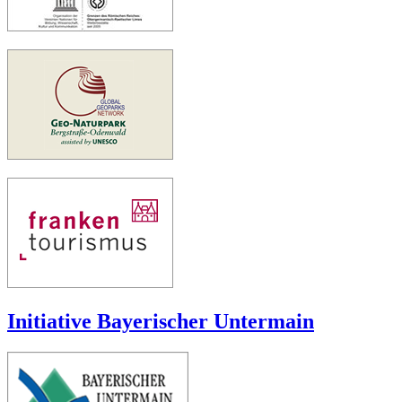
Initiative Bayerischer Untermain