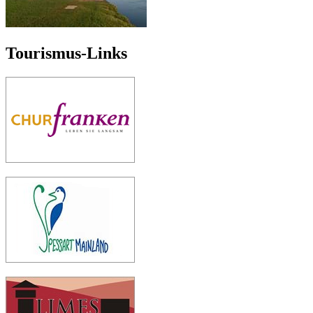
Tourismus-Links