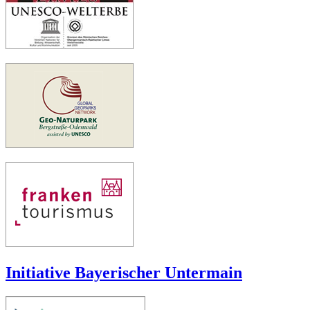
Initiative Bayerischer Untermain