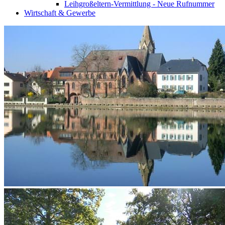
Leihgroßeltern-Vermittlung - Neue Rufnummer
Wirtschaft & Gewerbe