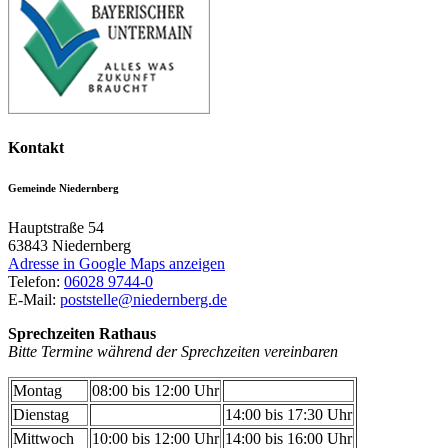
Kontakt
Gemeinde Niedernberg
Hauptstraße 54
63843
Niedernberg
Adresse in Google Maps anzeigen
Telefon:
06028 9744-0
E-Mail:
poststelle@niedernberg.de
Sprechzeiten Rathaus
Bitte Termine während der Sprechzeiten vereinbaren
Montag
08:00 bis 12:00 Uhr
Dienstag
14:00 bis 17:30 Uhr
Mittwoch
10:00 bis 12:00 Uhr
14:00 bis 16:00 Uhr