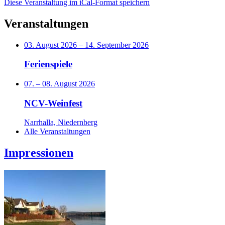
Diese Veranstaltung im iCal-Format speichern
Veranstaltungen
03. August 2026
–
14. September 2026
Ferienspiele
07.
–
08. August 2026
NCV-Weinfest
Narrhalla, Niedernberg
Alle Veranstaltungen
Impressionen