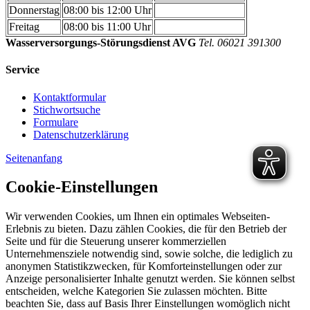
Donnerstag
08:00 bis 12:00 Uhr
Freitag
08:00 bis 11:00 Uhr
Wasserversorgungs-Störungsdienst AVG
Tel. 06021 391300
Service
Kontaktformular
Stichwortsuche
Formulare
Datenschutzerklärung
Seitenanfang
Cookie-Einstellungen
Wir verwenden Cookies, um Ihnen ein optimales Webseiten-
Erlebnis zu bieten. Dazu zählen Cookies, die für den Betrieb der
Seite und für die Steuerung unserer kommerziellen
Unternehmensziele notwendig sind, sowie solche, die lediglich zu
anonymen Statistikzwecken, für Komforteinstellungen oder zur
Anzeige personalisierter Inhalte genutzt werden. Sie können selbst
entscheiden, welche Kategorien Sie zulassen möchten. Bitte
beachten Sie, dass auf Basis Ihrer Einstellungen womöglich nicht