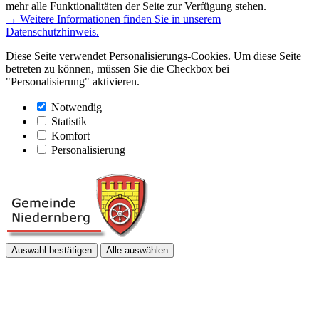
mehr alle Funktionalitäten der Seite zur Verfügung stehen.
→ Weitere Informationen finden Sie in unserem
Datenschutzhinweis.
Diese Seite verwendet Personalisierungs-Cookies. Um diese Seite
betreten zu können, müssen Sie die Checkbox bei
"Personalisierung" aktivieren.
Notwendig
Statistik
Komfort
Personalisierung
Auswahl bestätigen
Alle auswählen