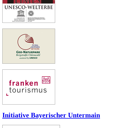
Initiative Bayerischer Untermain