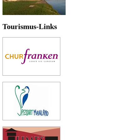
Tourismus-Links