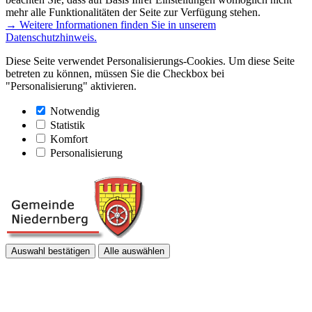
mehr alle Funktionalitäten der Seite zur Verfügung stehen.
→ Weitere Informationen finden Sie in unserem
Datenschutzhinweis.
Diese Seite verwendet Personalisierungs-Cookies. Um diese Seite
betreten zu können, müssen Sie die Checkbox bei
"Personalisierung" aktivieren.
Notwendig
Statistik
Komfort
Personalisierung
Auswahl bestätigen
Alle auswählen