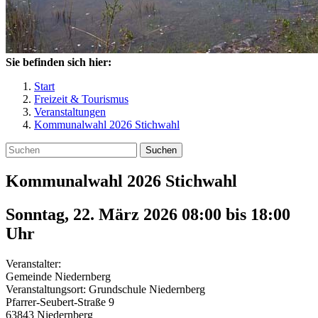
Sie befinden sich hier:
Start
Freizeit & Tourismus
Veranstaltungen
Kommunalwahl 2026 Stichwahl
Suchen
Kommunalwahl 2026 Stichwahl
Sonntag, 22. März 2026 08:00
bis
18:00
Uhr
Veranstalter:
Gemeinde Niedernberg
Veranstaltungsort:
Grundschule Niedernberg
Pfarrer-Seubert-Straße 9
63843
Niedernberg