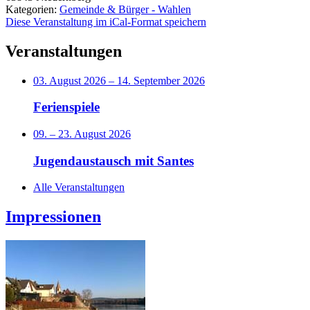
Kategorien:
Gemeinde & Bürger - Wahlen
Diese Veranstaltung im iCal-Format speichern
Veranstaltungen
03. August 2026
–
14. September 2026
Ferienspiele
09.
–
23. August 2026
Jugendaustausch mit Santes
Alle Veranstaltungen
Impressionen