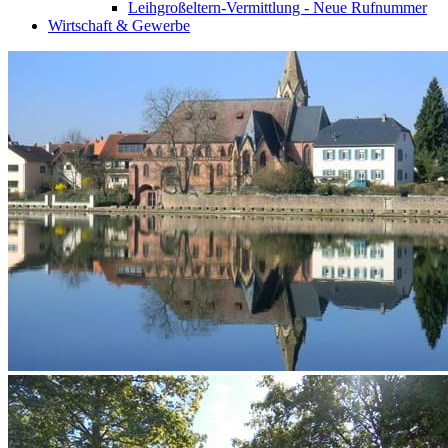
Leihgroßeltern-Vermittlung - Neue Rufnummer
Wirtschaft & Gewerbe