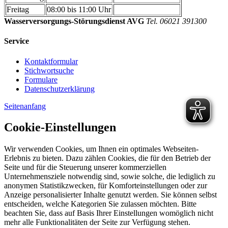
Freitag
08:00 bis 11:00 Uhr
Wasserversorgungs-Störungsdienst AVG
Tel. 06021 391300
Service
Kontaktformular
Stichwortsuche
Formulare
Datenschutzerklärung
Seitenanfang
Cookie-Einstellungen
Wir verwenden Cookies, um Ihnen ein optimales Webseiten-
Erlebnis zu bieten. Dazu zählen Cookies, die für den Betrieb der
Seite und für die Steuerung unserer kommerziellen
Unternehmensziele notwendig sind, sowie solche, die lediglich zu
anonymen Statistikzwecken, für Komforteinstellungen oder zur
Anzeige personalisierter Inhalte genutzt werden. Sie können selbst
entscheiden, welche Kategorien Sie zulassen möchten. Bitte
beachten Sie, dass auf Basis Ihrer Einstellungen womöglich nicht
mehr alle Funktionalitäten der Seite zur Verfügung stehen.