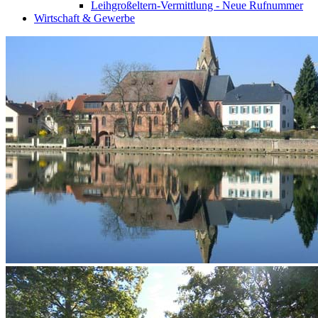
Leihgroßeltern-Vermittlung - Neue Rufnummer
Wirtschaft & Gewerbe