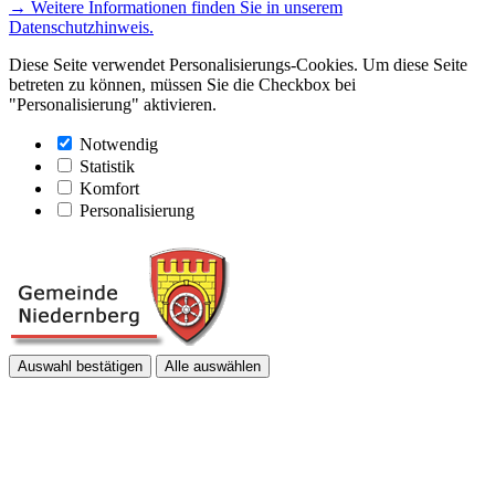
→ Weitere Informationen finden Sie in unserem
Datenschutzhinweis.
Diese Seite verwendet Personalisierungs-Cookies. Um diese Seite
betreten zu können, müssen Sie die Checkbox bei
"Personalisierung" aktivieren.
Notwendig
Statistik
Komfort
Personalisierung
Auswahl bestätigen
Alle auswählen