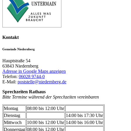
Kontakt
Gemeinde Niedernberg
Hauptstraße 54
63843
Niedernberg
Adresse in Google Maps anzeigen
Telefon:
06028 9744-0
E-Mail:
poststelle@niedernberg.de
Sprechzeiten Rathaus
Bitte Termine während der Sprechzeiten vereinbaren
Montag
08:00 bis 12:00 Uhr
Dienstag
14:00 bis 17:30 Uhr
Mittwoch
10:00 bis 12:00 Uhr
14:00 bis 16:00 Uhr
Donnerstag
08:00 bis 12:00 Uhr