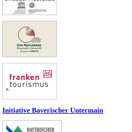
Initiative Bayerischer Untermain