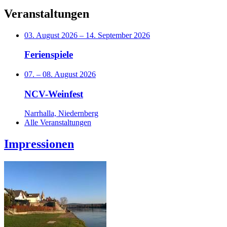
Veranstaltungen
03. August 2026
–
14. September 2026
Ferienspiele
07.
–
08. August 2026
NCV-Weinfest
Narrhalla, Niedernberg
Alle Veranstaltungen
Impressionen