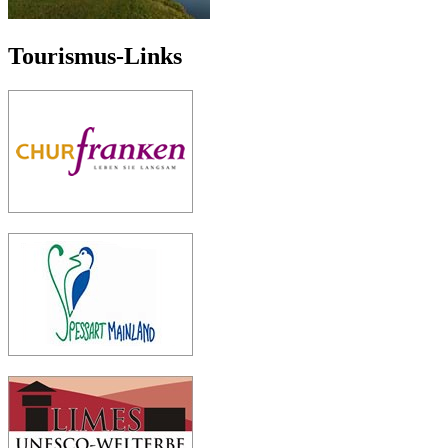
Tourismus-Links