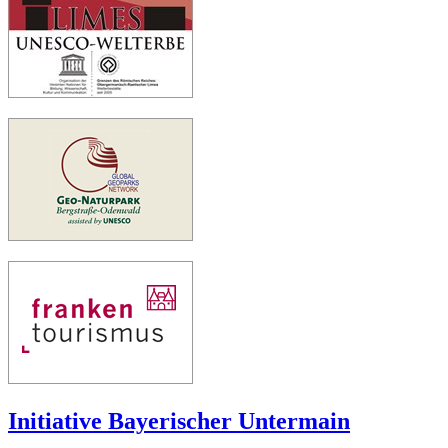
Initiative Bayerischer Untermain