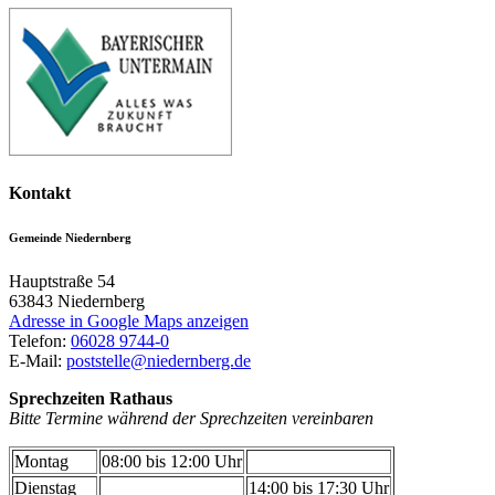
Kontakt
Gemeinde Niedernberg
Hauptstraße 54
63843
Niedernberg
Adresse in Google Maps anzeigen
Telefon:
06028 9744-0
E-Mail:
poststelle@niedernberg.de
Sprechzeiten Rathaus
Bitte Termine während der Sprechzeiten vereinbaren
Montag
08:00 bis 12:00 Uhr
Dienstag
14:00 bis 17:30 Uhr