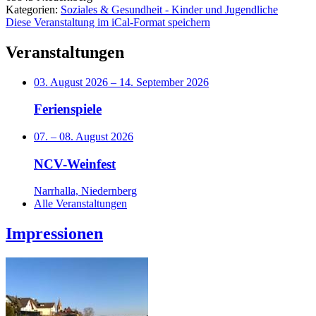
Kategorien:
Soziales & Gesundheit - Kinder und Jugendliche
Diese Veranstaltung im iCal-Format speichern
Veranstaltungen
03. August 2026
–
14. September 2026
Ferienspiele
07.
–
08. August 2026
NCV-Weinfest
Narrhalla, Niedernberg
Alle Veranstaltungen
Impressionen