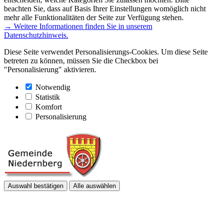
beachten Sie, dass auf Basis Ihrer Einstellungen womöglich nicht
mehr alle Funktionalitäten der Seite zur Verfügung stehen.
→ Weitere Informationen finden Sie in unserem
Datenschutzhinweis.
Diese Seite verwendet Personalisierungs-Cookies. Um diese Seite
betreten zu können, müssen Sie die Checkbox bei
"Personalisierung" aktivieren.
Notwendig
Statistik
Komfort
Personalisierung
Auswahl bestätigen
Alle auswählen