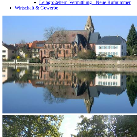
Leihgroßeltern-Vermittlung - Neue Rufnummer
Wirtschaft & Gewerbe