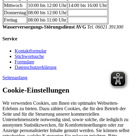
Mittwoch
10:00 bis 12:00 Uhr
14:00 bis 16:00 Uhr
Donnerstag
08:00 bis 12:00 Uhr
Freitag
08:00 bis 11:00 Uhr
Wasserversorgungs-Störungsdienst AVG
Tel. 06021 391300
Service
Kontaktformular
Stichwortsuche
Formulare
Datenschutzerklärung
Seitenanfang
Cookie-Einstellungen
Wir verwenden Cookies, um Ihnen ein optimales Webseiten-
Erlebnis zu bieten. Dazu zählen Cookies, die für den Betrieb der
Seite und für die Steuerung unserer kommerziellen
Unternehmensziele notwendig sind, sowie solche, die lediglich zu
anonymen Statistikzwecken, für Komforteinstellungen oder zur
Anzeige personalisierter Inhalte genutzt werden. Sie können selbst
entscheiden, welche Kategorien Sie zulassen möchten. Bitte