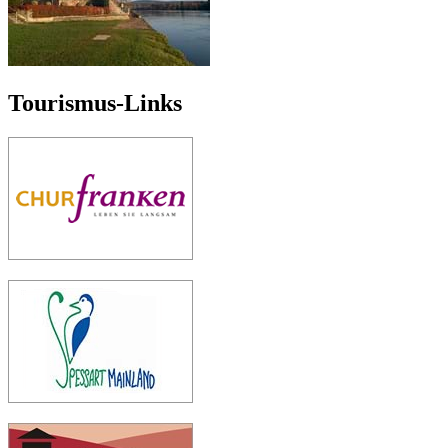
Tourismus-Links