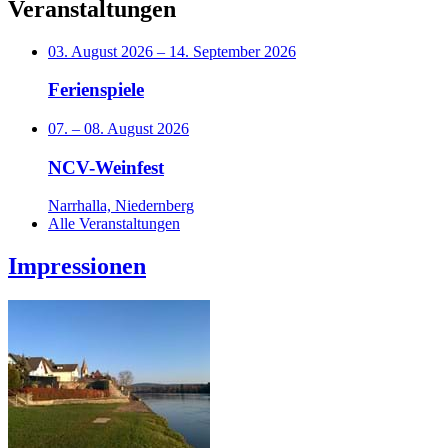
Veranstaltungen
03. August 2026
–
14. September 2026
Ferienspiele
07.
–
08. August 2026
NCV-Weinfest
Narrhalla, Niedernberg
Alle Veranstaltungen
Impressionen