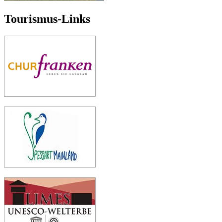
Tourismus-Links