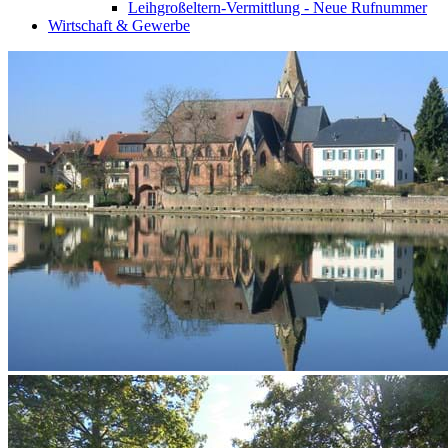
Leihgroßeltern-Vermittlung - Neue Rufnummer
Wirtschaft & Gewerbe