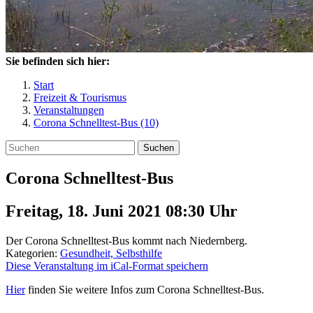
Sie befinden sich hier:
Start
Freizeit & Tourismus
Veranstaltungen
Corona Schnelltest-Bus (10)
Suchen
Corona Schnelltest-Bus
Freitag, 18. Juni 2021 08:30
Uhr
Der Corona Schnelltest-Bus kommt nach Niedernberg.
Kategorien:
Gesundheit, Selbsthilfe
Diese Veranstaltung im iCal-Format speichern
Hier
finden Sie weitere Infos zum Corona Schnelltest-Bus.