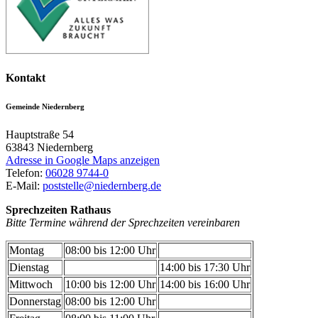
Kontakt
Gemeinde Niedernberg
Hauptstraße 54
63843
Niedernberg
Adresse in Google Maps anzeigen
Telefon:
06028 9744-0
E-Mail:
poststelle@niedernberg.de
Sprechzeiten Rathaus
Bitte Termine während der Sprechzeiten vereinbaren
Montag
08:00 bis 12:00 Uhr
Dienstag
14:00 bis 17:30 Uhr
Mittwoch
10:00 bis 12:00 Uhr
14:00 bis 16:00 Uhr
Donnerstag
08:00 bis 12:00 Uhr