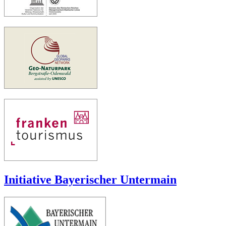
Initiative Bayerischer Untermain