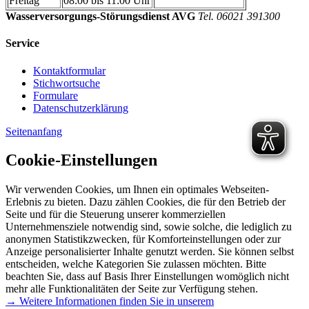
Freitag
08:00 bis 11:00 Uhr
Wasserversorgungs-Störungsdienst AVG
Tel. 06021 391300
Service
Kontaktformular
Stichwortsuche
Formulare
Datenschutzerklärung
Seitenanfang
Cookie-Einstellungen
Wir verwenden Cookies, um Ihnen ein optimales Webseiten-
Erlebnis zu bieten. Dazu zählen Cookies, die für den Betrieb der
Seite und für die Steuerung unserer kommerziellen
Unternehmensziele notwendig sind, sowie solche, die lediglich zu
anonymen Statistikzwecken, für Komforteinstellungen oder zur
Anzeige personalisierter Inhalte genutzt werden. Sie können selbst
entscheiden, welche Kategorien Sie zulassen möchten. Bitte
beachten Sie, dass auf Basis Ihrer Einstellungen womöglich nicht
mehr alle Funktionalitäten der Seite zur Verfügung stehen.
→ Weitere Informationen finden Sie in unserem