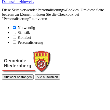
Datenschutzhinweis.
Diese Seite verwendet Personalisierungs-Cookies. Um diese Seite
betreten zu können, müssen Sie die Checkbox bei
"Personalisierung" aktivieren.
Notwendig
Statistik
Komfort
Personalisierung
Auswahl bestätigen
Alle auswählen