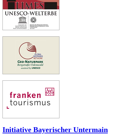
Initiative Bayerischer Untermain