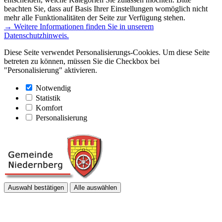
beachten Sie, dass auf Basis Ihrer Einstellungen womöglich nicht
mehr alle Funktionalitäten der Seite zur Verfügung stehen.
→ Weitere Informationen finden Sie in unserem
Datenschutzhinweis.
Diese Seite verwendet Personalisierungs-Cookies. Um diese Seite
betreten zu können, müssen Sie die Checkbox bei
"Personalisierung" aktivieren.
Notwendig
Statistik
Komfort
Personalisierung
Auswahl bestätigen
Alle auswählen