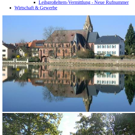
Leihgroßeltern-Vermittlung - Neue Rufnummer
Wirtschaft & Gewerbe