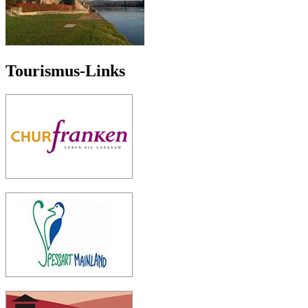
Tourismus-Links