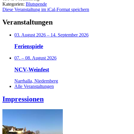
Kategorien:
Blutspende
Diese Veranstaltung im iCal-Format speichern
Veranstaltungen
03. August 2026
–
14. September 2026
Ferienspiele
07.
–
08. August 2026
NCV-Weinfest
Narrhalla, Niedernberg
Alle Veranstaltungen
Impressionen