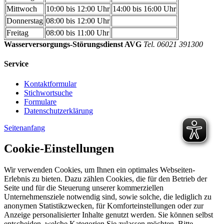
Mittwoch
10:00 bis 12:00 Uhr
14:00 bis 16:00 Uhr
Donnerstag
08:00 bis 12:00 Uhr
Freitag
08:00 bis 11:00 Uhr
Wasserversorgungs-Störungsdienst AVG
Tel. 06021 391300
Service
Kontaktformular
Stichwortsuche
Formulare
Datenschutzerklärung
Seitenanfang
Cookie-Einstellungen
Wir verwenden Cookies, um Ihnen ein optimales Webseiten-
Erlebnis zu bieten. Dazu zählen Cookies, die für den Betrieb der
Seite und für die Steuerung unserer kommerziellen
Unternehmensziele notwendig sind, sowie solche, die lediglich zu
anonymen Statistikzwecken, für Komforteinstellungen oder zur
Anzeige personalisierter Inhalte genutzt werden. Sie können selbst
entscheiden, welche Kategorien Sie zulassen möchten. Bitte