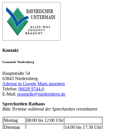
Kontakt
Gemeinde Niedernberg
Hauptstraße 54
63843
Niedernberg
Adresse in Google Maps anzeigen
Telefon:
06028 9744-0
E-Mail:
poststelle@niedernberg.de
Sprechzeiten Rathaus
Bitte Termine während der Sprechzeiten vereinbaren
Montag
08:00 bis 12:00 Uhr
Dienstag
14:00 bis 17:30 Uhr