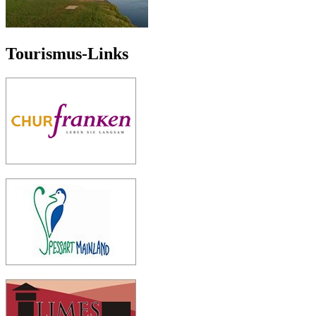
Tourismus-Links