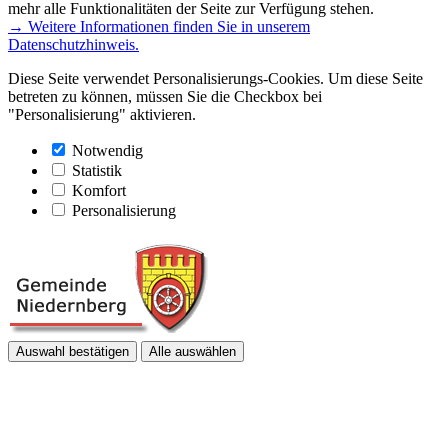
mehr alle Funktionalitäten der Seite zur Verfügung stehen.
→ Weitere Informationen finden Sie in unserem
Datenschutzhinweis.
Diese Seite verwendet Personalisierungs-Cookies. Um diese Seite
betreten zu können, müssen Sie die Checkbox bei
"Personalisierung" aktivieren.
Notwendig
Statistik
Komfort
Personalisierung
Auswahl bestätigen
Alle auswählen