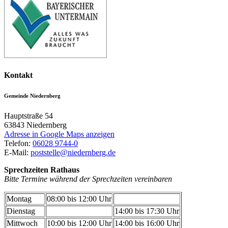
Kontakt
Gemeinde Niedernberg
Hauptstraße 54
63843
Niedernberg
Adresse in Google Maps anzeigen
Telefon:
06028 9744-0
E-Mail:
poststelle@niedernberg.de
Sprechzeiten Rathaus
Bitte Termine während der Sprechzeiten vereinbaren
Montag
08:00 bis 12:00 Uhr
Dienstag
14:00 bis 17:30 Uhr
Mittwoch
10:00 bis 12:00 Uhr
14:00 bis 16:00 Uhr