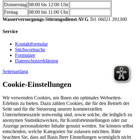
Donnerstag
08:00 bis 12:00 Uhr
Freitag
08:00 bis 11:00 Uhr
Wasserversorgungs-Störungsdienst AVG
Tel. 06021 391300
Service
Kontaktformular
Stichwortsuche
Formulare
Datenschutzerklärung
Seitenanfang
Cookie-Einstellungen
Wir verwenden Cookies, um Ihnen ein optimales Webseiten-
Erlebnis zu bieten. Dazu zählen Cookies, die für den Betrieb der
Seite und für die Steuerung unserer kommerziellen
Unternehmensziele notwendig sind, sowie solche, die lediglich zu
anonymen Statistikzwecken, für Komforteinstellungen oder zur
Anzeige personalisierter Inhalte genutzt werden. Sie können selbst
entscheiden, welche Kategorien Sie zulassen möchten. Bitte
beachten Sie, dass auf Basis Ihrer Einstellungen womöglich nicht