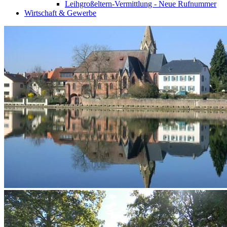
Leihgroßeltern-Vermittlung - Neue Rufnummer
Wirtschaft & Gewerbe