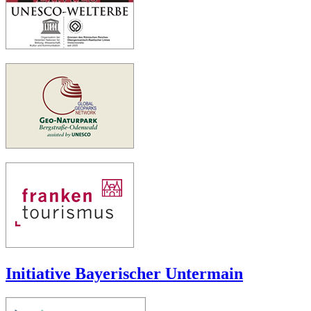
Initiative Bayerischer Untermain