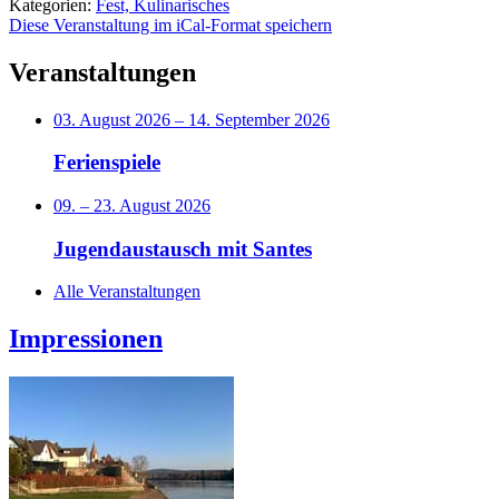
Kategorien:
Fest, Kulinarisches
Diese Veranstaltung im iCal-Format speichern
Veranstaltungen
03. August 2026
–
14. September 2026
Ferienspiele
09.
–
23. August 2026
Jugendaustausch mit Santes
Alle Veranstaltungen
Impressionen