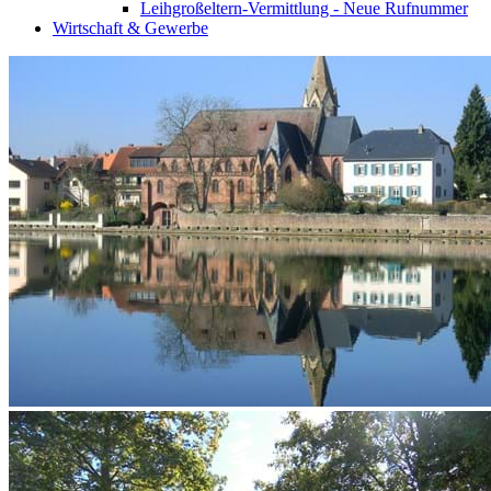
Leihgroßeltern-Vermittlung - Neue Rufnummer
Wirtschaft & Gewerbe