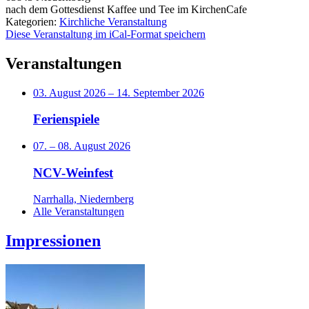
nach dem Gottesdienst Kaffee und Tee im KirchenCafe
Kategorien:
Kirchliche Veranstaltung
Diese Veranstaltung im iCal-Format speichern
Veranstaltungen
03. August 2026
–
14. September 2026
Ferienspiele
07.
–
08. August 2026
NCV-Weinfest
Narrhalla, Niedernberg
Alle Veranstaltungen
Impressionen