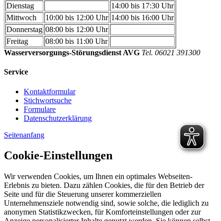
Dienstag
14:00 bis 17:30 Uhr
Mittwoch
10:00 bis 12:00 Uhr
14:00 bis 16:00 Uhr
Donnerstag
08:00 bis 12:00 Uhr
Freitag
08:00 bis 11:00 Uhr
Wasserversorgungs-Störungsdienst AVG
Tel. 06021 391300
Service
Kontaktformular
Stichwortsuche
Formulare
Datenschutzerklärung
Seitenanfang
Cookie-Einstellungen
Wir verwenden Cookies, um Ihnen ein optimales Webseiten-
Erlebnis zu bieten. Dazu zählen Cookies, die für den Betrieb der
Seite und für die Steuerung unserer kommerziellen
Unternehmensziele notwendig sind, sowie solche, die lediglich zu
anonymen Statistikzwecken, für Komforteinstellungen oder zur
Anzeige personalisierter Inhalte genutzt werden. Sie können selbst