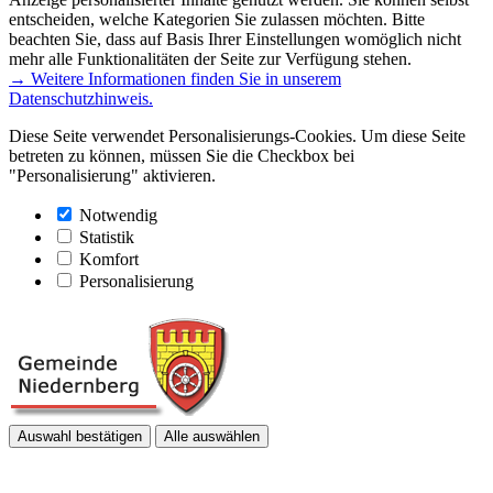
entscheiden, welche Kategorien Sie zulassen möchten. Bitte
beachten Sie, dass auf Basis Ihrer Einstellungen womöglich nicht
mehr alle Funktionalitäten der Seite zur Verfügung stehen.
→ Weitere Informationen finden Sie in unserem
Datenschutzhinweis.
Diese Seite verwendet Personalisierungs-Cookies. Um diese Seite
betreten zu können, müssen Sie die Checkbox bei
"Personalisierung" aktivieren.
Notwendig
Statistik
Komfort
Personalisierung
Auswahl bestätigen
Alle auswählen