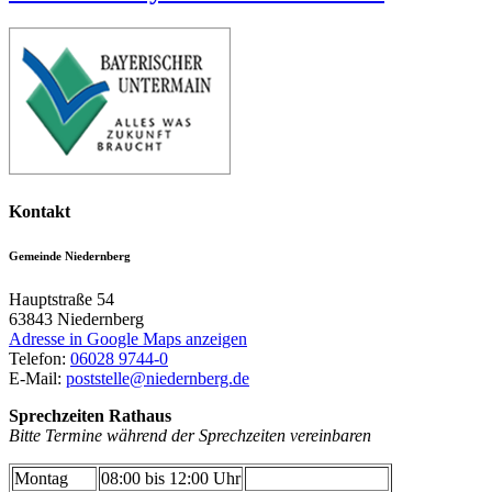
Kontakt
Gemeinde Niedernberg
Hauptstraße 54
63843
Niedernberg
Adresse in Google Maps anzeigen
Telefon:
06028 9744-0
E-Mail:
poststelle@niedernberg.de
Sprechzeiten Rathaus
Bitte Termine während der Sprechzeiten vereinbaren
Montag
08:00 bis 12:00 Uhr