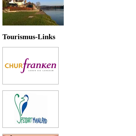
Tourismus-Links