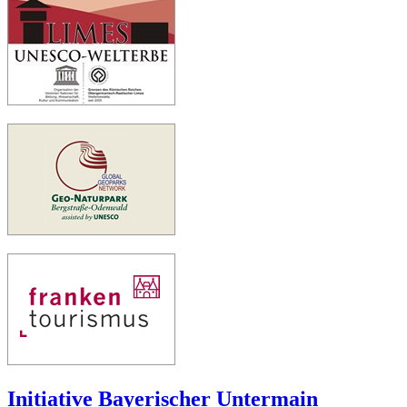
Initiative Bayerischer Untermain