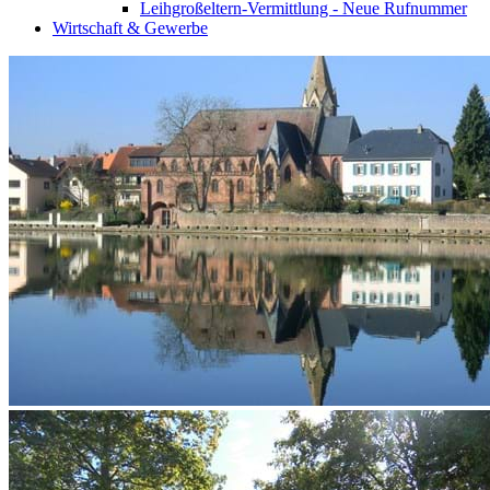
Leihgroßeltern-Vermittlung - Neue Rufnummer
Wirtschaft & Gewerbe