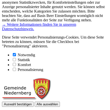
anonymen Statistikzwecken, für Komforteinstellungen oder zur
Anzeige personalisierter Inhalte genutzt werden. Sie können selbst
entscheiden, welche Kategorien Sie zulassen möchten. Bitte
beachten Sie, dass auf Basis Ihrer Einstellungen womöglich nicht
mehr alle Funktionalitäten der Seite zur Verfügung stehen.
→ Weitere Informationen finden Sie in unserem
Datenschutzhinweis.
Diese Seite verwendet Personalisierungs-Cookies. Um diese Seite
betreten zu können, müssen Sie die Checkbox bei
"Personalisierung" aktivieren.
Notwendig
Statistik
Komfort
Personalisierung
Auswahl bestätigen
Alle auswählen