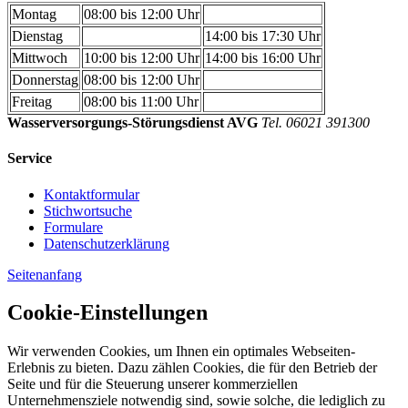
Montag
08:00 bis 12:00 Uhr
Dienstag
14:00 bis 17:30 Uhr
Mittwoch
10:00 bis 12:00 Uhr
14:00 bis 16:00 Uhr
Donnerstag
08:00 bis 12:00 Uhr
Freitag
08:00 bis 11:00 Uhr
Wasserversorgungs-Störungsdienst AVG
Tel. 06021 391300
Service
Kontaktformular
Stichwortsuche
Formulare
Datenschutzerklärung
Seitenanfang
Cookie-Einstellungen
Wir verwenden Cookies, um Ihnen ein optimales Webseiten-
Erlebnis zu bieten. Dazu zählen Cookies, die für den Betrieb der
Seite und für die Steuerung unserer kommerziellen
Unternehmensziele notwendig sind, sowie solche, die lediglich zu