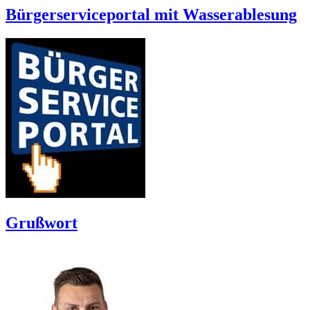
Bürgerserviceportal mit Wasserablesung
Grußwort