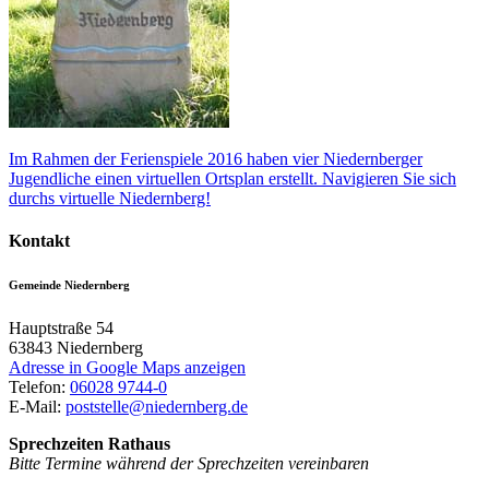
Im Rahmen der Ferienspiele 2016 haben vier Niedernberger
Jugendliche einen virtuellen Ortsplan erstellt. Navigieren Sie sich
durchs virtuelle Niedernberg!
Kontakt
Gemeinde Niedernberg
Hauptstraße 54
63843
Niedernberg
Adresse in Google Maps anzeigen
Telefon:
06028 9744-0
E-Mail:
poststelle@niedernberg.de
Sprechzeiten Rathaus
Bitte Termine während der Sprechzeiten vereinbaren