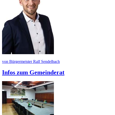
von Bürgermeister Ralf Sendelbach
Infos zum Gemeinderat