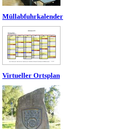
Müllabfuhrkalender
Virtueller Ortsplan