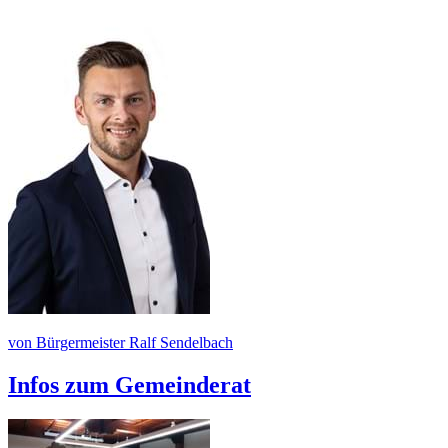
von Bürgermeister Ralf Sendelbach
Infos zum Gemeinderat