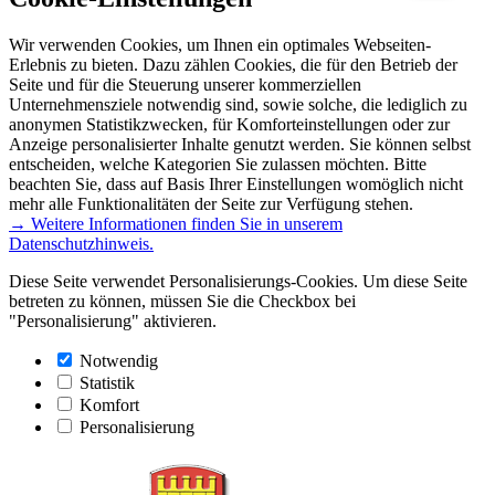
Wir verwenden Cookies, um Ihnen ein optimales Webseiten-
Erlebnis zu bieten. Dazu zählen Cookies, die für den Betrieb der
Seite und für die Steuerung unserer kommerziellen
Unternehmensziele notwendig sind, sowie solche, die lediglich zu
anonymen Statistikzwecken, für Komforteinstellungen oder zur
Anzeige personalisierter Inhalte genutzt werden. Sie können selbst
entscheiden, welche Kategorien Sie zulassen möchten. Bitte
beachten Sie, dass auf Basis Ihrer Einstellungen womöglich nicht
mehr alle Funktionalitäten der Seite zur Verfügung stehen.
→ Weitere Informationen finden Sie in unserem
Datenschutzhinweis.
Diese Seite verwendet Personalisierungs-Cookies. Um diese Seite
betreten zu können, müssen Sie die Checkbox bei
"Personalisierung" aktivieren.
Notwendig
Statistik
Komfort
Personalisierung