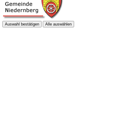
Auswahl bestätigen
Alle auswählen