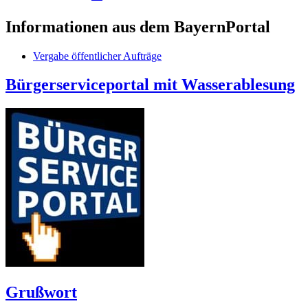
Informationen aus dem BayernPortal
Vergabe öffentlicher Aufträge
Bürgerserviceportal mit Wasserablesung
Grußwort