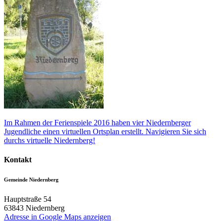
Im Rahmen der Ferienspiele 2016 haben vier Niedernberger
Jugendliche einen virtuellen Ortsplan erstellt. Navigieren Sie sich
durchs virtuelle Niedernberg!
Kontakt
Gemeinde Niedernberg
Hauptstraße 54
63843
Niedernberg
Adresse in Google Maps anzeigen