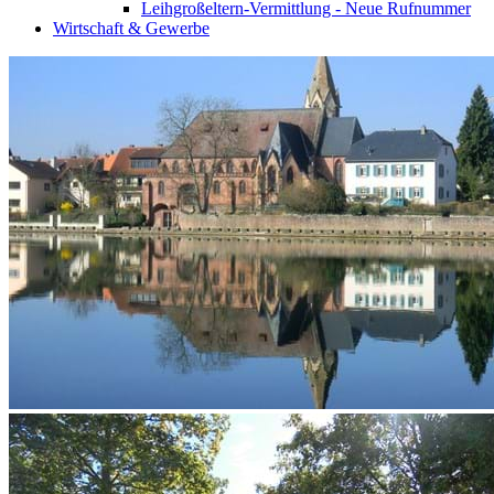
Leihgroßeltern-Vermittlung - Neue Rufnummer
Wirtschaft & Gewerbe