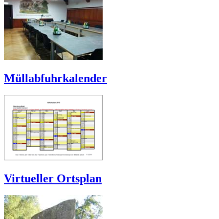
Müllabfuhrkalender
Virtueller Ortsplan