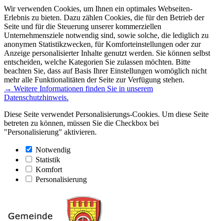
Wir verwenden Cookies, um Ihnen ein optimales Webseiten-
Erlebnis zu bieten. Dazu zählen Cookies, die für den Betrieb der
Seite und für die Steuerung unserer kommerziellen
Unternehmensziele notwendig sind, sowie solche, die lediglich zu
anonymen Statistikzwecken, für Komforteinstellungen oder zur
Anzeige personalisierter Inhalte genutzt werden. Sie können selbst
entscheiden, welche Kategorien Sie zulassen möchten. Bitte
beachten Sie, dass auf Basis Ihrer Einstellungen womöglich nicht
mehr alle Funktionalitäten der Seite zur Verfügung stehen.
→ Weitere Informationen finden Sie in unserem
Datenschutzhinweis.
Diese Seite verwendet Personalisierungs-Cookies. Um diese Seite
betreten zu können, müssen Sie die Checkbox bei
"Personalisierung" aktivieren.
Notwendig
Statistik
Komfort
Personalisierung