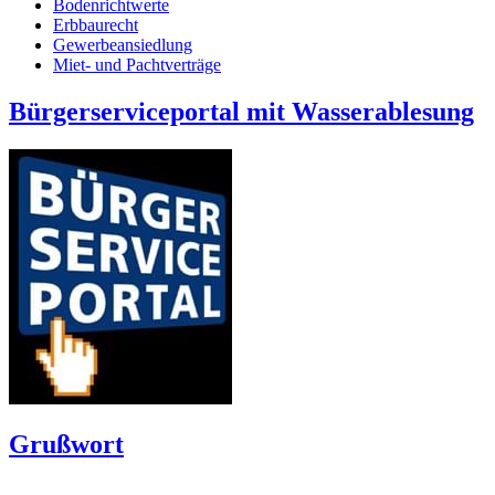
Bodenrichtwerte
Erbbaurecht
Gewerbeansiedlung
Miet- und Pachtverträge
Bürgerserviceportal mit Wasserablesung
Grußwort