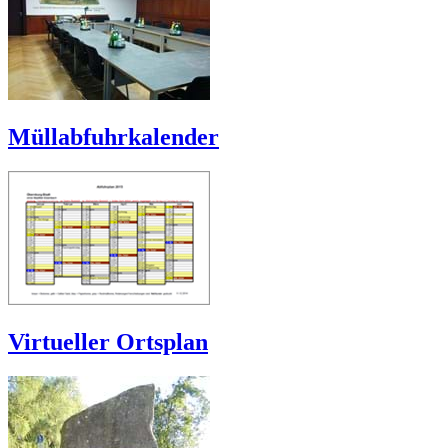
Müllabfuhrkalender
Virtueller Ortsplan