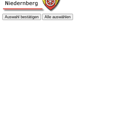
Auswahl bestätigen
Alle auswählen