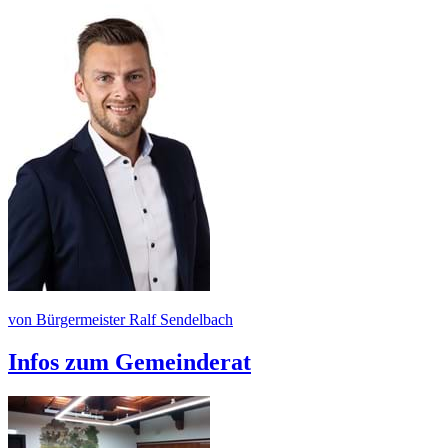
von Bürgermeister Ralf Sendelbach
Infos zum Gemeinderat