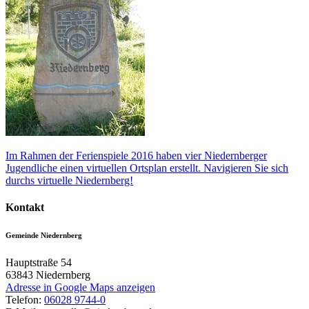
Im Rahmen der Ferienspiele 2016 haben vier Niedernberger
Jugendliche einen virtuellen Ortsplan erstellt. Navigieren Sie sich
durchs virtuelle Niedernberg!
Kontakt
Gemeinde Niedernberg
Hauptstraße 54
63843
Niedernberg
Adresse in Google Maps anzeigen
Telefon:
06028 9744-0