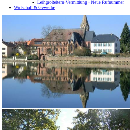
Leihgroßeltern-Vermittlung - Neue Rufnummer
Wirtschaft & Gewerbe