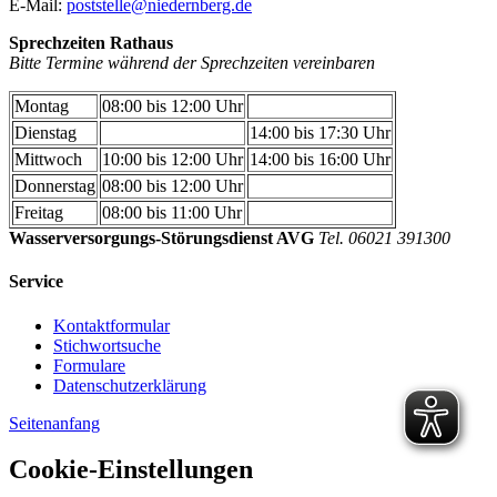
E-Mail:
poststelle@niedernberg.de
Sprechzeiten Rathaus
Bitte Termine während der Sprechzeiten vereinbaren
Montag
08:00 bis 12:00 Uhr
Dienstag
14:00 bis 17:30 Uhr
Mittwoch
10:00 bis 12:00 Uhr
14:00 bis 16:00 Uhr
Donnerstag
08:00 bis 12:00 Uhr
Freitag
08:00 bis 11:00 Uhr
Wasserversorgungs-Störungsdienst AVG
Tel. 06021 391300
Service
Kontaktformular
Stichwortsuche
Formulare
Datenschutzerklärung
Seitenanfang
Cookie-Einstellungen