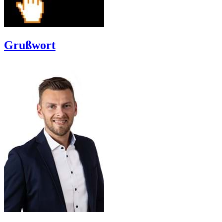
Grußwort