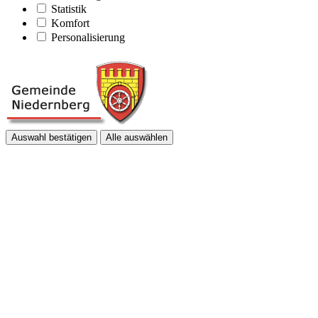
Statistik
Komfort
Personalisierung
Auswahl bestätigen
Alle auswählen