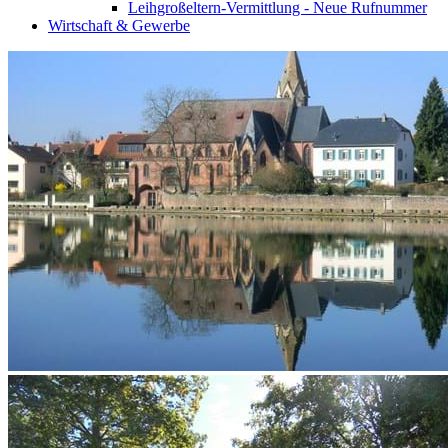
Leihgroßeltern-Vermittlung - Neue Rufnummer
Wirtschaft & Gewerbe