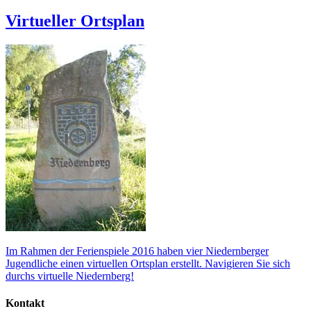
Virtueller Ortsplan
Im Rahmen der Ferienspiele 2016 haben vier Niedernberger
Jugendliche einen virtuellen Ortsplan erstellt. Navigieren Sie sich
durchs virtuelle Niedernberg!
Kontakt