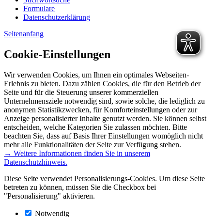
Formulare
Datenschutzerklärung
Seitenanfang
Cookie-Einstellungen
Wir verwenden Cookies, um Ihnen ein optimales Webseiten-
Erlebnis zu bieten. Dazu zählen Cookies, die für den Betrieb der
Seite und für die Steuerung unserer kommerziellen
Unternehmensziele notwendig sind, sowie solche, die lediglich zu
anonymen Statistikzwecken, für Komforteinstellungen oder zur
Anzeige personalisierter Inhalte genutzt werden. Sie können selbst
entscheiden, welche Kategorien Sie zulassen möchten. Bitte
beachten Sie, dass auf Basis Ihrer Einstellungen womöglich nicht
mehr alle Funktionalitäten der Seite zur Verfügung stehen.
→ Weitere Informationen finden Sie in unserem
Datenschutzhinweis.
Diese Seite verwendet Personalisierungs-Cookies. Um diese Seite
betreten zu können, müssen Sie die Checkbox bei
"Personalisierung" aktivieren.
Notwendig