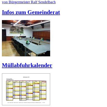
von Bürgermeister Ralf Sendelbach
Infos zum Gemeinderat
Müllabfuhrkalender