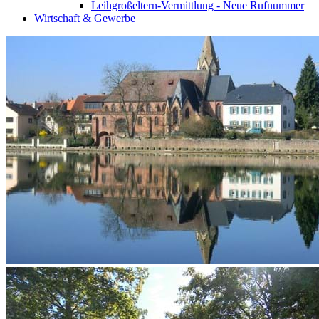
Leihgroßeltern-Vermittlung - Neue Rufnummer
Wirtschaft & Gewerbe