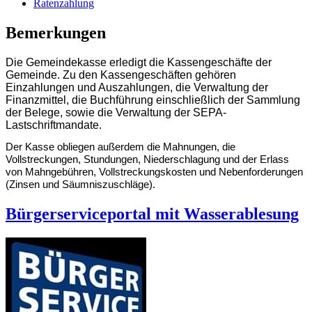
Ratenzahlung
Bemerkungen
Die Gemeindekasse erledigt die Kassengeschäfte der
Gemeinde. Zu den Kassengeschäften gehören
Einzahlungen und Auszahlungen, die Verwaltung der
Finanzmittel, die Buchführung einschließlich der Sammlung
der Belege, sowie die Verwaltung der SEPA-
Lastschriftmandate.
Der Kasse obliegen außerdem die Mahnungen, die
Vollstreckungen, Stundungen, Niederschlagung und der Erlass
von Mahngebühren, Vollstreckungskosten und Nebenforderungen
(Zinsen und Säumniszuschläge).
Bürgerserviceportal mit Wasserablesung