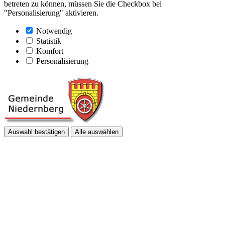
betreten zu können, müssen Sie die Checkbox bei
"Personalisierung" aktivieren.
Notwendig
Statistik
Komfort
Personalisierung
Auswahl bestätigen
Alle auswählen