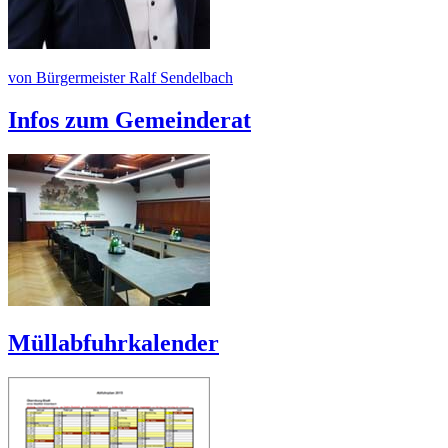
von Bürgermeister Ralf Sendelbach
Infos zum Gemeinderat
Müllabfuhrkalender