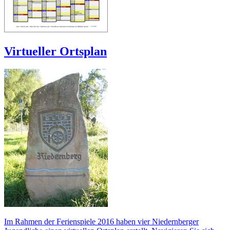
Virtueller Ortsplan
Im Rahmen der Ferienspiele 2016 haben vier Niedernberger