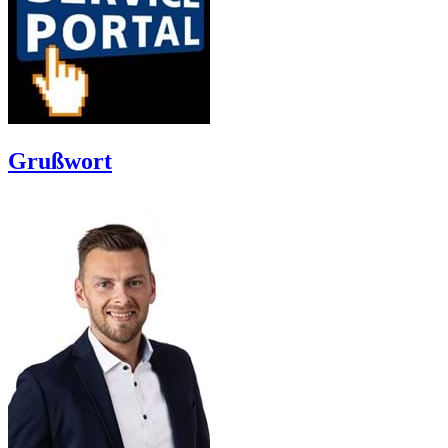
Grußwort