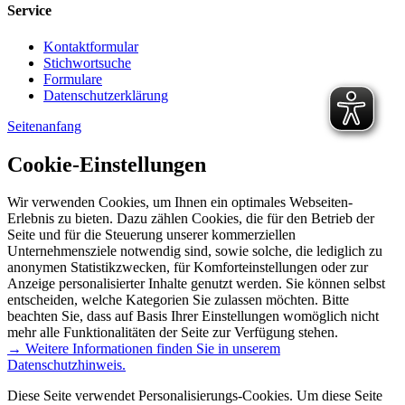
Service
Kontaktformular
Stichwortsuche
Formulare
Datenschutzerklärung
Seitenanfang
Cookie-Einstellungen
Wir verwenden Cookies, um Ihnen ein optimales Webseiten-
Erlebnis zu bieten. Dazu zählen Cookies, die für den Betrieb der
Seite und für die Steuerung unserer kommerziellen
Unternehmensziele notwendig sind, sowie solche, die lediglich zu
anonymen Statistikzwecken, für Komforteinstellungen oder zur
Anzeige personalisierter Inhalte genutzt werden. Sie können selbst
entscheiden, welche Kategorien Sie zulassen möchten. Bitte
beachten Sie, dass auf Basis Ihrer Einstellungen womöglich nicht
mehr alle Funktionalitäten der Seite zur Verfügung stehen.
→ Weitere Informationen finden Sie in unserem
Datenschutzhinweis.
Diese Seite verwendet Personalisierungs-Cookies. Um diese Seite