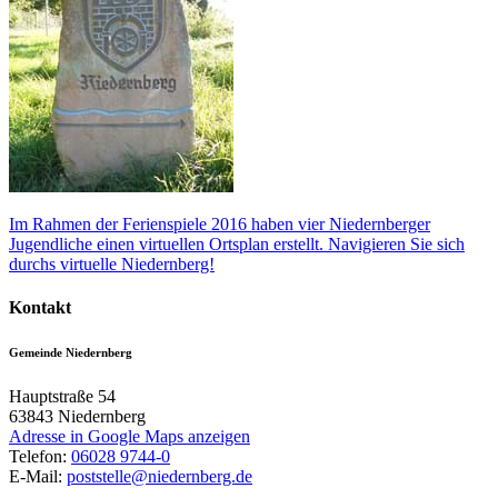
Im Rahmen der Ferienspiele 2016 haben vier Niedernberger
Jugendliche einen virtuellen Ortsplan erstellt. Navigieren Sie sich
durchs virtuelle Niedernberg!
Kontakt
Gemeinde Niedernberg
Hauptstraße 54
63843
Niedernberg
Adresse in Google Maps anzeigen
Telefon:
06028 9744-0
E-Mail:
poststelle@niedernberg.de