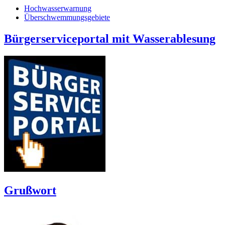
Hochwasserwarnung
Überschwemmungsgebiete
Bürgerserviceportal mit Wasserablesung
Grußwort