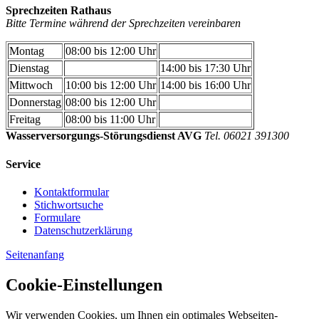
Sprechzeiten Rathaus
Bitte Termine während der Sprechzeiten vereinbaren
Montag
08:00 bis 12:00 Uhr
Dienstag
14:00 bis 17:30 Uhr
Mittwoch
10:00 bis 12:00 Uhr
14:00 bis 16:00 Uhr
Donnerstag
08:00 bis 12:00 Uhr
Freitag
08:00 bis 11:00 Uhr
Wasserversorgungs-Störungsdienst AVG
Tel. 06021 391300
Service
Kontaktformular
Stichwortsuche
Formulare
Datenschutzerklärung
Seitenanfang
Cookie-Einstellungen
Wir verwenden Cookies, um Ihnen ein optimales Webseiten-