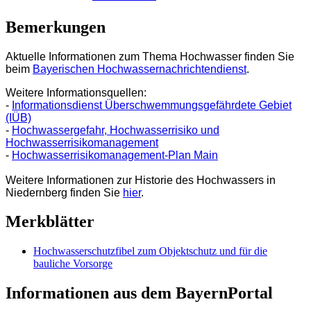
Bemerkungen
Aktuelle Informationen zum Thema Hochwasser finden Sie
beim
Bayerischen Hochwassernachrichtendienst
.
Weitere Informationsquellen:
-
Informationsdienst Überschwemmungsgefährdete Gebiet
(IÜB)
-
Hochwassergefahr, Hochwasserrisiko und
Hochwasserrisikomanagement
-
Hochwasserrisikomanagement-Plan Main
Weitere Informationen zur Historie des Hochwassers in
Niedernberg finden Sie
hier
.
Merkblätter
Hochwasserschutzfibel zum Objektschutz und für die
bauliche Vorsorge
Informationen aus dem BayernPortal