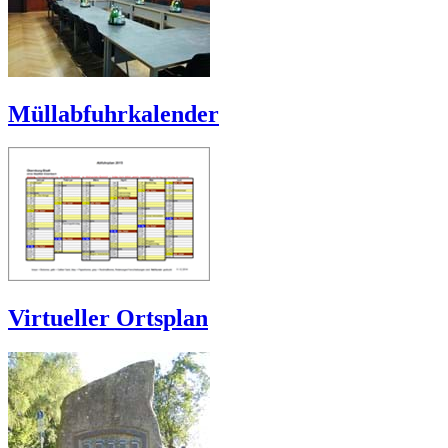
Müllabfuhrkalender
Virtueller Ortsplan