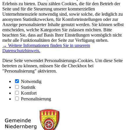
Erlebnis zu bieten. Dazu zählen Cookies, die für den Betrieb der
Seite und für die Steuerung unserer kommerziellen
Unternehmensziele notwendig sind, sowie solche, die lediglich zu
anonymen Statistikzwecken, für Komforteinstellungen oder zur
Anzeige personalisierter Inhalte genutzt werden. Sie können selbst
entscheiden, welche Kategorien Sie zulassen möchten. Bitte
beachten Sie, dass auf Basis Ihrer Einstellungen womöglich nicht
mehr alle Funktionalitäten der Seite zur Verfügung stehen.
→ Weitere Informationen finden Sie in unserem
Datenschutzhinweis.
Diese Seite verwendet Personalisierungs-Cookies. Um diese Seite
betreten zu können, müssen Sie die Checkbox bei
"Personalisierung" aktivieren.
Notwendig
Statistik
Komfort
Personalisierung