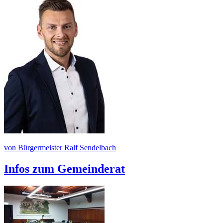
von Bürgermeister Ralf Sendelbach
Infos zum Gemeinderat