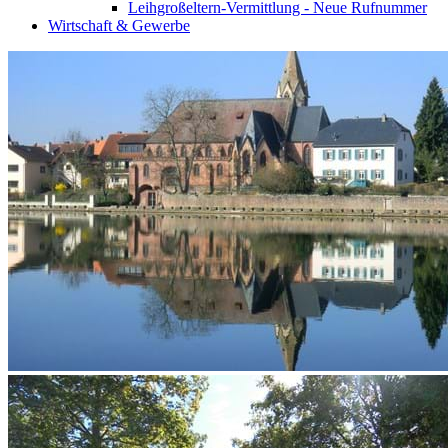
Leihgroßeltern-Vermittlung - Neue Rufnummer
Wirtschaft & Gewerbe