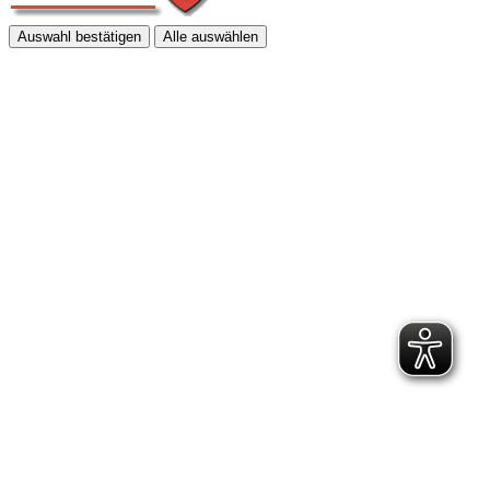
Auswahl bestätigen
Alle auswählen