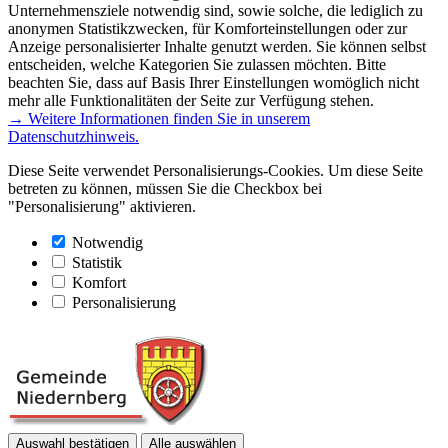
Unternehmensziele notwendig sind, sowie solche, die lediglich zu
anonymen Statistikzwecken, für Komforteinstellungen oder zur
Anzeige personalisierter Inhalte genutzt werden. Sie können selbst
entscheiden, welche Kategorien Sie zulassen möchten. Bitte
beachten Sie, dass auf Basis Ihrer Einstellungen womöglich nicht
mehr alle Funktionalitäten der Seite zur Verfügung stehen.
→ Weitere Informationen finden Sie in unserem
Datenschutzhinweis.
Diese Seite verwendet Personalisierungs-Cookies. Um diese Seite
betreten zu können, müssen Sie die Checkbox bei
"Personalisierung" aktivieren.
Notwendig
Statistik
Komfort
Personalisierung
Auswahl bestätigen
Alle auswählen