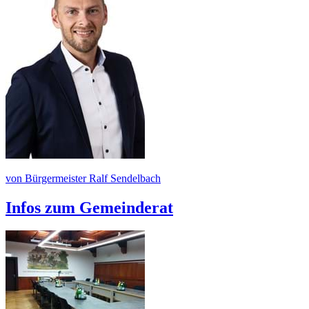
von Bürgermeister Ralf Sendelbach
Infos zum Gemeinderat