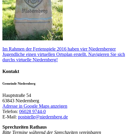
Im Rahmen der Ferienspiele 2016 haben vier Niedernberger
Jugendliche einen virtuellen Ortsplan erstellt. Navigieren Sie sich
durchs virtuelle Niedernberg!
Kontakt
Gemeinde Niedernberg
Hauptstraße 54
63843
Niedernberg
Adresse in Google Maps anzeigen
Telefon:
06028 9744-0
E-Mail:
poststelle@niedernberg.de
Sprechzeiten Rathaus
Bitte Termine während der Sprechzeiten vereinbaren