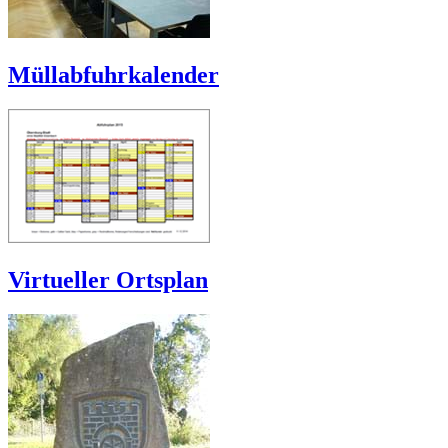
Müllabfuhrkalender
Virtueller Ortsplan