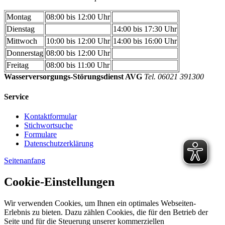
Montag
08:00 bis 12:00 Uhr
Dienstag
14:00 bis 17:30 Uhr
Mittwoch
10:00 bis 12:00 Uhr
14:00 bis 16:00 Uhr
Donnerstag
08:00 bis 12:00 Uhr
Freitag
08:00 bis 11:00 Uhr
Wasserversorgungs-Störungsdienst AVG
Tel. 06021 391300
Service
Kontaktformular
Stichwortsuche
Formulare
Datenschutzerklärung
Seitenanfang
Cookie-Einstellungen
Wir verwenden Cookies, um Ihnen ein optimales Webseiten-
Erlebnis zu bieten. Dazu zählen Cookies, die für den Betrieb der
Seite und für die Steuerung unserer kommerziellen