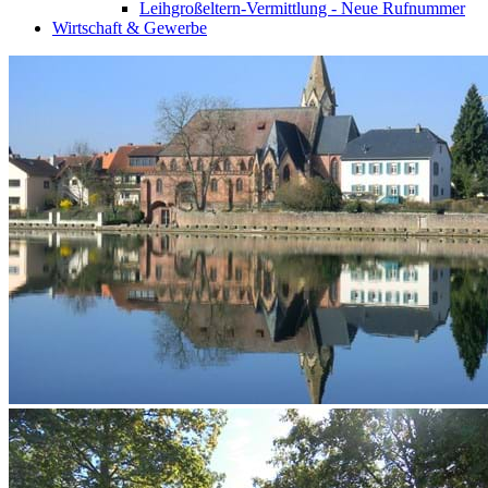
Leihgroßeltern-Vermittlung - Neue Rufnummer
Wirtschaft & Gewerbe