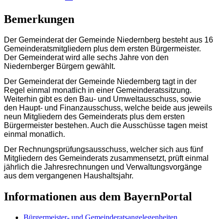
Bemerkungen
Der Gemeinderat der Gemeinde Niedernberg besteht aus 16
Gemeinderatsmitgliedern plus dem ersten Bürgermeister.
Der Gemeinderat wird alle sechs Jahre von den
Niedernberger Bürgern gewählt.
Der Gemeinderat der Gemeinde Niedernberg tagt in der
Regel einmal monatlich in einer Gemeinderatssitzung.
Weiterhin gibt es den Bau- und Umweltausschuss, sowie
den Haupt- und Finanzausschuss, welche beide aus jeweils
neun Mitgliedern des Gemeinderats plus dem ersten
Bürgermeister bestehen. Auch die Ausschüsse tagen meist
einmal monatlich.
Der Rechnungsprüfungsausschuss, welcher sich aus fünf
Mitgliedern des Gemeinderats zusammensetzt, prüft einmal
jährlich die Jahresrechnungen und Verwaltungsvorgänge
aus dem vergangenen Haushaltsjahr.
Informationen aus dem BayernPortal
Bürgermeister- und Gemeinderatsangelegenheiten