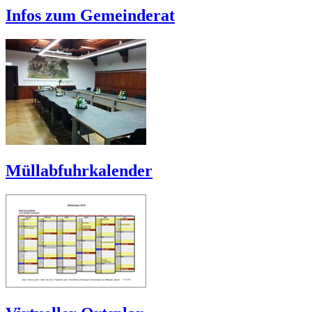
Infos zum Gemeinderat
Müllabfuhrkalender