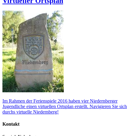
Virtueller Ortsplan
Im Rahmen der Ferienspiele 2016 haben vier Niedernberger
Jugendliche einen virtuellen Ortsplan erstellt. Navigieren Sie sich
durchs virtuelle Niedernberg!
Kontakt