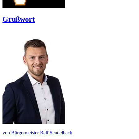
Grußwort
von Bürgermeister Ralf Sendelbach