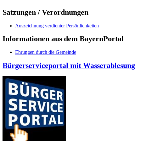
Satzungen / Verordnungen
Auszeichnung verdienter Persönlichkeiten
Informationen aus dem BayernPortal
Ehrungen durch die Gemeinde
Bürgerserviceportal mit Wasserablesung