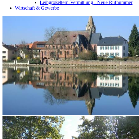
Leihgroßeltern-Vermittlung - Neue Rufnummer
Wirtschaft & Gewerbe