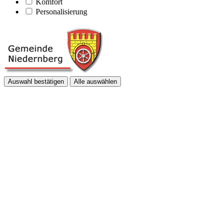
Komfort
Personalisierung
Auswahl bestätigen
Alle auswählen