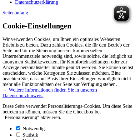
Datenschutzerklärung
Seitenanfang
Cookie-Einstellungen
Wir verwenden Cookies, um Ihnen ein optimales Webseiten-
Erlebnis zu bieten. Dazu zählen Cookies, die für den Betrieb der
Seite und für die Steuerung unserer kommerziellen
Unternehmensziele notwendig sind, sowie solche, die lediglich zu
anonymen Statistikzwecken, für Komforteinstellungen oder zur
Anzeige personalisierter Inhalte genutzt werden. Sie können selbst
entscheiden, welche Kategorien Sie zulassen möchten. Bitte
beachten Sie, dass auf Basis Ihrer Einstellungen womöglich nicht
mehr alle Funktionalitäten der Seite zur Verfügung stehen.
→ Weitere Informationen finden Sie in unserem
Datenschutzhinweis.
Diese Seite verwendet Personalisierungs-Cookies. Um diese Seite
betreten zu können, müssen Sie die Checkbox bei
"Personalisierung" aktivieren.
Notwendig
Statistik