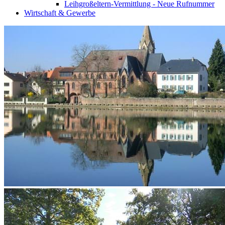
Leihgroßeltern-Vermittlung - Neue Rufnummer
Wirtschaft & Gewerbe