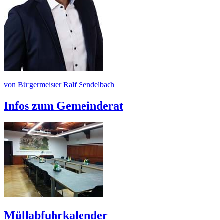
von Bürgermeister Ralf Sendelbach
Infos zum Gemeinderat
Müllabfuhrkalender