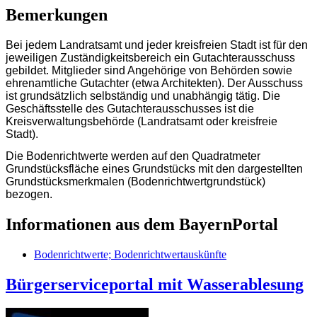
Bemerkungen
Bei jedem Landratsamt und jeder kreisfreien Stadt ist für den
jeweiligen Zuständigkeitsbereich ein Gutachterausschuss
gebildet. Mitglieder sind Angehörige von Behörden sowie
ehrenamtliche Gutachter (etwa Architekten). Der Ausschuss
ist grundsätzlich selbständig und unabhängig tätig. Die
Geschäftsstelle des Gutachterausschusses ist die
Kreisverwaltungsbehörde (Landratsamt oder kreisfreie
Stadt).
Die Bodenrichtwerte werden auf den Quadratmeter
Grundstücksfläche eines Grundstücks mit den dargestellten
Grundstücksmerkmalen (Bodenrichtwertgrundstück)
bezogen.
Informationen aus dem BayernPortal
Bodenrichtwerte; Bodenrichtwertauskünfte
Bürgerserviceportal mit Wasserablesung