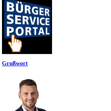
Grußwort