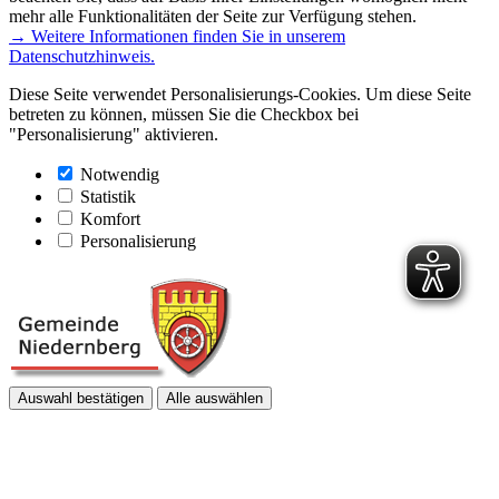
mehr alle Funktionalitäten der Seite zur Verfügung stehen.
→ Weitere Informationen finden Sie in unserem
Datenschutzhinweis.
Diese Seite verwendet Personalisierungs-Cookies. Um diese Seite
betreten zu können, müssen Sie die Checkbox bei
"Personalisierung" aktivieren.
Notwendig
Statistik
Komfort
Personalisierung
Auswahl bestätigen
Alle auswählen