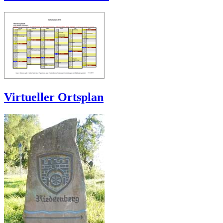
Virtueller Ortsplan