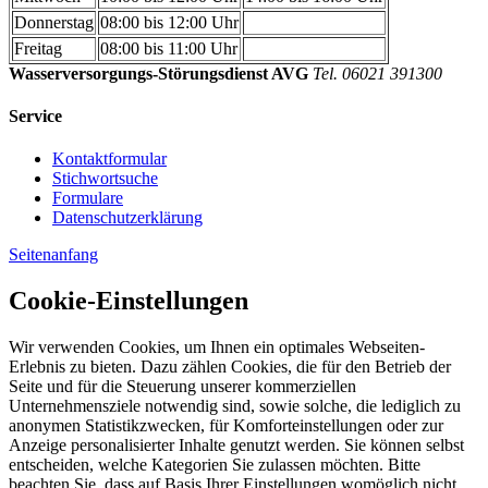
Donnerstag
08:00 bis 12:00 Uhr
Freitag
08:00 bis 11:00 Uhr
Wasserversorgungs-Störungsdienst AVG
Tel. 06021 391300
Service
Kontaktformular
Stichwortsuche
Formulare
Datenschutzerklärung
Seitenanfang
Cookie-Einstellungen
Wir verwenden Cookies, um Ihnen ein optimales Webseiten-
Erlebnis zu bieten. Dazu zählen Cookies, die für den Betrieb der
Seite und für die Steuerung unserer kommerziellen
Unternehmensziele notwendig sind, sowie solche, die lediglich zu
anonymen Statistikzwecken, für Komforteinstellungen oder zur
Anzeige personalisierter Inhalte genutzt werden. Sie können selbst
entscheiden, welche Kategorien Sie zulassen möchten. Bitte
beachten Sie, dass auf Basis Ihrer Einstellungen womöglich nicht