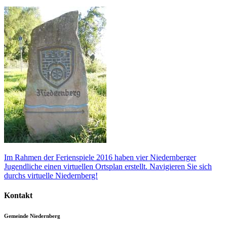
Im Rahmen der Ferienspiele 2016 haben vier Niedernberger
Jugendliche einen virtuellen Ortsplan erstellt. Navigieren Sie sich
durchs virtuelle Niedernberg!
Kontakt
Gemeinde Niedernberg