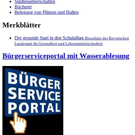
Städtepartnerschaften
Bücherei
Belegung von Plätzen und Hallen
Merkblätter
Der gesunde Start in den Schulalltag
Broschüre des Bayerischen
Landesamt für Gesundheit und Lebensmittelsicherheit
Bürgerserviceportal mit Wasserablesung