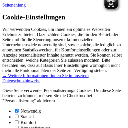
Seitenanfang
Cookie-Einstellungen
Wir verwenden Cookies, um Ihnen ein optimales Webseiten-
Erlebnis zu bieten. Dazu zählen Cookies, die für den Betrieb der
Seite und für die Steuerung unserer kommerziellen
Unternehmensziele notwendig sind, sowie solche, die lediglich zu
anonymen Statistikzwecken, für Komforteinstellungen oder zur
Anzeige personalisierter Inhalte genutzt werden. Sie können selbst
entscheiden, welche Kategorien Sie zulassen möchten. Bitte
beachten Sie, dass auf Basis Ihrer Einstellungen womöglich nicht
mehr alle Funktionalitäten der Seite zur Verfügung stehen.
→ Weitere Informationen finden Sie in unserem
Datenschutzhinweis.
Diese Seite verwendet Personalisierungs-Cookies. Um diese Seite
betreten zu können, müssen Sie die Checkbox bei
"Personalisierung" aktivieren.
Notwendig
Statistik
Komfort