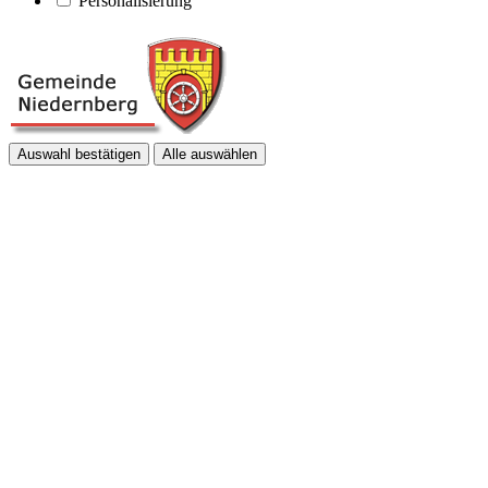
Personalisierung
Auswahl bestätigen
Alle auswählen