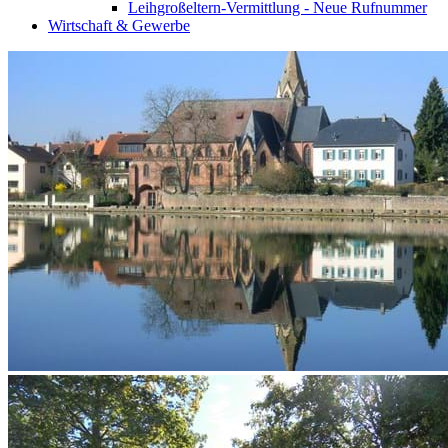
Leihgroßeltern-Vermittlung - Neue Rufnummer
Wirtschaft & Gewerbe