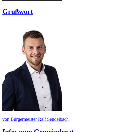
Grußwort
von Bürgermeister Ralf Sendelbach
Infos zum Gemeinderat