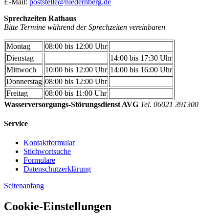
E-Mail:
poststelle@niedernberg.de
Sprechzeiten Rathaus
Bitte Termine während der Sprechzeiten vereinbaren
Montag
08:00 bis 12:00 Uhr
Dienstag
14:00 bis 17:30 Uhr
Mittwoch
10:00 bis 12:00 Uhr
14:00 bis 16:00 Uhr
Donnerstag
08:00 bis 12:00 Uhr
Freitag
08:00 bis 11:00 Uhr
Wasserversorgungs-Störungsdienst AVG
Tel. 06021 391300
Service
Kontaktformular
Stichwortsuche
Formulare
Datenschutzerklärung
Seitenanfang
Cookie-Einstellungen