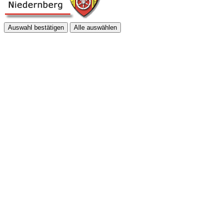
Auswahl bestätigen
Alle auswählen