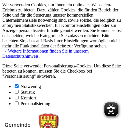
Wir verwenden Cookies, um Ihnen ein optimales Webseiten-
Erlebnis zu bieten. Dazu zählen Cookies, die für den Betrieb der
Seite und für die Steuerung unserer kommerziellen
Unternehmensziele notwendig sind, sowie solche, die lediglich zu
anonymen Statistikzwecken, für Komforteinstellungen oder zur
Anzeige personalisierter Inhalte genutzt werden. Sie können selbst
entscheiden, welche Kategorien Sie zulassen möchten. Bitte
beachten Sie, dass auf Basis Ihrer Einstellungen womöglich nicht
mehr alle Funktionalitäten der Seite zur Verfügung stehen.
→ Weitere Informationen finden Sie in unserem
Datenschutzhinweis.
Diese Seite verwendet Personalisierungs-Cookies. Um diese Seite
betreten zu können, müssen Sie die Checkbox bei
"Personalisierung" aktivieren.
Notwendig
Statistik
Komfort
Personalisierung