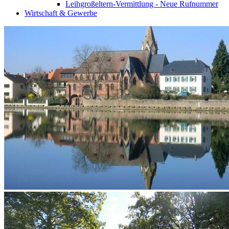
Leihgroßeltern-Vermittlung - Neue Rufnummer
Wirtschaft & Gewerbe