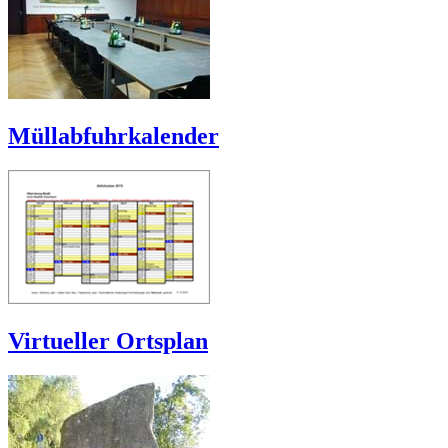
Müllabfuhrkalender
Virtueller Ortsplan