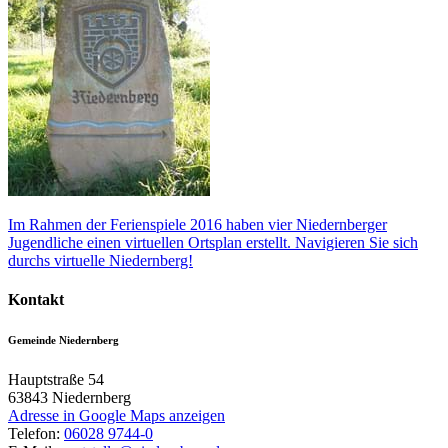
Im Rahmen der Ferienspiele 2016 haben vier Niedernberger
Jugendliche einen virtuellen Ortsplan erstellt. Navigieren Sie sich
durchs virtuelle Niedernberg!
Kontakt
Gemeinde Niedernberg
Hauptstraße 54
63843
Niedernberg
Adresse in Google Maps anzeigen
Telefon:
06028 9744-0