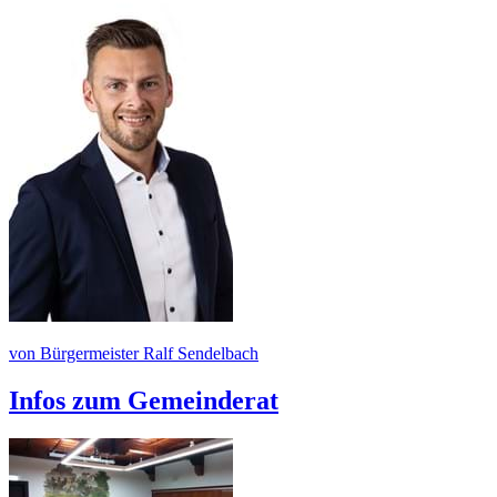
von Bürgermeister Ralf Sendelbach
Infos zum Gemeinderat