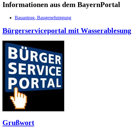
Informationen aus dem BayernPortal
Bauantrag, Baugenehmigung
Bürgerserviceportal mit Wasserablesung
Grußwort