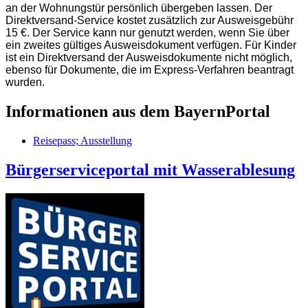
an der Wohnungstür persönlich übergeben lassen. Der
Direktversand-Service kostet zusätzlich zur Ausweisgebühr
15 €. Der Service kann nur genutzt werden, wenn Sie über
ein zweites gültiges Ausweisdokument verfügen. Für Kinder
ist ein Direktversand der Ausweisdokumente nicht möglich,
ebenso für Dokumente, die im Express-Verfahren beantragt
wurden.
Informationen aus dem BayernPortal
Reisepass; Ausstellung
Bürgerserviceportal mit Wasserablesung