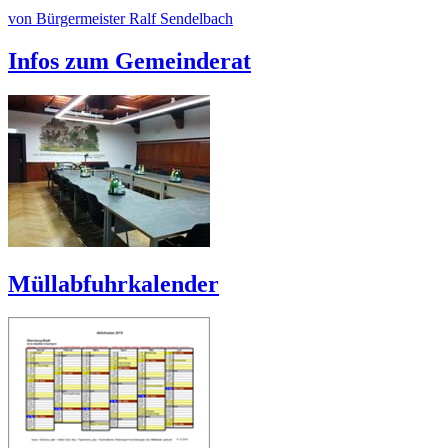
von Bürgermeister Ralf Sendelbach
Infos zum Gemeinderat
Müllabfuhrkalender