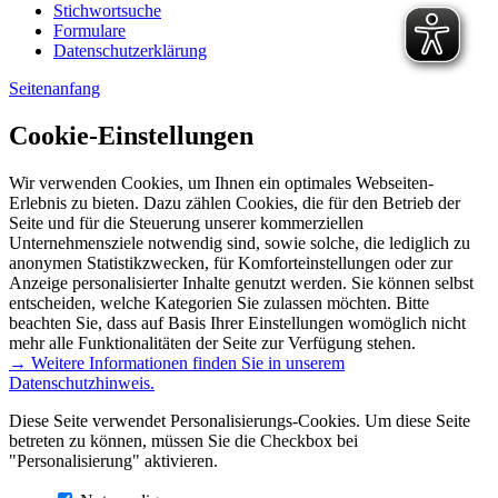
Stichwortsuche
Formulare
Datenschutzerklärung
Seitenanfang
Cookie-Einstellungen
Wir verwenden Cookies, um Ihnen ein optimales Webseiten-
Erlebnis zu bieten. Dazu zählen Cookies, die für den Betrieb der
Seite und für die Steuerung unserer kommerziellen
Unternehmensziele notwendig sind, sowie solche, die lediglich zu
anonymen Statistikzwecken, für Komforteinstellungen oder zur
Anzeige personalisierter Inhalte genutzt werden. Sie können selbst
entscheiden, welche Kategorien Sie zulassen möchten. Bitte
beachten Sie, dass auf Basis Ihrer Einstellungen womöglich nicht
mehr alle Funktionalitäten der Seite zur Verfügung stehen.
→ Weitere Informationen finden Sie in unserem
Datenschutzhinweis.
Diese Seite verwendet Personalisierungs-Cookies. Um diese Seite
betreten zu können, müssen Sie die Checkbox bei
"Personalisierung" aktivieren.