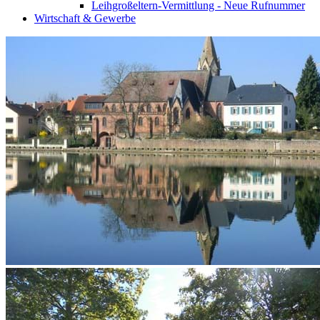
Leihgroßeltern-Vermittlung - Neue Rufnummer
Wirtschaft & Gewerbe