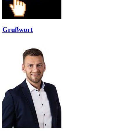
Grußwort