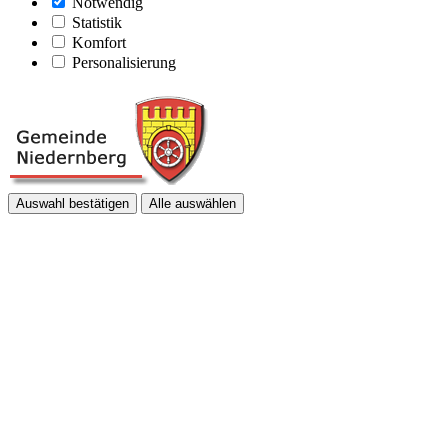
Notwendig
Statistik
Komfort
Personalisierung
Auswahl bestätigen
Alle auswählen