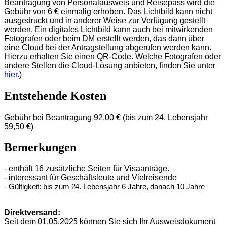
Beantragung von Personalausweis und Reisepass wird die
Gebühr von 6 € einmalig erhoben. Das Lichtbild kann nicht
ausgedruckt und in anderer Weise zur Verfügung gestellt
werden. Ein digitales Lichtbild kann auch bei mitwirkenden
Fotografen oder beim DM erstellt werden, das dann über
eine Cloud bei der Antragstellung abgerufen werden kann.
Hierzu erhalten Sie einen QR-Code. Welche Fotografen oder
andere Stellen die Cloud-Lösung anbieten, finden Sie unter
hier.
)
Entstehende Kosten
Gebühr bei Beantragung 92,00 € (bis zum
24. Lebensjahr
59,50 €)
Bemerkungen
- enthält 16 zusätzliche Seiten für Visaanträge.
- interessant für Geschäftsleute und Vielreisende
- Gültigkeit: bis zum 24. Lebensjahr 6 Jahre, danach 10 Jahre
Direktversand:
​Seit dem 01.05.2025 können Sie sich Ihr Ausweisdokument