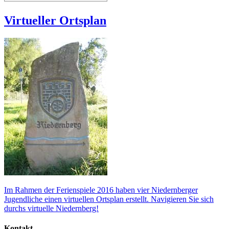
Virtueller Ortsplan
Im Rahmen der Ferienspiele 2016 haben vier Niedernberger
Jugendliche einen virtuellen Ortsplan erstellt. Navigieren Sie sich
durchs virtuelle Niedernberg!
Kontakt