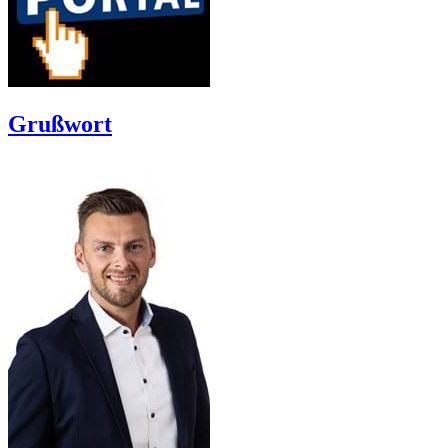
Grußwort