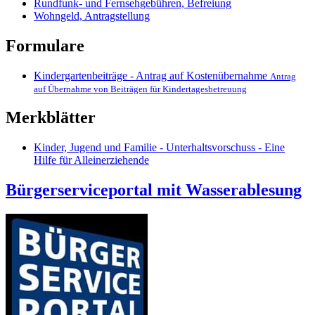
Rundfunk- und Fernsehgebühren, Befreiung
Wohngeld, Antragstellung
Formulare
Kindergartenbeiträge - Antrag auf Kostenübernahme
Antrag
auf Übernahme von Beiträgen für Kindertagesbetreuung
Merkblätter
Kinder, Jugend und Familie - Unterhaltsvorschuss - Eine
Hilfe für Alleinerziehende
Bürgerserviceportal mit Wasserablesung