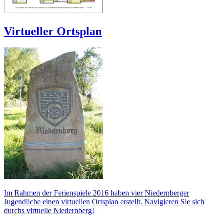
Virtueller Ortsplan
Im Rahmen der Ferienspiele 2016 haben vier Niedernberger
Jugendliche einen virtuellen Ortsplan erstellt. Navigieren Sie sich
durchs virtuelle Niedernberg!