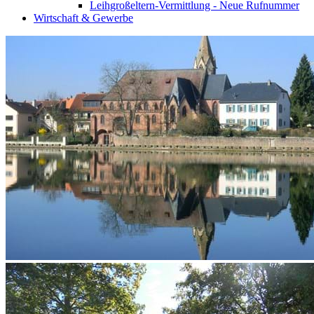
Leihgroßeltern-Vermittlung - Neue Rufnummer
Wirtschaft & Gewerbe