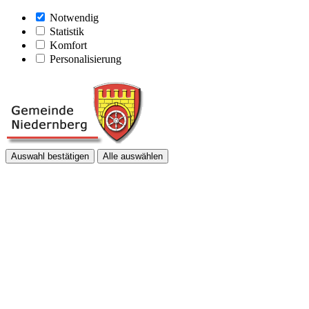
Notwendig
Statistik
Komfort
Personalisierung
Auswahl bestätigen
Alle auswählen