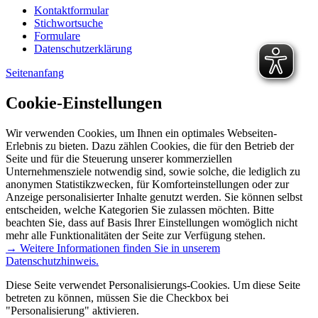
Kontaktformular
Stichwortsuche
Formulare
Datenschutzerklärung
Seitenanfang
Cookie-Einstellungen
Wir verwenden Cookies, um Ihnen ein optimales Webseiten-
Erlebnis zu bieten. Dazu zählen Cookies, die für den Betrieb der
Seite und für die Steuerung unserer kommerziellen
Unternehmensziele notwendig sind, sowie solche, die lediglich zu
anonymen Statistikzwecken, für Komforteinstellungen oder zur
Anzeige personalisierter Inhalte genutzt werden. Sie können selbst
entscheiden, welche Kategorien Sie zulassen möchten. Bitte
beachten Sie, dass auf Basis Ihrer Einstellungen womöglich nicht
mehr alle Funktionalitäten der Seite zur Verfügung stehen.
→ Weitere Informationen finden Sie in unserem
Datenschutzhinweis.
Diese Seite verwendet Personalisierungs-Cookies. Um diese Seite
betreten zu können, müssen Sie die Checkbox bei
"Personalisierung" aktivieren.