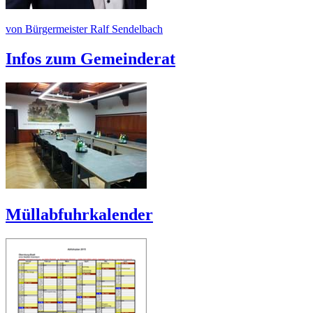
von Bürgermeister Ralf Sendelbach
Infos zum Gemeinderat
Müllabfuhrkalender