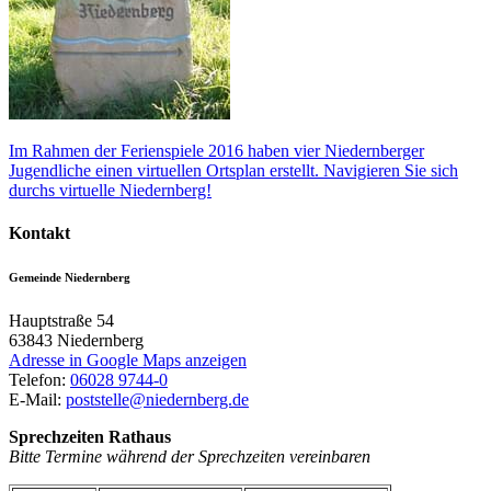
Im Rahmen der Ferienspiele 2016 haben vier Niedernberger
Jugendliche einen virtuellen Ortsplan erstellt. Navigieren Sie sich
durchs virtuelle Niedernberg!
Kontakt
Gemeinde Niedernberg
Hauptstraße 54
63843
Niedernberg
Adresse in Google Maps anzeigen
Telefon:
06028 9744-0
E-Mail:
poststelle@niedernberg.de
Sprechzeiten Rathaus
Bitte Termine während der Sprechzeiten vereinbaren