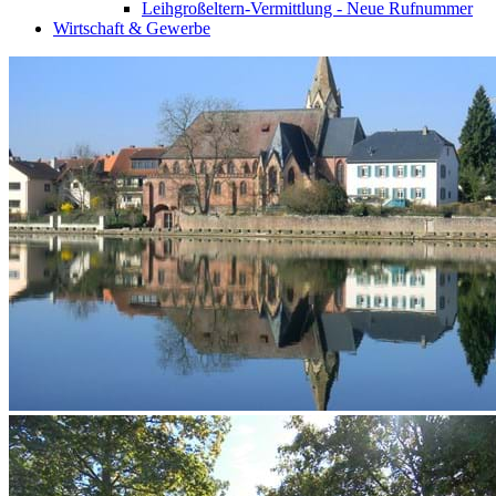
Leihgroßeltern-Vermittlung - Neue Rufnummer
Wirtschaft & Gewerbe