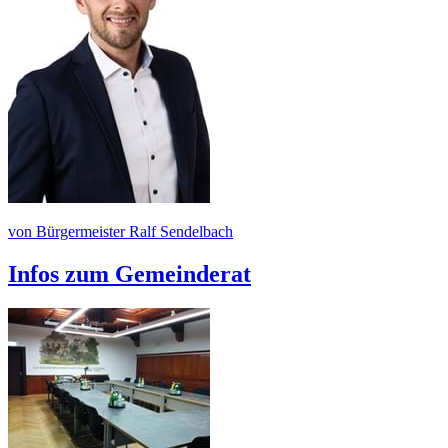
von Bürgermeister Ralf Sendelbach
Infos zum Gemeinderat