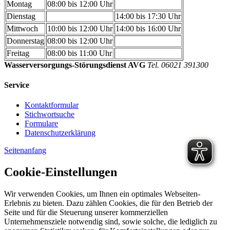
Montag
08:00 bis 12:00 Uhr
Dienstag
14:00 bis 17:30 Uhr
Mittwoch
10:00 bis 12:00 Uhr
14:00 bis 16:00 Uhr
Donnerstag
08:00 bis 12:00 Uhr
Freitag
08:00 bis 11:00 Uhr
Wasserversorgungs-Störungsdienst AVG
Tel. 06021 391300
Service
Kontaktformular
Stichwortsuche
Formulare
Datenschutzerklärung
Seitenanfang
Cookie-Einstellungen
Wir verwenden Cookies, um Ihnen ein optimales Webseiten-
Erlebnis zu bieten. Dazu zählen Cookies, die für den Betrieb der
Seite und für die Steuerung unserer kommerziellen
Unternehmensziele notwendig sind, sowie solche, die lediglich zu