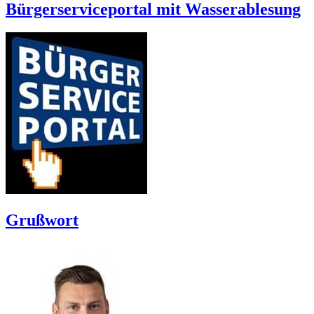
Bürgerserviceportal mit Wasserablesung
Grußwort