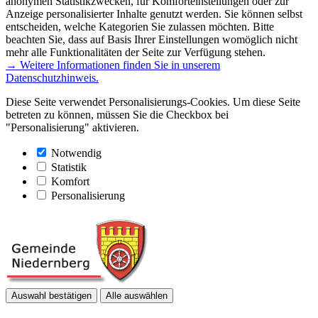
anonymen Statistikzwecken, für Komforteinstellungen oder zur
Anzeige personalisierter Inhalte genutzt werden. Sie können selbst
entscheiden, welche Kategorien Sie zulassen möchten. Bitte
beachten Sie, dass auf Basis Ihrer Einstellungen womöglich nicht
mehr alle Funktionalitäten der Seite zur Verfügung stehen.
→ Weitere Informationen finden Sie in unserem
Datenschutzhinweis.
Diese Seite verwendet Personalisierungs-Cookies. Um diese Seite
betreten zu können, müssen Sie die Checkbox bei
"Personalisierung" aktivieren.
Notwendig
Statistik
Komfort
Personalisierung
Auswahl bestätigen
Alle auswählen