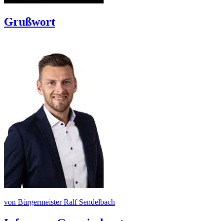
Grußwort
von Bürgermeister Ralf Sendelbach