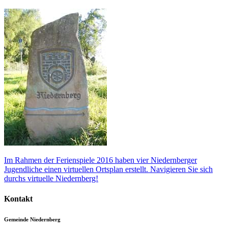
Im Rahmen der Ferienspiele 2016 haben vier Niedernberger
Jugendliche einen virtuellen Ortsplan erstellt. Navigieren Sie sich
durchs virtuelle Niedernberg!
Kontakt
Gemeinde Niedernberg